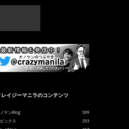
クレイジーマニラのコンテンツ
ノケンblog
509
ピックス
253