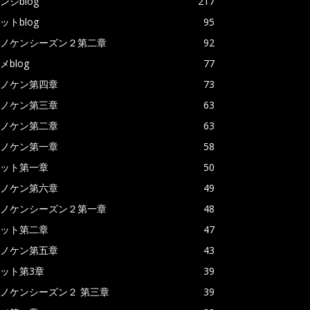
ンジblog
217
ットblog
95
ノケンシーズン２第二章
92
メblog
77
ノケン第四章
73
ノケン第三章
63
ノケン第二章
63
ノケン第一章
58
ット第一章
50
ノケン第六章
49
ノケンシーズン２第一章
48
ット第二章
47
ノケン第五章
43
ット第3章
39
ノケンシーズン２ 第三章
39