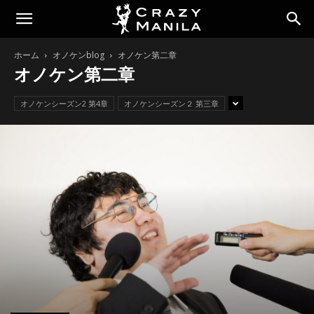
ホーム
オノケンblog
オノケン第二章
オノケン第二章
オノケンシーズン2 第4章
オノケンシーズン２ 第三章