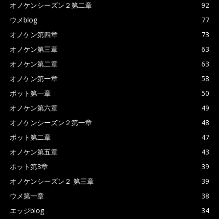
オノケンシーズン２第二章
92
ウメblog
77
オノケン第四章
73
オノケン第三章
63
オノケン第二章
63
オノケン第一章
58
ポット第一章
50
オノケン第六章
49
オノケンシーズン２第一章
48
ポット第二章
47
オノケン第五章
43
ポット第3章
39
オノケンシーズン２ 第三章
39
ウメ第一章
38
エッジblog
34