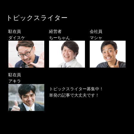
トピックスライター
駐在員
経営者
会社員
ダイスケ
ちーちゃん
マシャ
駐在員
アキラ
トピックスライター募集中！
単発の記事で大丈夫です！