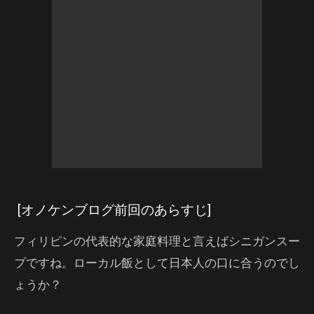
[オノケンブログ前回のあらすじ]
フィリピンの代表的な家庭料理と言えばシニガンスー
プですね。ローカル飯として日本人の口に合うのでし
ょうか？