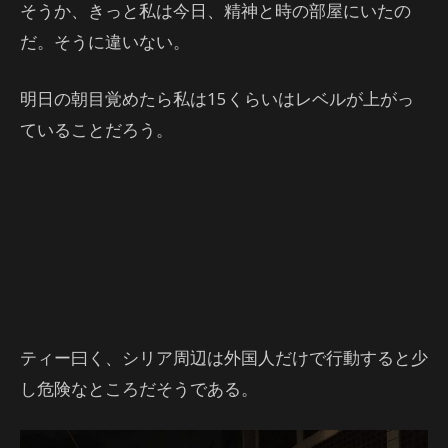
そうか、きっと私は今日、精神と時の部屋にいたの
だ。そうに違いない。
明日の朝目覚めたら私は15くらいはレベルが上がっ
ていることだろう。
ティー曰く、シリア周辺は外国人だけで行動すると少
し危険なところだそうである。