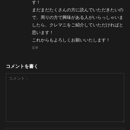
す！
まだまだたくさんの方に読んでいただきたいの
で、周りの方で興味がある人がいらっしゃいま
したら、クレマニをご紹介していただければと
思います！
これからもよろしくお願いいたします！
返事
コメントを書く