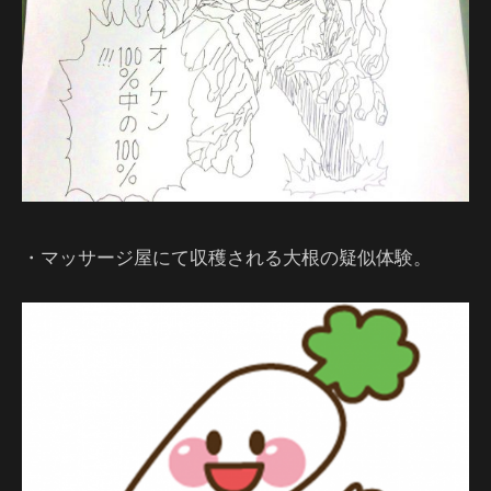
・マッサージ屋にて収穫される大根の疑似体験。