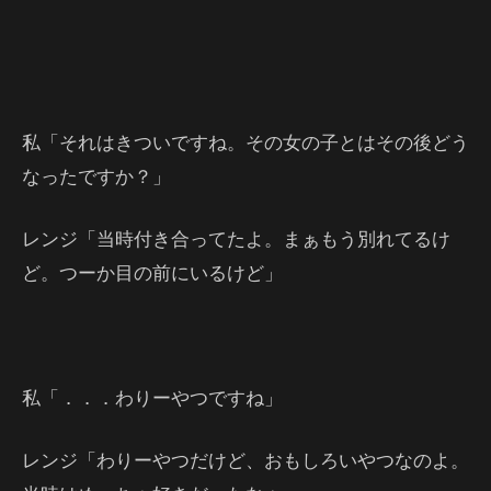
私「それはきついですね。その女の子とはその後どう
なったですか？」
レンジ「当時付き合ってたよ。まぁもう別れてるけ
ど。つーか目の前にいるけど」
私「．．．わりーやつですね」
レンジ「わりーやつだけど、おもしろいやつなのよ。