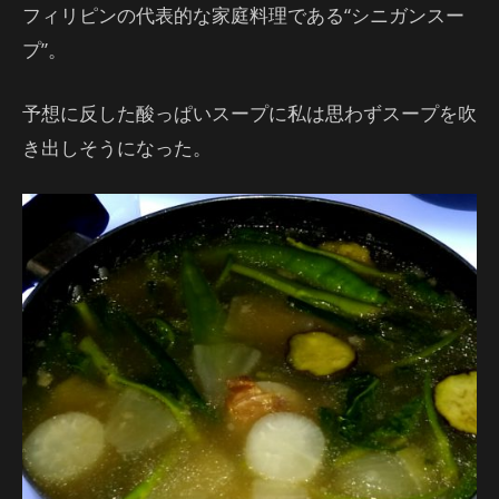
フィリピンの代表的な家庭料理である“シニガンスー
プ”。
予想に反した酸っぱいスープに私は思わずスープを吹
き出しそうになった。