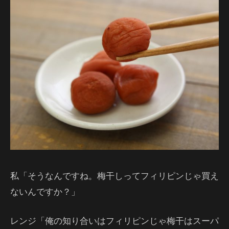
私「そうなんですね。梅干しってフィリピンじゃ買え
ないんですか？」
レンジ「俺の知り合いはフィリピンじゃ梅干はスーパ