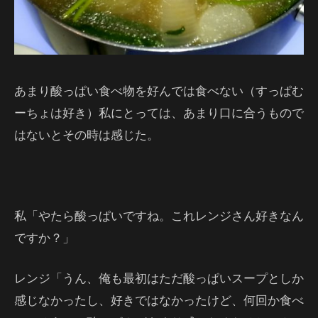
あまり酸っぱい食べ物を好んでは食べない（すっぱむ
ーちょは好き）私にとっては、あまり口に合うもので
はないとその時は感じた。
私「やたら酸っぱいですね。これレンジさん好きなん
ですか？」
レンジ「うん、俺も最初はただ酸っぱいスープとしか
感じなかったし、好きではなかったけど、何回か食べ