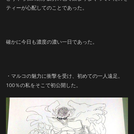
ティーが心配してのことであった。
確かに今日も濃度の濃い一日であった。
・マルコの魅力に衝撃を受け、初めての一人遠足。
100％の私をそこで初公開した。