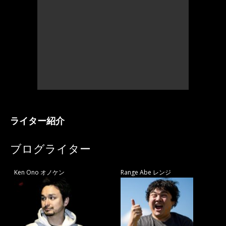
ライター紹介
ブログライター
Ken Ono オノケン
Range Abe レンジ