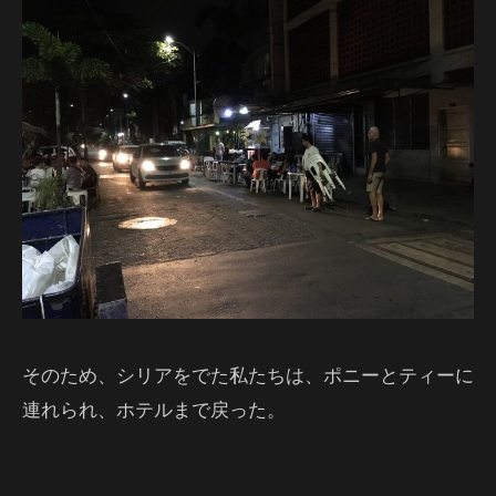
そのため、シリアをでた私たちは、ポニーとティーに
連れられ、ホテルまで戻った。