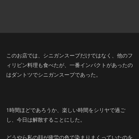
このお店では、シニガンスープだけではなく、他のフ
ィリピン料理も食べたが、一番インパクトがあったの
はダントツでシニガンスープであった。
1時間ほどであろうか、楽しい時間をシリヤで過ご
し、今日は解散することにした。
どうやら私の顔が疲労の色で染まりまくっていたのを