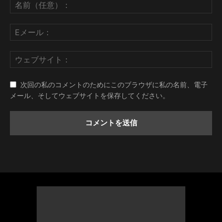
次回の私のコメントのためにこのブラウザに私の名前、電子
メール、そしてウェブサイトを保存してください。