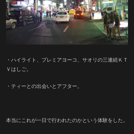
・ハイライト、プレミアヨーコ、サオリの三連続ＫＴ
Ｖはしご。
・ティーとの出会いとアフター。
本当にこれが一日で行われたのかという体験をした。