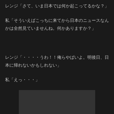
レンジ「さて、いま日本では何か起こってるかな？」
私「そういえばこっちに来てから日本のニュースなん
かは全然見ていませんね。何かありますか？」
レンジ「・・・・うわ！！俺らやばいよ。明後日、日
本に帰れないかもしれない」
私「えっ・・・」