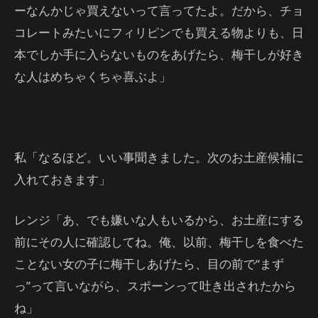
ーなんかじゃ買えないって言ってたよ。だから、チョ
コレートみたいにフィリピンでも買える物よりも、日
本でしか手に入らないものをあげたら、梅干しが好き
な人はめちゃくちゃ喜ぶよ」
私「なるほど。いい事聞きました。次のお土産候補に
入れておきます」
レンジ「あ、でも嫌いな人もいるから、お土産にする
前にその人に確認してね。俺、以前、梅干しを食べた
ことない女の子に梅干しあげたら、目の前で“まず
っ”って言いながら、スポーンって吐き出されたから
ね」