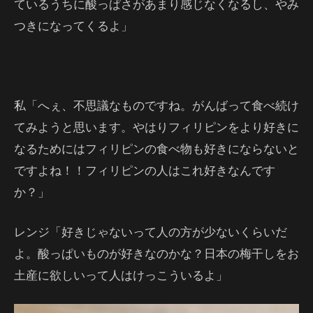
ているうちに酸っぱさがあまり感じなくなるし、やみ
つきになってくるよ」
私「へぇ、不思議なものですね。がんばって食べ続け
てみようと思います。やはりフィリピンをより好きに
なるためにはフィリピンの食べ物も好きにならないと
ですよね！！フィリピンの人はこれ好きなんです
か？」
レンジ「好きじゃないって人の方が少ないくらいだ
よ。酸っぱいものが好きなのかな？日本の梅干しをお
土産に欲しいって人はけっこういるよ」