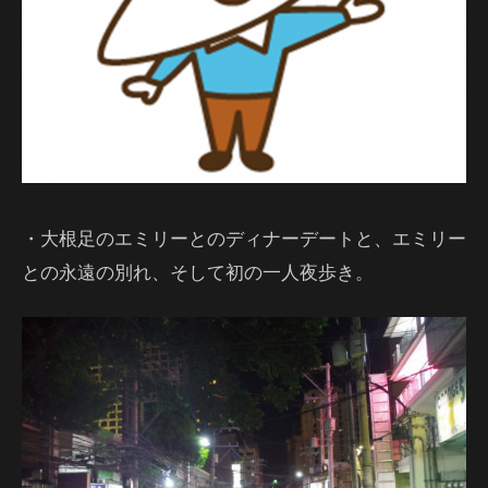
・大根足のエミリーとのディナーデートと、エミリー
との永遠の別れ、そして初の一人夜歩き。