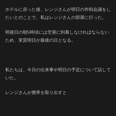
ホテルに戻った後、レンジさんが明日の作戦会議をし
たいとのことで、私はレンジさんの部屋に行った。
明後日の朝5時頃には空港に到着しなければならない
ため、実質明日が最後の日となる。
私たちは、今日の出来事や明日の予定について話して
いた。
レンジさんが携帯を取り出すと