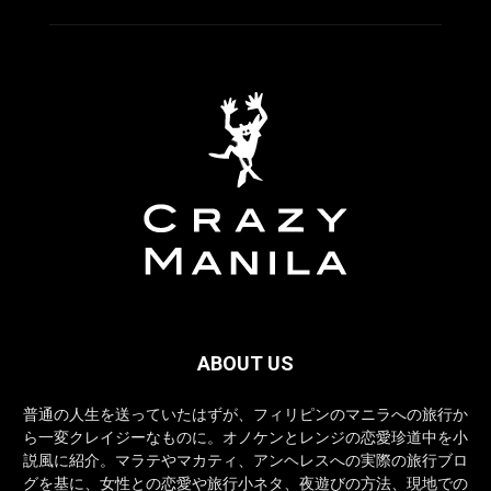
ABOUT US
普通の人生を送っていたはずが、フィリピンのマニラへの旅行か
ら一変クレイジーなものに。オノケンとレンジの恋愛珍道中を小
説風に紹介。マラテやマカティ、アンヘレスへの実際の旅行ブロ
グを基に、女性との恋愛や旅行小ネタ、夜遊びの方法、現地での