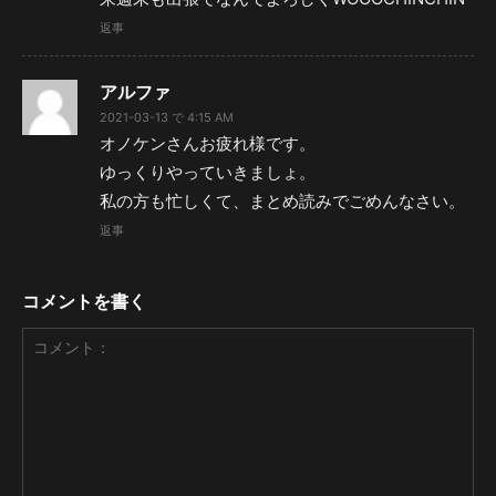
返事
アルファ
2021-03-13 で 4:15 AM
オノケンさんお疲れ様です。
ゆっくりやっていきましょ。
私の方も忙しくて、まとめ読みでごめんなさい。
返事
コメントを書く