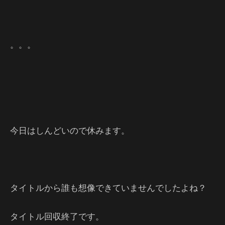
。。。
今日はしんどいので休みます。
タイトルから誰も想像できていませんでしたよね？
タイトル回収終了です。