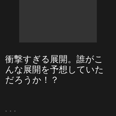
衝撃すぎる展開。誰がこ
んな展開を予想していた
だろうか！？
。。。