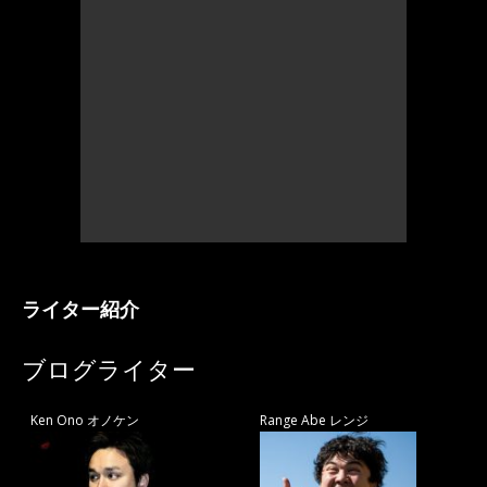
ライター紹介
ブログライター
Ken Ono オノケン
Range Abe レンジ