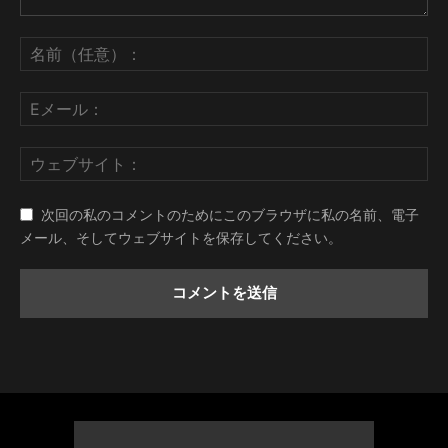
次回の私のコメントのためにこのブラウザに私の名前、電子
メール、そしてウェブサイトを保存してください。