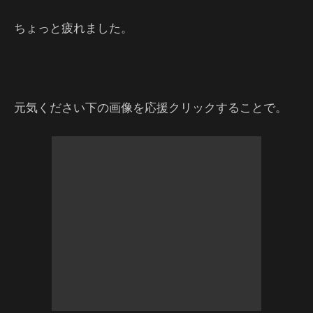
ちょっと疲れました。
元気ください下の画像を応援クリックすることで。