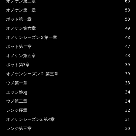
オノケン第二章
63
オノケン第一章
58
ポット第一章
50
オノケン第六章
49
オノケンシーズン２第一章
48
ポット第二章
47
オノケン第五章
43
ポット第3章
39
オノケンシーズン２ 第三章
39
ウメ第一章
38
エッジblog
34
ウメ第二章
34
レンジ序章
32
オノケンシーズン2 第4章
31
レンジ第三章
30