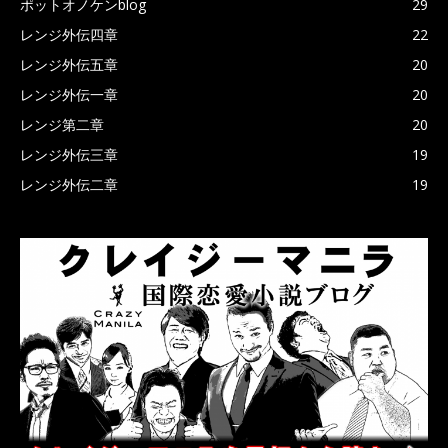
ポットオノケンblog
29
レンジ外伝四章
22
レンジ外伝五章
20
レンジ外伝一章
20
レンジ第二章
20
レンジ外伝三章
19
レンジ外伝二章
19