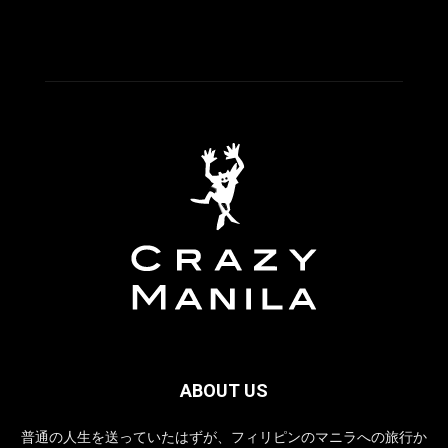
ABOUT US
普通の人生を送っていたはずが、フィリピンのマニラへの旅行か