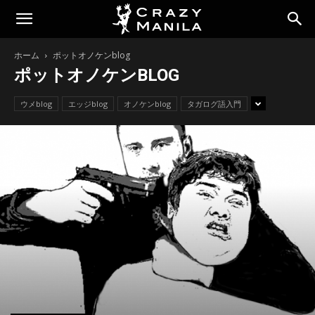
ホーム
ポットオノケンblog
ポットオノケンBLOG
ウメblog
エッジblog
オノケンblog
タガログ語入門