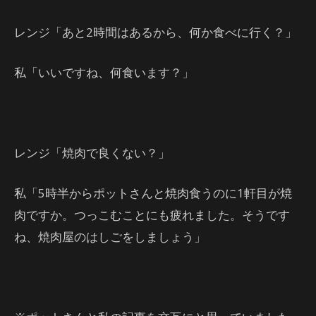
レンジ「あと2時間はあるから、何か食べに行く？」
私「いいですね、何食います？」
レンジ「焼肉で良くない？」
私「5時半からポットさんと焼肉食うのに1軒目が焼
肉ですか。つっこむことにも疲れました。そうです
ね、焼肉屋のはしごをしましょう」