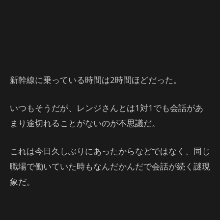
新幹線に乗っている時間は2時間ほどだった。
いつもそうだが、レンジさんとは1対1でも会話があ
まり途切れることがないのが不思議だ。
これは今日久しぶりにあったからなどではなく、同じ
職場で働いていた時もなんだかんだで会話が続く謎現
象だ。