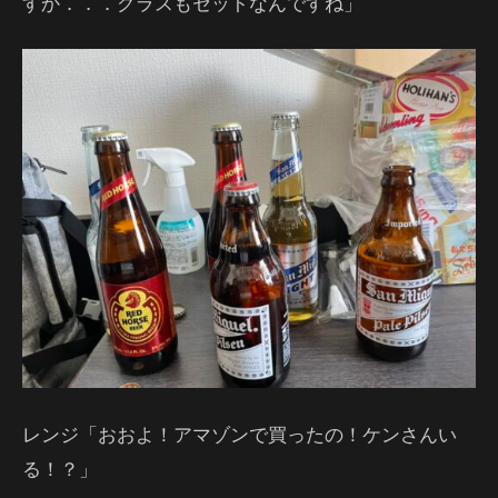
すか．．．グラスもセットなんですね」
レンジ「おおよ！アマゾンで買ったの！ケンさんい
る！？」