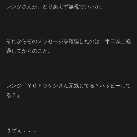
レンジさんか。とりあえず無視でいいか。
それからそのメッセージを確認したのは、半日以上経
過してからのこと。
レンジ「ＹＯＹＯケンさん元気してる？ハッピーして
る？」
うぜぇ．．．