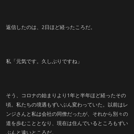
返信したのは、2日ほど経ったころだ。
私「元気です。久しぶりですね」
そう、コロナの始まりより1年と半年ほど経ったその
頃。私たちの境遇もずいぶん変わっていた。以前はレ
ンジさんと私は会社の同僚だったが、それから別々の
道を歩むこととなり、現在は住んでいるところもずい
ぶんと遠いところだ。