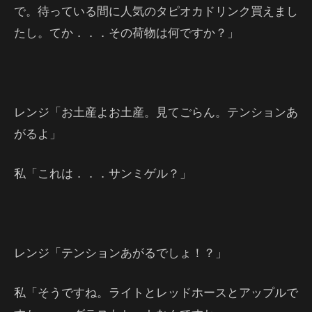
で。待っている間に人気のタピオカドリンク買えまし
たし。てか．．．その荷物は何ですか？」
レンジ「お土産よお土産。見てごらん。テンションあ
がるよ」
私「これは．．．サンミゲル？」
レンジ「テンションあがるでしょ！？」
私「そうですね。ライトとレッドホースとアップルで