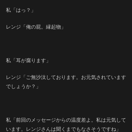
私「はっ？」
レンジ「俺の屁。縁起物」
私「耳が腐ります」
レンジ「ご無沙汰しております。お元気されています
でしょうか？」
私「前回のメッセージからの温度差よ。私は元気して
います。レンジさんは聞くまでもなさそうですね」