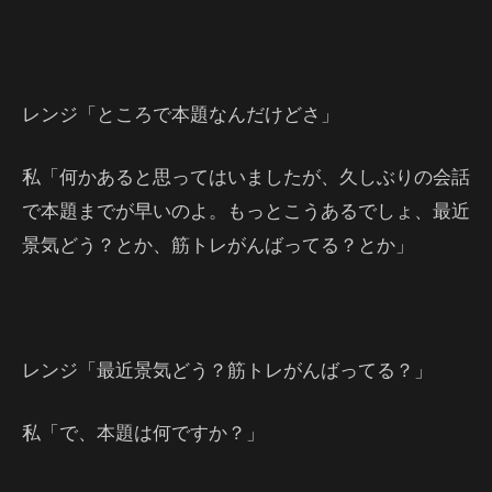
レンジ「ところで本題なんだけどさ」
私「何かあると思ってはいましたが、久しぶりの会話
で本題までが早いのよ。もっとこうあるでしょ、最近
景気どう？とか、筋トレがんばってる？とか」
レンジ「最近景気どう？筋トレがんばってる？」
私「で、本題は何ですか？」