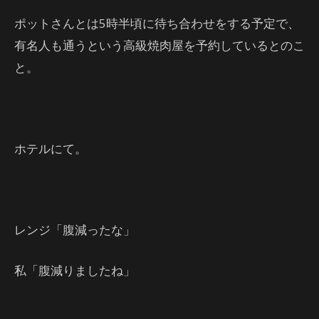
ポットさんとは5時半頃に待ち合わせをする予定で、
有名人も通うという高級焼肉屋を予約しているとのこ
と。
ホテルにて。
レンジ「腹減ったな」
私「腹減りましたね」