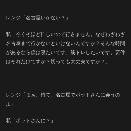
レンジ「名古屋いかない？」
私「今くそほど忙しいので行きません。なぜわざわざ
名古屋まで行かないといけないんですか？そんな時間
があるなら僕は寝たいです、筋トレしたいです。要件
はそれだけですか？切っても大丈夫ですか？」
レンジ「まぁ、待て。名古屋でポットさんに会うの
よ」
私「ポットさんに？」