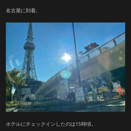
名古屋に到着。
ホテルにチェックインしたのは15時頃。