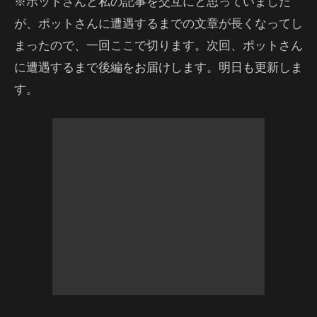
※ポットさんと私の記事を交互にと思っていました
が、ポットさんに遭遇するまでの文章が長くなってし
まったので、一回ここで切ります。次回、ポットさん
に遭遇するまで後編をお届けします。明日も更新しま
す。