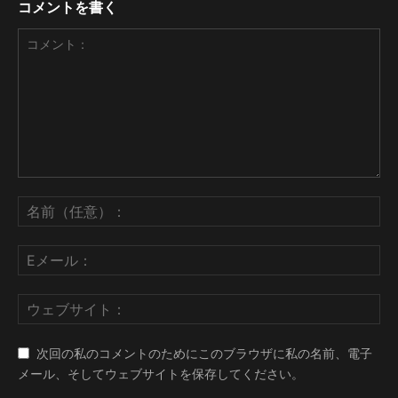
コメントを書く
次回の私のコメントのためにこのブラウザに私の名前、電子
メール、そしてウェブサイトを保存してください。