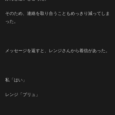
そのため、連絡を取り合うこともめっきり減ってしま
った。
メッセージを返すと、レンジさんから着信があった。
私「はい」
レンジ「ブリュ」