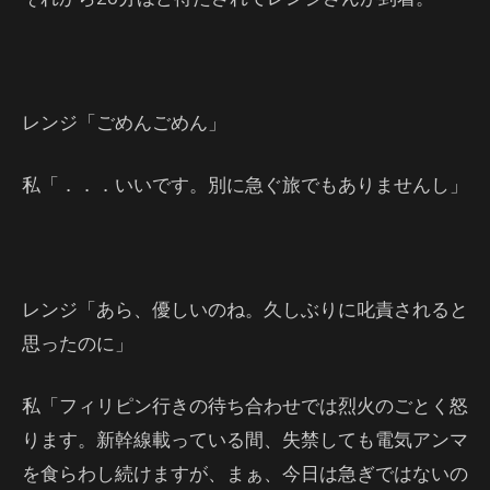
レンジ「ごめんごめん」
私「．．．いいです。別に急ぐ旅でもありませんし」
レンジ「あら、優しいのね。久しぶりに叱責されると
思ったのに」
私「フィリピン行きの待ち合わせでは烈火のごとく怒
ります。新幹線載っている間、失禁しても電気アンマ
を食らわし続けますが、まぁ、今日は急ぎではないの