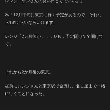
レンジ「ケンさんの良い日どりでいいよ」
私「12月中旬に東京に行く予定があるので、それな
ら1泊くらいならいけます」
レンジ「2ヵ月後か．．．ＯＫ，予定開けてて開けて
て」
それから2か月後の東京。
昼前にレンジさんと東京駅で合流し、名古屋まで一緒
に行くことになった。