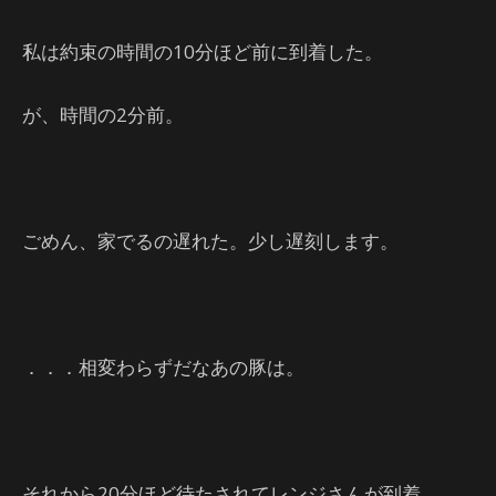
私は約束の時間の10分ほど前に到着した。
が、時間の2分前。
ごめん、家でるの遅れた。少し遅刻します。
．．．相変わらずだなあの豚は。
それから20分ほど待たされてレンジさんが到着。