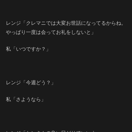
レンジ「クレマニでは大変お世話になってるからね。
やっぱり一度は会ってお礼をしないと」
私「いつですか？」
レンジ「今週どう？」
私「さようなら」