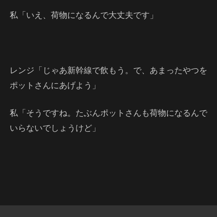
私「いえ、荷物になるんで大丈夫です」
レンジ「じゃあ新幹線で飲もう。で、あまったやつを
ポットさんにあげよう」
私「そうですね。たぶんポットさんも荷物になるんで
いらないでしょうけど」