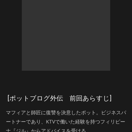
[ポットブログ外伝 前回あらすじ]
マフィアと師匠に復讐を決意したポット。ビジネスパ
ートナーであり、KTVで働いた経験を持つフィリピー
ナ『ジル』からアドバイスを受ける。