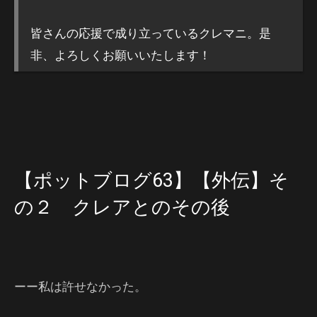
皆さんの応援で成り立っているクレマニ。是
非、よろしくお願いいたします！
【ポットブログ63】【外伝】そ
の２ クレアとのその後
ーー私は許せなかった。