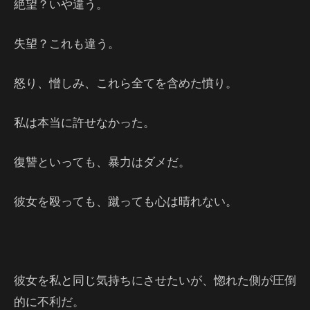
絶望？いや違う。
失望？これも違う。
怒り、憎しみ、これら全てを含めた憤り。
私は本当に許せなかった。
復讐といっても、暴力はダメだ。
彼女を殴っても、蹴っても心は晴れない。
彼女を私と同じ気持ちにさせたいが、惚れた側が圧倒
的に不利だ。