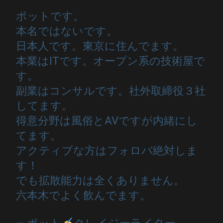
ポットです。
本名ではないです。
日本人です。東京に住んでます。
本業はITです。オープン系の技術屋で
す。
副業はコンサルです。社外取締役３社
してます。
得意分野は風俗とAVですが内緒にし
てます。
アクティブな方はフォロバ絶対しま
す！
でも拡散能力は全くありません。
六本木でよく飲んでます。