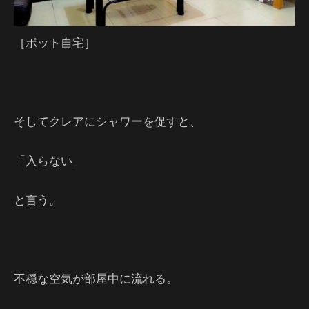
［ポット自宅］
そしてクレアにシャワーを促すと、
「入らない」
と言う。
不穏な空気が部屋中に流れる。