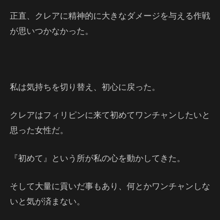
正直、クレアに精神的に大きなダメージを与える作戦
が思いつかなかった。
私は気持ちを切り替え、初心に戻った。
クレアはフィリピンに来て初めてワンチャンしたいと
思った女性だ。
『初めて』という所が私の心を動かしてきた。
そして大量に貢いだ事もあり、何とかワンチャンしな
いと気が済まない。