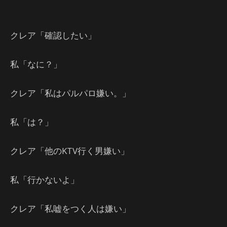
クレア「確認したい」
私「なに？」
クレア「私はパルパロ嫌い。」
私「は？」
クレア「他のKTV行く男嫌い」
私「行かないよ」
クレア「私嘘をつく人は嫌い」