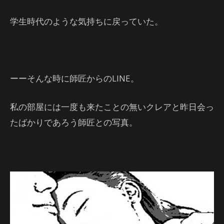
学生時代のような気持ちに戻っていた。
ーーそんな時に師匠からのLINE。
私の部屋には一度も来たことの無いクレアと昨日会っ
たばかりであろう師匠との写真。