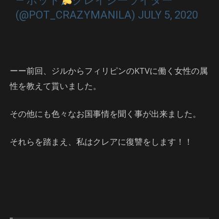
— ポット
クレイジーライター
(@POT_CRAZYMANILA)
JULY 5, 2020
ーー前回、ジルからフィリピンのKTVに働く女性の属
性を教えて貰いました。
その他にも色々なお国事情を聞く事が出来ました。
それらを踏まえ、私はクレアに復讐をします！！