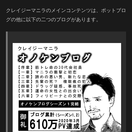
クレイジーマニラのメインコンテンツは、ポットブロ
グの他に以下の二つのブログがあります。