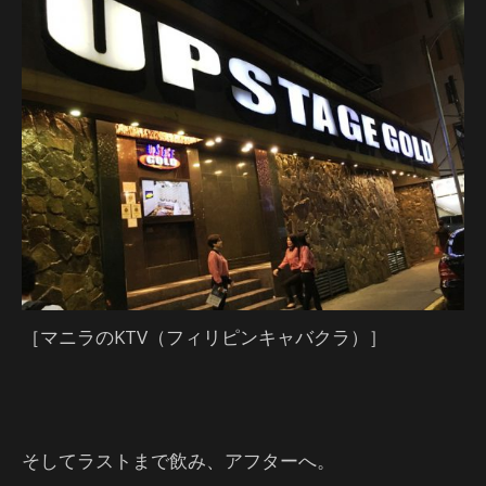
［マニラのKTV（フィリピンキャバクラ）］
そしてラストまで飲み、アフターへ。