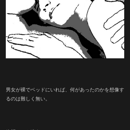
男女が裸でベッドにいれば、何があったのかを想像す
るのは難しく無い。