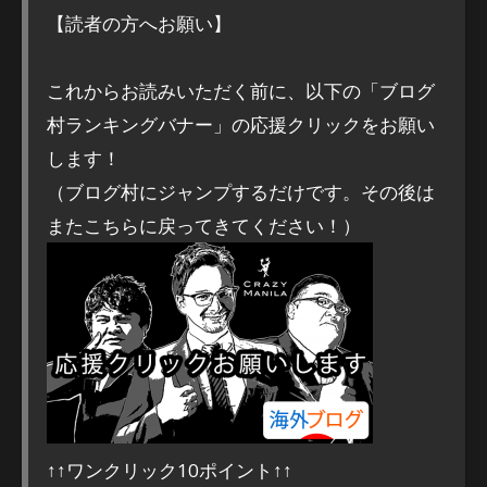
【読者の方へお願い】
これからお読みいただく前に、以下の「ブログ
村ランキングバナー」の応援クリックをお願い
します！
（ブログ村にジャンプするだけです。その後は
またこちらに戻ってきてください！）
↑↑ワンクリック10ポイント↑↑