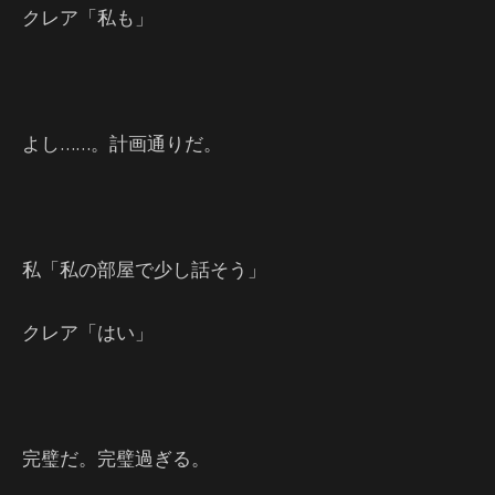
クレア「私も」
よし……。計画通りだ。
私「私の部屋で少し話そう」
クレア「はい」
完璧だ。完璧過ぎる。