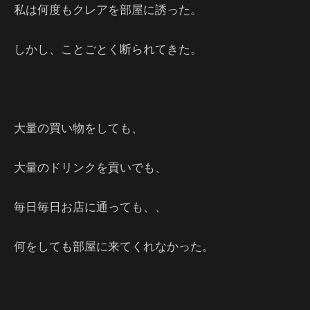
私は何度もクレアを部屋に誘った。
しかし、ことごとく断られてきた。
大量の買い物をしても、
大量のドリンクを貢いでも、
毎日毎日お店に通っても、、
何をしても部屋に来てくれなかった。