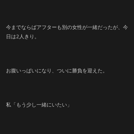
今までならばアフターも別の女性が一緒だったが、今
日は2人きり。
お腹いっぱいになり、ついに勝負を迎えた。
私「もう少し一緒にいたい」