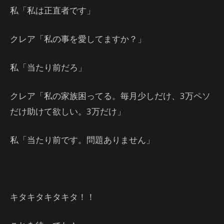
私「私は正直者です」
クレア「私の事を愛してますか？」
私「当たり前だろ」
クレア「私の家族困ってる。毎月少しだけ、3万ペソ
だけ助けて欲しい。3万だけ」
私「当たり前です。問題ありません」
キタキタキタキタ！！