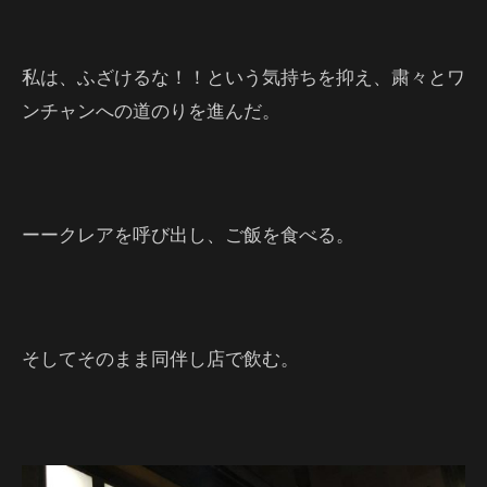
私は、ふざけるな！！という気持ちを抑え、粛々とワ
ンチャンへの道のりを進んだ。
ーークレアを呼び出し、ご飯を食べる。
そしてそのまま同伴し店で飲む。