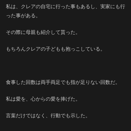
私は、クレアの自宅に行った事もあるし、実家にも行
った事がある。
その際に母親も紹介して貰った。
もちろんクレアの子どもも抱っこしている。
食事した回数は両手両足でも指が足りない回数だ。
私は愛を、心からの愛を捧げた。
言葉だけではなく、行動でも示した。