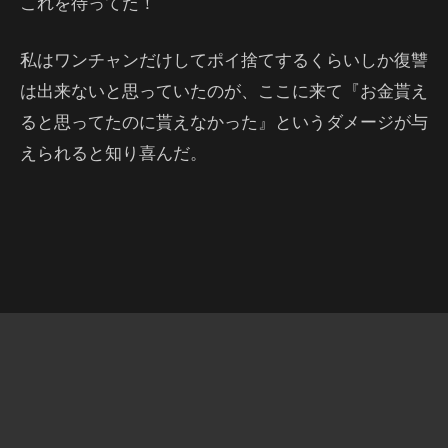
これを待ってた！
私はワンチャンだけしてポイ捨てするくらいしか復讐
は出来ないと思っていたのが、ここに来て『お金貰え
ると思ってたのに貰えなかった』というダメージが与
えられると知り喜んだ。