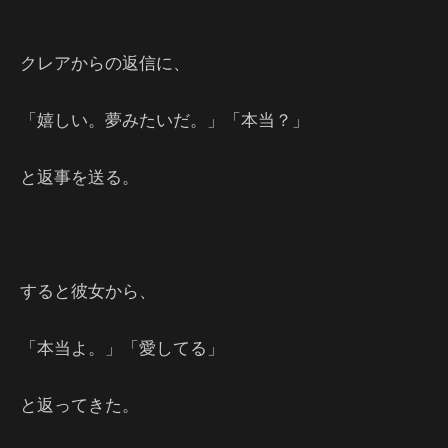
クレアからの返信に、
「嬉しい。夢みたいだ。」「本当？」
と返事を送る。
すると彼女から、
「本当よ。」「愛してる」
と返ってきた。