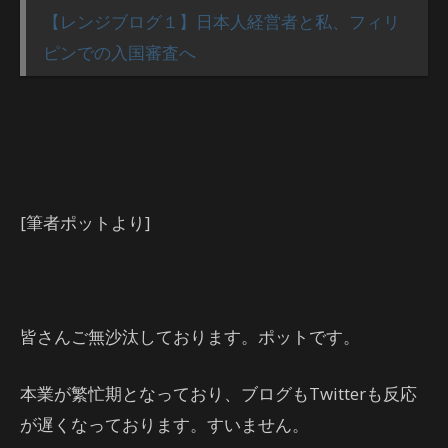
【レンジブログ１】日本人経営者と私、フィリ
ピンでの入国審査へ
[筆者ポットより]
皆さんご無沙汰しております。ポットです。
本業が繁忙期となっており、ブログもTwitterも反応
が遅くなっております。すいません。