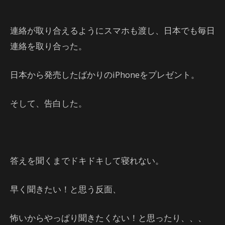
連絡が取り合えるようにスマホも渡し、日本でも毎日
連絡を取り合った。
日本から発売したばかりのiPhoneをプレゼント。
そして、告白した。
答えを聞くまでドキドキして寝れない。
早く聞きたい！と思う反面、
怖いからやっぱり聞きたくない！と思ったり、、、