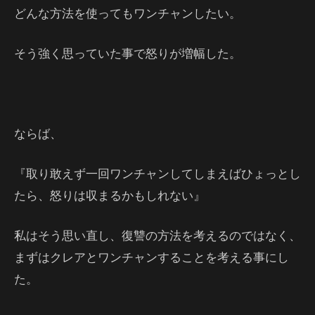
どんな方法を使ってもワンチャンしたい。
そう強く思っていた事で怒りが増幅した。
ならば、
『取り敢えず一回ワンチャンしてしまえばひょっとし
たら、怒りは収まるかもしれない』
私はそう思い直し、復讐の方法を考えるのではなく、
まずはクレアとワンチャンすることを考える事にし
た。