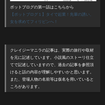
ポットブログの第一話はこちらから
【ポットブログ１】タイで起業！先輩の誘い、
女を求めてフィリピンへ！
クレイジーマニラの記事は、実際の旅行や取材
を元に記述しています。小説風のストーリ仕立
てで記述していますので、過去の記事を参照頂
けると話の内容が理解しやすいかと思います。
また、登場人物の名前等は仮名を用いていると
ころがあります。