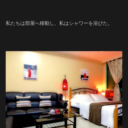
私たちは部屋へ移動し、私はシャワーを浴びた。