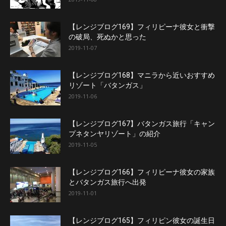
【レンジブログ169】フィリピーナ彼女と衝撃
の破局、死ぬかと思った
2019-11-07
【レンジブログ168】マニラから近いおすすめ
リゾート「バタンガス」
2019-11-06
【レンジブログ167】バタンガス旅行「キャン
プネタンヤリゾート」の紹介
2019-11-05
【レンジブログ166】フィリピーナ彼女の家族
とバタンガス旅行へ出発
2019-11-01
【レンジブログ165】フィリピン彼女の誕生日