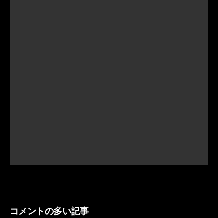
コメントの多い記事