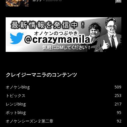
クレイジーマニラのコンテンツ
オノケンblog
509
トピックス
253
レンジblog
217
ポットblog
95
オノケンシーズン２第二章
92