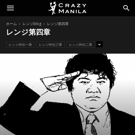
ホーム
レンジblog
レンジ第四章
レンジ第四章
レンジ外伝一章
レンジ外伝三章
レンジ外伝二章