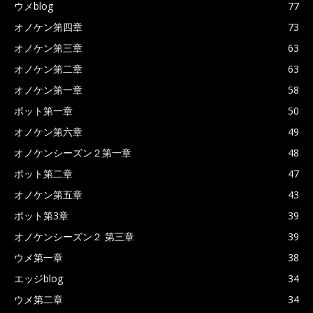
ウメblog
77
オノケン第四章
73
オノケン第三章
63
オノケン第二章
63
オノケン第一章
58
ポット第一章
50
オノケン第六章
49
オノケンシーズン２第一章
48
ポット第二章
47
オノケン第五章
43
ポット第3章
39
オノケンシーズン２ 第三章
39
ウメ第一章
38
エッジblog
34
ウメ第二章
34