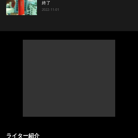
終了
2022-11-01
ライター紹介