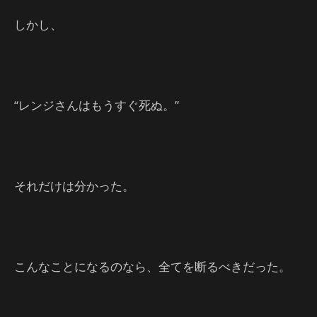
しかし、
“レンジさんはもうすぐ死ぬ。”
それだけは分かった。
こんなことになるのなら、全てを断るべきだった。