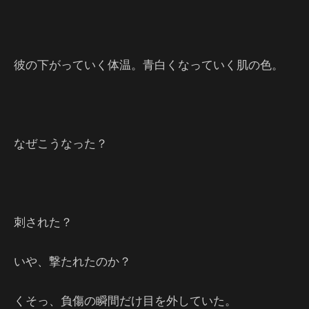
彼の下がっていく体温。青白くなっていく肌の色。
なぜこうなった？
刺された？
いや、撃たれたのか？
くそっ、負傷の瞬間だけ目を外していた。