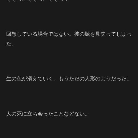
回想している場合ではない。彼の脈を見失ってしまっ
た。
生の色が消えていく。もうただの人形のようだった。
人の死に立ち会ったことなどない。