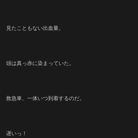
見たこともない出血量。
頭は真っ赤に染まっていた。
救急車、一体いつ到着するのだ。
遅いっ！