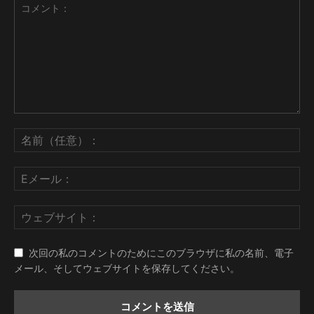
次回の私のコメントのためにこのブラウザに私の名前、電子
メール、そしてウェブサイトを保存してください。