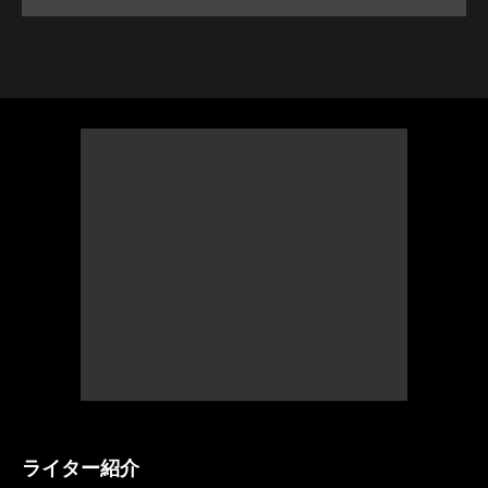
ライター紹介