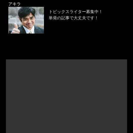
アキラ
トピックスライター募集中！
単発の記事で大丈夫です！