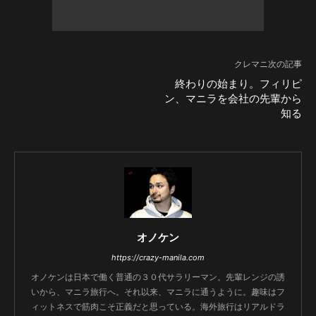
クレマニ次の記事
終わりの始まり。フィリピ
ン、マニラを会社の先輩から
知る
オノケン
https://crazy-manila.com
オノケンは日本で働く普通の３０代サラリーマン。先輩レンジの誘
いから、マニラ旅行へ。それ以来、マニラに通うように。趣味はフ
ィットネスで筋肉こそ正義だと思っている。海外旅行はリアルドラ