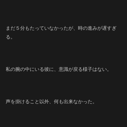
まだ５分もたっていなかったが、時の進みが遅すぎ
る。
私の腕の中にいる彼に、意識が戻る様子はない。
声を掛けること以外、何も出来なかった。