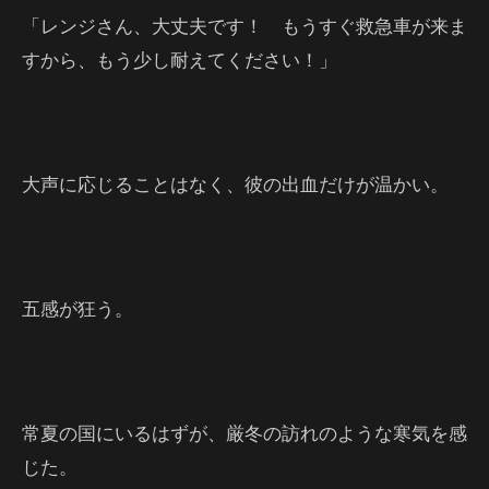
「レンジさん、大丈夫です！ もうすぐ救急車が来ま
すから、もう少し耐えてください！」
大声に応じることはなく、彼の出血だけが温かい。
五感が狂う。
常夏の国にいるはずが、厳冬の訪れのような寒気を感
じた。