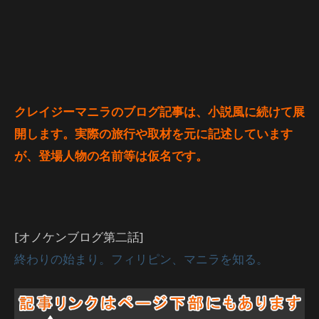
クレイジーマニラのブログ記事は、小説風に続けて展
開します。実際の旅行や取材を元に記述しています
が、登場人物の名前等は仮名です。
[オノケンブログ第二話]
終わりの始まり。フィリピン、マニラを知る。