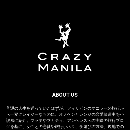
ABOUT US
普通の人生を送っていたはずが、フィリピンのマニラへの旅行か
ら一変クレイジーなものに。オノケンとレンジの恋愛珍道中を小
説風に紹介。マラテやマカティ、アンヘレスへの実際の旅行ブロ
グを基に、女性との恋愛や旅行小ネタ、夜遊びの方法、現地での