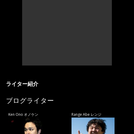
ライター紹介
ブログライター
Ken Ono オノケン
Range Abe レンジ