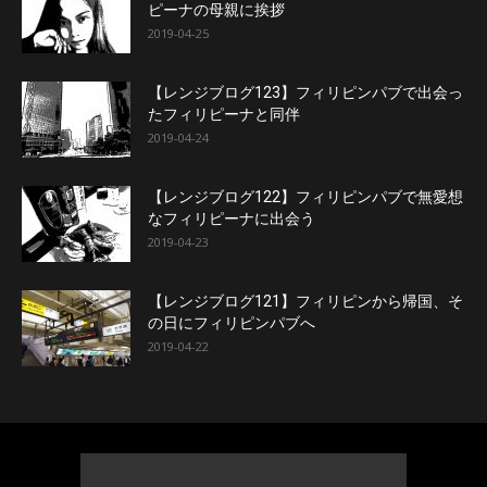
ピーナの母親に挨拶
2019-04-25
【レンジブログ123】フィリピンパブで出会っ
たフィリピーナと同伴
2019-04-24
【レンジブログ122】フィリピンパブで無愛想
なフィリピーナに出会う
2019-04-23
【レンジブログ121】フィリピンから帰国、そ
の日にフィリピンパブへ
2019-04-22