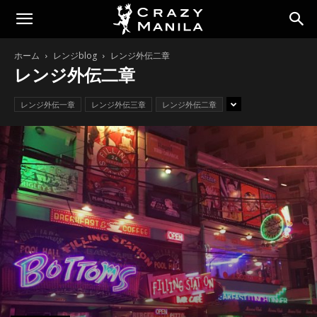
ホーム
レンジblog
レンジ外伝二章
レンジ外伝二章
レンジ外伝一章
レンジ外伝三章
レンジ外伝二章