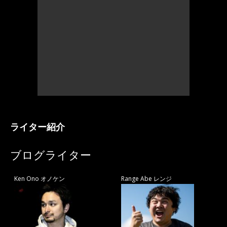
ライター紹介
ブログライター
Ken Ono オノケン
Range Abe レンジ