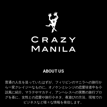
ABOUT US
普通の人生を送っていたはずが、フィリピンのマニラへの旅行か
ら一変クレイジーなものに。オノケンとレンジの恋愛珍道中を小
説風に紹介。マラテやマカティ、アンヘレスへの実際の旅行ブロ
グを基に、女性との恋愛や旅行小ネタ、夜遊びの方法、現地での
ビジネスなど様々な情報を発信します。