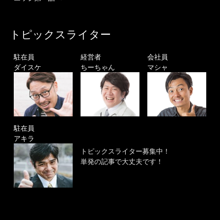
トピックスライター
駐在員
経営者
会社員
ダイスケ
ちーちゃん
マシャ
駐在員
アキラ
トピックスライター募集中！
単発の記事で大丈夫です！