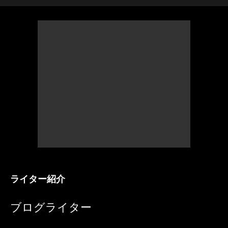
ライター紹介
ブログライター