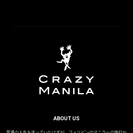
ABOUT US
普通の人生を送っていたはずが、フィリピンのマニラへの旅行か