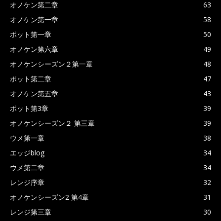
オノケン第二章
63
オノケン第一章
58
ポット第一章
50
オノケン第六章
49
オノケンシーズン２第一章
48
ポット第二章
47
オノケン第五章
43
ポット第3章
39
オノケンシーズン２ 第三章
39
ウメ第一章
38
エッジblog
34
ウメ第二章
34
レンジ序章
32
オノケンシーズン2 第4章
31
レンジ第三章
30