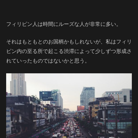
フィリピン人は時間にルーズな人が非常に多い。
それはもともとのお国柄かもしれないが、私はフィリ
ピン内の至る所で起こる渋滞によって少しずつ形成さ
れていったものではないかと思う。