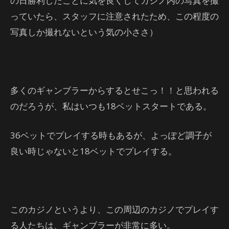
の日勝利したことに気を良くしてカジノ内の写真を撮
っていたら、スタッフに注意されたため、この程度の
写真しか撮れないという気の小ささ）
多くのギャンブラーからするとせこっ！！と思われる
のだろうが、私はいつも18ベットスタートである。
36ベットでプレイする時もあるが、よっぽど調子が
良い時じゃないと18ベットでプレイする。
このカジノというより、この周辺のカジノでプレイす
る人たちは、ギャンブラーが非常に多い。