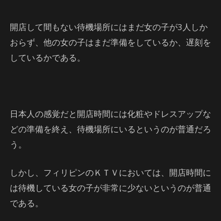
開店して間もない待機場所にはまだ女の子が3人しか
おらず、他の女の子はまだ準備をしているか、遅刻を
しているかである。
日本人の感覚だと開店時間には化粧やドレスアップな
どの準備を終え、待機場所にいるというのが普通だろ
う。
しかし、フィリピンのＫＴＶにおいては、開店時間に
は待機している女の子が非常に少ないというのが普通
である。