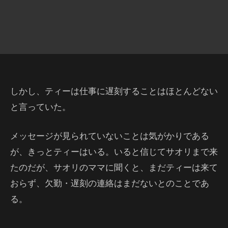
しかし、ティーは仕事に遅刻することはほとんどない
と言っていた。
メッセージが見られていないことは気がかりである
が、きっとティーはいる。いると信じてサオリまで来
たのだが、サオリのママに聞くと、まだティーは来て
おらず、欠勤・遅刻の連絡はまだないとのことであ
る。