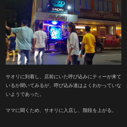
サオリに到着し、店前にいた呼び込みにティーが来て
いるか聞いてみるが、呼び込み達はよくわかっていな
いようであった。
ママに聞くため、サオリに入店し、階段を上がる。