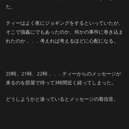
た。
ティーはよく夜にジョギングをするといっていたが、
そこで強姦にでもあったのか、何かの事件に巻き込ま
れたのか．．．考えれば考えるほどに心配になる。
20時、21時、22時．．．ティーからのメッセージが
来るのを部屋で待って3時間近く経ってしまった。
どうしようかと迷っているとメッセージの着信音。