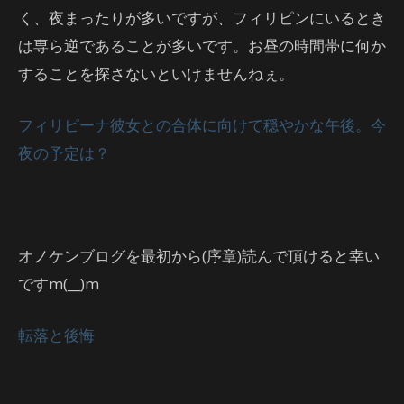
く、夜まったりが多いですが、フィリピンにいるとき
は専ら逆であることが多いです。お昼の時間帯に何か
することを探さないといけませんねぇ。
フィリピーナ彼女との合体に向けて穏やかな午後。今
夜の予定は？
オノケンブログを最初から(序章)読んで頂けると幸い
ですm(__)m
転落と後悔