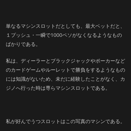
単なるマシンスロットだとしても、最大ベットだと、
１プッシュ・一瞬で1000ペソがなくなるようなもの
ばかりである。
私は、ディーラーとブラックジャックやポーカーなど
のカードゲームやルーレットで勝負をするようなもの
には知識がないため、未だに経験したことがなく、カ
ジノへ行った時は専らマシンスロットである。
私が好んでうつスロットはこの写真のマシンである。