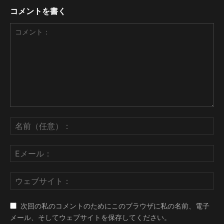
コメントを書く
次回の私のコメントのためにこのブラウザに私の名前、電子
メール、そしてウェブサイトを保存してください。