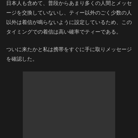
日本人も含めて、普段からあまり多くの人間とメッセ
ージを交換していないし、ティー以外のごく少数の人
以外は着信が鳴らないように設定しているため、この
タイミングでの着信は高い確率でティーである。
ついに来たかと私は携帯をすぐに手に取りメッセージ
を確認した。