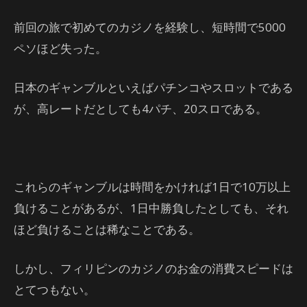
前回の旅で初めてのカジノを経験し、短時間で5000
ペソほど失った。
日本のギャンブルといえばパチンコやスロットである
が、高レートだとしても4パチ、20スロである。
これらのギャンブルは時間をかければ1日で10万以上
負けることがあるが、1日中勝負したとしても、それ
ほど負けることは稀なことである。
しかし、フィリピンのカジノのお金の消費スピードは
とてつもない。