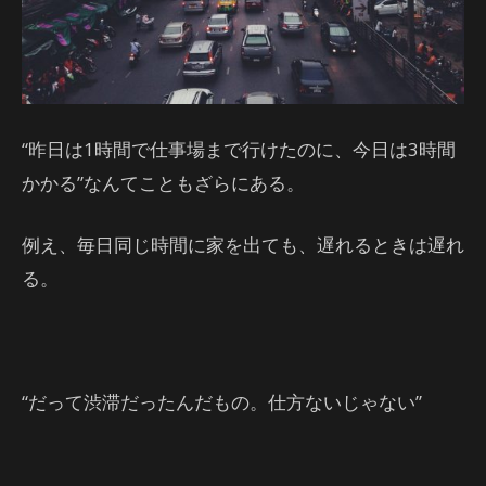
“昨日は1時間で仕事場まで行けたのに、今日は3時間
かかる”なんてこともざらにある。
例え、毎日同じ時間に家を出ても、遅れるときは遅れ
る。
“だって渋滞だったんだもの。仕方ないじゃない”