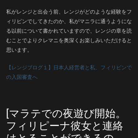
私がレンジと出会う前、レンジがどのような経験をフ
ィリピンでしてきたのか、私がマニラに通うようにな
る以前について書かれていますので、レンジの章を読
むことでよりクレマニを奥深くお楽しみいただけると
思います。
【レンジブログ１】日本人経営者と私、フィリピンで
の入国審査へ
[マラテでの夜遊び開始。
フィリピーナ彼女と連絡