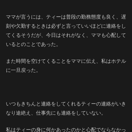
ママが言うには、ティーは普段の勤務態度も良く、遅
刻や欠勤するときは必ずと言っていいほどに連絡をし
てくるそうだが、今日はそれがなく、ママも心配して
いるとのことであった。
また時間を空けてくることをママに伝え、私はホテル
に一旦戻った。
いつもきちんと連絡をしてくれるティーの連絡がいき
なり途絶え、仕事先にも連絡をしていない。
私はティーの身に何かあったのかと心配でならなかっ