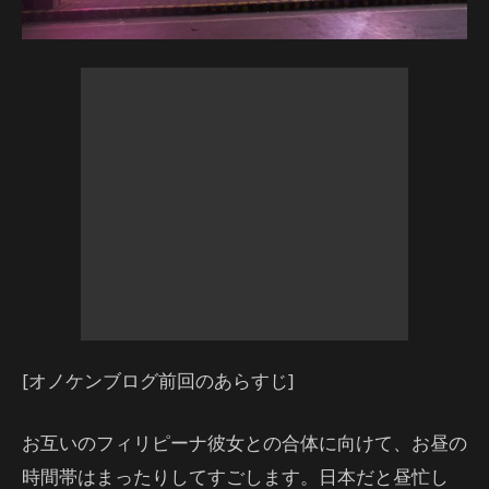
[オノケンブログ前回のあらすじ]
お互いのフィリピーナ彼女との合体に向けて、お昼の
時間帯はまったりしてすごします。日本だと昼忙し