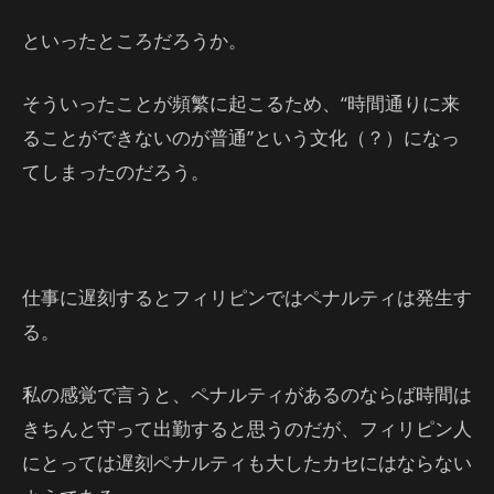
といったところだろうか。
そういったことが頻繁に起こるため、“時間通りに来
ることができないのが普通”という文化（？）になっ
てしまったのだろう。
仕事に遅刻するとフィリピンではペナルティは発生す
る。
私の感覚で言うと、ペナルティがあるのならば時間は
きちんと守って出勤すると思うのだが、フィリピン人
にとっては遅刻ペナルティも大したカセにはならない