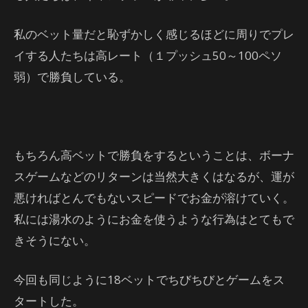
私のベット量だと恥ずかしく感じるほどに周りでプレ
イする人たちは高レート（１プッシュ50～100ペソ
弱）で勝負している。
もちろん高ベットで勝負をするということは、ボーナ
スゲームなどのリターンは当然大きくはなるが、運が
悪ければとんでもないスピードでお金が溶けていく。
私には湯水のようにお金を使うような行為はとてもで
きそうにない。
今回も同じように18ベットでちびちびとゲームをス
タートした。