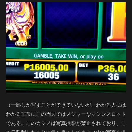
（一部しか写すことができていないが、わかる人には
わかる非常にこの周辺ではメジャーなマシンスロット
である。このカジノは写真撮影が禁止されており、こ