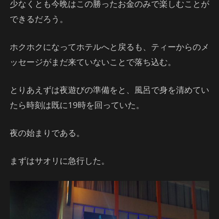
少なくとも今晩はこの勝ったお金のみで楽しむことが
できるだろう。
ホクホクになってホテルへと戻るも、ティーからのメ
ッセージがまだ来ていないことで落ち込む。
とりあえずは夜遊びの準備をと、風呂で身を清めてい
たら時刻は既に19時を回っていた。
夜の始まりである。
まずはサオリに急行した。