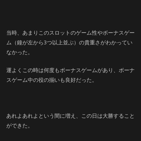
当時、あまりこのスロットのゲーム性やボーナスゲー
ム（鐘が左から3つ以上並ぶ）の貴重さがわかってい
なかった。
運よくこの時は何度もボーナスゲームがあり、ボーナ
スゲーム中の役の揃いも良好だった。
あれよあれよという間に増え、この日は大勝すること
ができた。