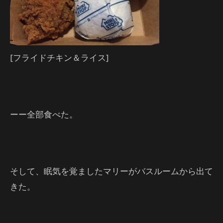
[フライドチキン＆ライス]
ーー全部食べた。
そして、眠気を覚ましたマリーがバスルームから出て
きた。