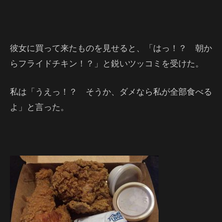
彼女に買って来たものを見せると、「はっ！？ 朝か
らフライドチキン！？」と鋭いツッコミを受けた。
私は「うえっ！？ そうか、ダメなら私が全部食べる
よ」と言った。