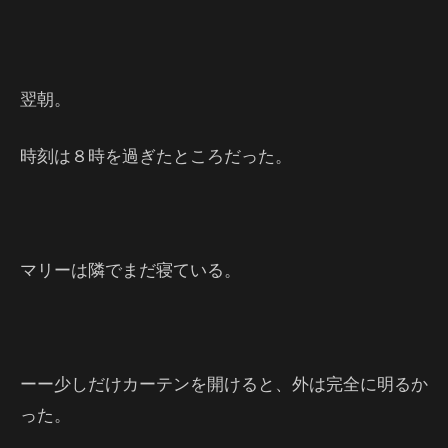
翌朝。
時刻は８時を過ぎたところだった。
マリーは隣でまだ寝ている。
ーー少しだけカーテンを開けると、外は完全に明るか
った。