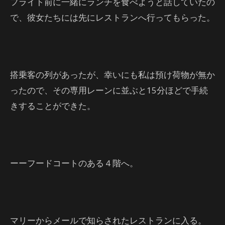
フライト前に一緒にランチを食べようと話していたの
で、彼女たちには先にレストランへ行ってもらった。
搭乗客の列があったが、幸いにも私は預け荷物が無か
ったので、その専用レーンに並ぶと15分ほどで手続
きすることができた。
ーーフードコートのある４階へ。
マリーからメールで知らされたレストランに入る。