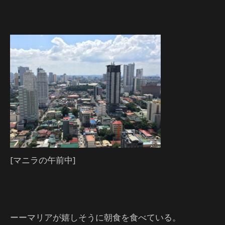
[マニラの午前中]
ーーマリアが嬉しそうに朝食を食べている。