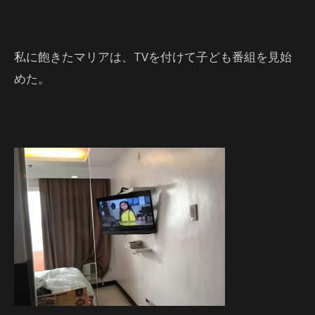
私に飽きたマリアは、TVを付けて子ども番組を見始
めた。