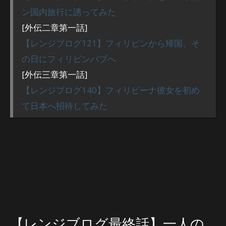
ン国内旅行に誘ってみた
[外伝二章第一話]
【レンジブログ121】フィリピンから帰国、そ
の日にフィリピンパブへ
[外伝三章第一話]
【レンジブログ140】フィリピーナ彼女を初め
て日本へ招待してみた
【レンジブログ最終話】一人の