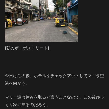
[朝のボコボストリート]
今日はこの後、ホテルをチェックアウトしてマニラ空
港へ向かう。
マリー達は休みを取ると言うことなので、この後ゆっ
くり家に帰るのだろう。