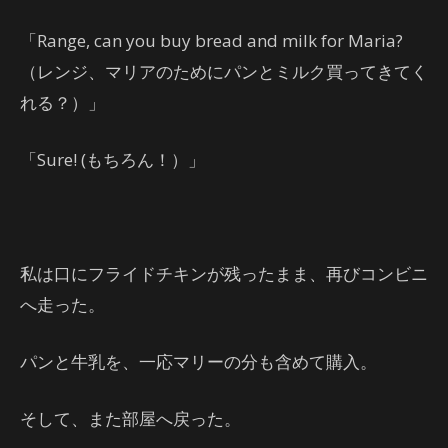
「Range, can you buy bread and milk for Maria?
（レンジ、マリアのためにパンとミルク買ってきてく
れる？）」
「Sure! (もちろん！）」
私は口にフライドチキンが残ったまま、再びコンビニ
へ走った。
パンと牛乳を、一応マリーの分も含めて購入。
そして、また部屋へ戻った。