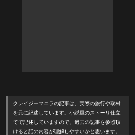
クレイジーマニラの記事は、実際の旅行や取材
を元に記述しています。小説風のストーリ仕立
てで記述していますので、過去の記事を参照頂
けると話の内容が理解しやすいかと思います。