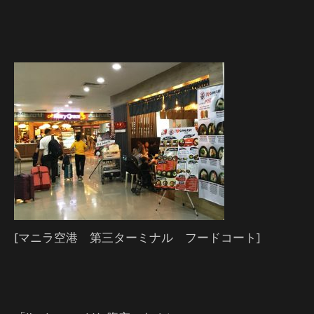
[マニラ空港 第三ターミナル フードコート]