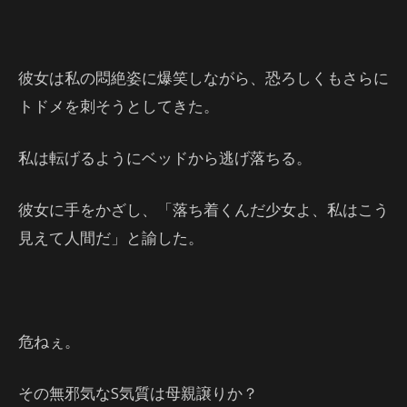
彼女は私の悶絶姿に爆笑しながら、恐ろしくもさらに
トドメを刺そうとしてきた。
私は転げるようにベッドから逃げ落ちる。
彼女に手をかざし、「落ち着くんだ少女よ、私はこう
見えて人間だ」と諭した。
危ねぇ。
その無邪気なS気質は母親譲りか？