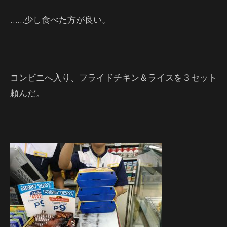
……少し食べた方が良い。
コンビニへ入り、フライドチキン＆ライスを３セット
頼んだ。