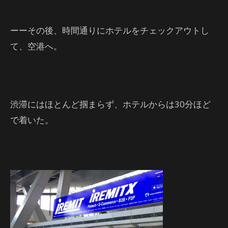
ーーその後、時間通りにホテルをチェックアウトし
て、空港へ。
渋滞にはほとんど掴まらず、ホテルからは30分ほど
で着いた。