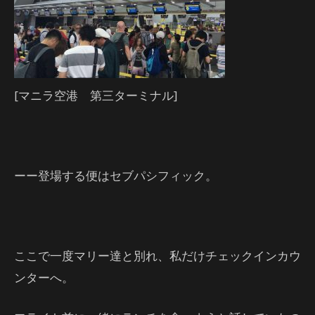
[マニラ空港 第三ターミナル]
ーー登場する便はセブパシフィック。
ここで一度マリー達と別れ、私だけチェックインカウ
ンターへ。