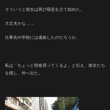
そういうと彼女は再び寝息を立て始めた。
大丈夫かな……。
仕事先や学校には連絡したのだろうか。
私は「ちょっと朝食買ってくるよ」と伝え、彼女たち
を残し、外へ出た。