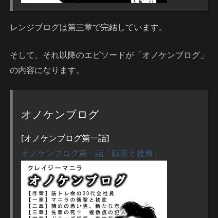
レンジブログは第三章で完結しています。
そして、それ以降のエピソードが「オノケンブログ」
の内容になります。
オノケンブログ
[オノケンブログ第一話]
オノケンブログ第一話「転落と後悔」