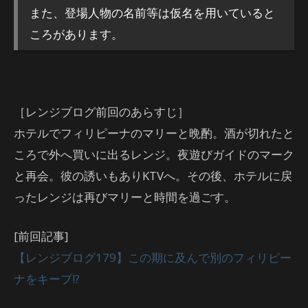
また、登場人物の名前等は仮名を用いていると
ころがあります。
［レンジブログ前回のあらすじ］
ホテルでフィリピーナのマリーと晩酌。酒が切れたと
ころで外へ買いに出るレンジ。夜遊びガイドのマーク
と再会。彼の誘いもありKTVへ。その後、ホテルに戻
ったレンジは再びマリーと時間を過ごす。
[前回記事]
【レンジブログ179】この期に及んで別のフィリピー
ナをキープ!?