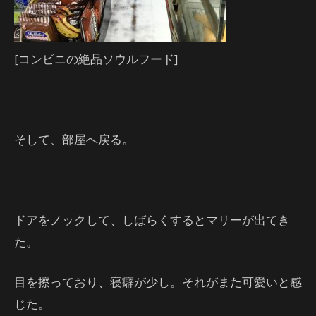
[コンビニの絶品ソウルフード]
そして、部屋へ戻る。
ドアをノックして、しばらくするとマリーが出てき
た。
目を擦っており、寝癖が少し。それがまた可愛いと感
じた。