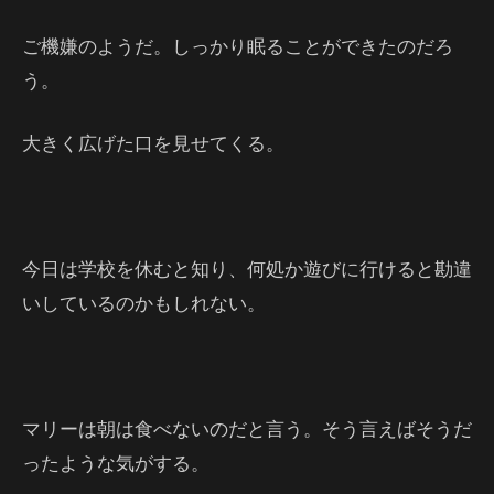
ご機嫌のようだ。しっかり眠ることができたのだろ
う。
大きく広げた口を見せてくる。
今日は学校を休むと知り、何処か遊びに行けると勘違
いしているのかもしれない。
マリーは朝は食べないのだと言う。そう言えばそうだ
ったような気がする。