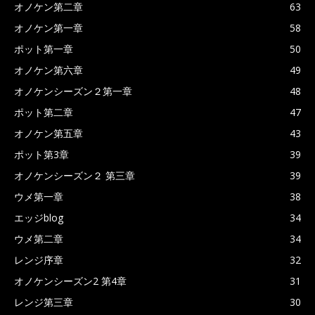
オノケン第二章
63
オノケン第一章
58
ポット第一章
50
オノケン第六章
49
オノケンシーズン２第一章
48
ポット第二章
47
オノケン第五章
43
ポット第3章
39
オノケンシーズン２ 第三章
39
ウメ第一章
38
エッジblog
34
ウメ第二章
34
レンジ序章
32
オノケンシーズン2 第4章
31
レンジ第三章
30