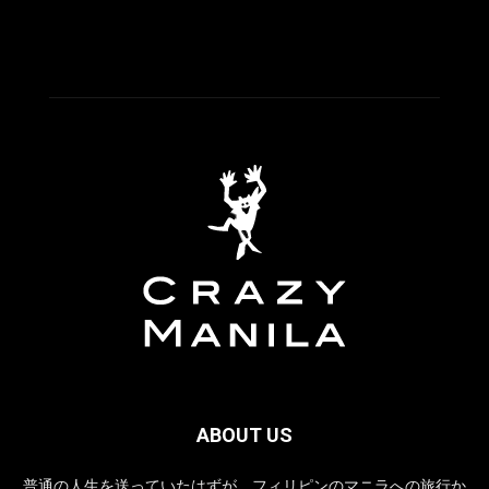
ABOUT US
普通の人生を送っていたはずが、フィリピンのマニラへの旅行か