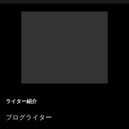
ライター紹介
ブログライター