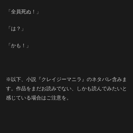
「全員死ぬ！」
「は？」
「かも！」
※以下、小説『クレイジーマニラ』のネタバレ含みま
す。作品をまだお読みでない、しかも読んでみたいと
感じている場合はご注意を。