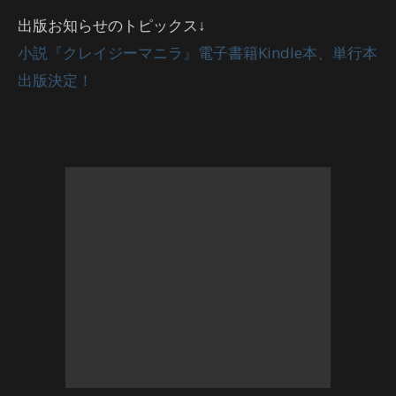
出版お知らせのトピックス↓
小説『クレイジーマニラ』電子書籍Kindle本、単行本
出版決定！