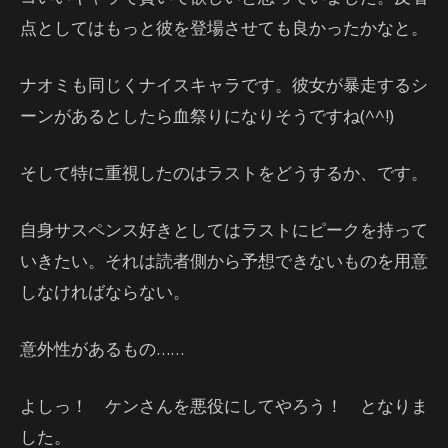
点としてはもっと彼を登場させても良かったかなと。
ナオミも同じくナイスキャラです。彼女が暴走するシ
ーンがあるとしたら血祭りになりそうですね(^^!)
そして特に重視したのはラストをどうするか、です。
自身サスペンス好きとしてはラストにピークを持って
いきたい。それは読者側から予想できないものを用意
しなければならない。
意外性があるもの……
よしっ！ ケンさんを悪役にしてやろう！ となりま
した。