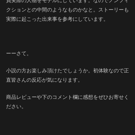
員実際の人物をモデルにしています。なのでノンフィ
クションとの中間のようなものかなと。ストーリーも
実際に起こった出来事を参考にしています。
ーーさて。
小説の方お楽しみ頂けたでしょうか。初体験なので正
直皆さんの反応が気になります。
商品レビューや下のコメント欄に感想をぜひお寄せく
ださい。