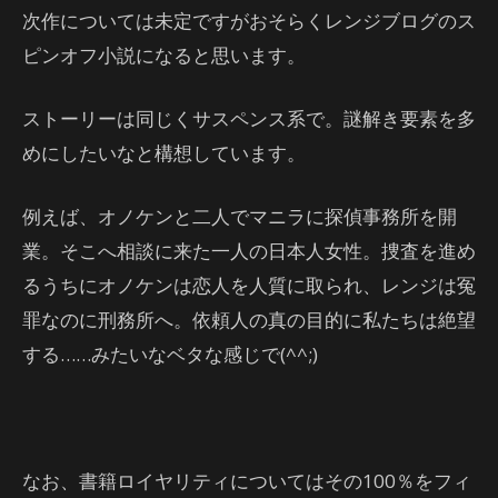
次作については未定ですがおそらくレンジブログのス
ピンオフ小説になると思います。
ストーリーは同じくサスペンス系で。謎解き要素を多
めにしたいなと構想しています。
例えば、オノケンと二人でマニラに探偵事務所を開
業。そこへ相談に来た一人の日本人女性。捜査を進め
るうちにオノケンは恋人を人質に取られ、レンジは冤
罪なのに刑務所へ。依頼人の真の目的に私たちは絶望
する……みたいなベタな感じで(^^;)
なお、書籍ロイヤリティについてはその100％をフィ