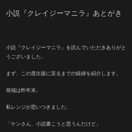
小説『クレイジーマニラ』あとがき
小説『クレイジーマニラ』を読んでいただきありがと
うございました。
まず、この度出版に至るまでの経緯を紹介します。
発端は昨年末。
私レンジが思いつきました。
「ケンさん、小説書こうと思うんだけど」