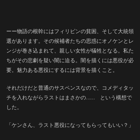
ーー物語の根幹にはフィリピンの貧困、そして大統領
選があります。その候補者たちの思惑にオノケンとレ
ンジが巻き込まれて、親しい女性が犠牲となる。私た
ちがその悲劇を疑い闇に迫る。闇を描くには悪役が必
要。魅力ある悪役にするには背景を描くこと。
それだけだと普通のサスペンスなので、コメディタッ
チを入れながらラストはまさかの…… という構想で
した。
「ケンさん、ラスト悪役になってもらってもいい？」