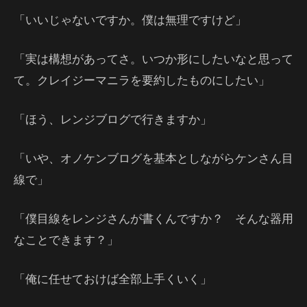
「いいじゃないですか。僕は無理ですけど」
「実は構想があってさ。いつか形にしたいなと思って
て。クレイジーマニラを要約したものにしたい」
「ほう、レンジブログで行きますか」
「いや、オノケンブログを基本としながらケンさん目
線で」
「僕目線をレンジさんが書くんですか？ そんな器用
なことできます？」
「俺に任せておけば全部上手くいく」