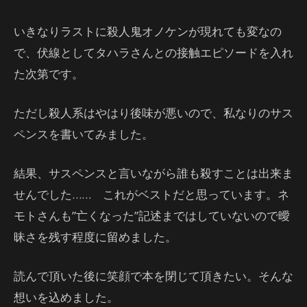
いきなりラストに殺人鬼オノケンが現れても変なの
で、伏線としてタハラさんとの接触エピソードを入れ
た次第です。
ただし殺人系はやはり後味が悪いので、私なりのサス
ペンスを書いてみました。
結果、サスペンスと言いながら誰も殺すことは出来ま
せんでした…… これがベストだと思っています。ネ
モトさんも”亡くなった”記述まではしていないので曖
昧さを残す程度に留めました。
読んで頂いた後に笑顔で本を閉じて頂きたい。そんな
想いを込めました。