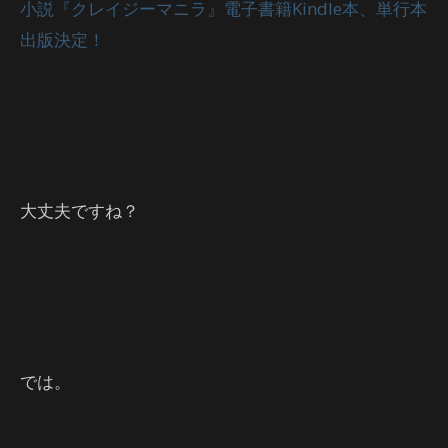
小説『クレイジーマニラ』電子書籍Kindle本、単行本
出版決定！
大丈夫ですね？
では。