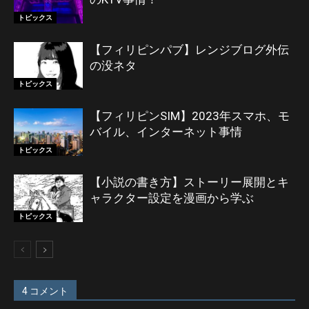
トピックス
【フィリピンパブ】レンジブログ外伝
の没ネタ
トピックス
【フィリピンSIM】2023年スマホ、モ
バイル、インターネット事情
トピックス
【小説の書き方】ストーリー展開とキ
ャラクター設定を漫画から学ぶ
トピックス
4 コメント