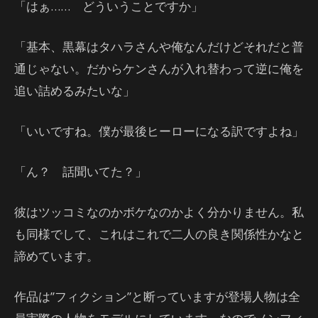
「はぁ…… どういうことですか」
「基本、黒幕はタハラさんや俺なんだけどそれだと普
通じゃない。だからケンさんが入れ替わって逆に俺を
追い詰めるみたいな」
「いいですね。僕が最後ヒーローになる訳ですよね」
「ん？ 話聞いてた？」
彼はツッコミなのかボケなのかよく分かりません。私
も同様でして、これはこれで二人の良き関係性かなと
諦めています。
作品は”フィクション”と断っていますが登場人物は全