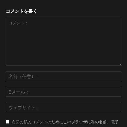
コメントを書く
次回の私のコメントのためにこのブラウザに私の名前、電子