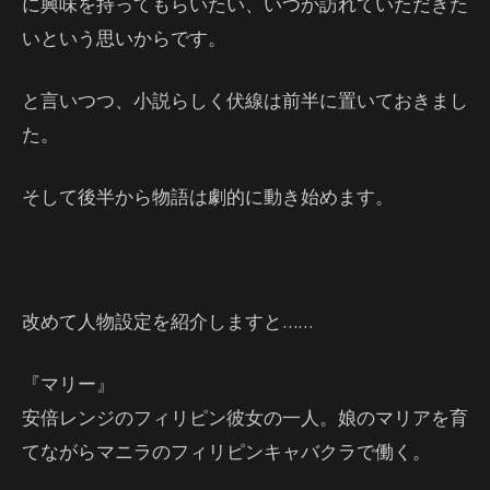
に興味を持ってもらいたい、いつか訪れていただきた
いという思いからです。
と言いつつ、小説らしく伏線は前半に置いておきまし
た。
そして後半から物語は劇的に動き始めます。
改めて人物設定を紹介しますと……
『マリー』
安倍レンジのフィリピン彼女の一人。娘のマリアを育
てながらマニラのフィリピンキャバクラで働く。