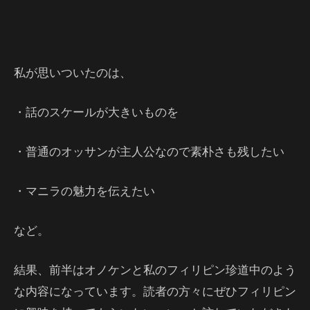
私が思いついたのは、
・話のスケールが大きいものを
・普通のオッサンが主人公なので素朴さも残したい
・マニラの魅力を伝えたい
など。
結果、前半はオノケンと私のフィリピン珍道中のよう
な内容になっています。読者の方々にぜひフィリピン