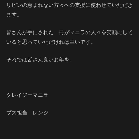
リピンの恵まれない方々への支援に使わせていただき
ます。
皆さんが手にされた一冊がマニラの人々を笑顔にして
いると思っていただければ幸いです。
それでは皆さん良いお年を。
クレイジーマニラ
ブス担当 レンジ