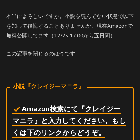
本当によろしいですか。小説を読んでない状態で以下
を知って後悔することありませんか。現在Amazonで
無料公開してます（12/25 17:00から五日間）。
この記事を閉じるのは今です。
小説『クレイジーマニラ』
Amazon検索にて『クレイジー
マニラ』と入力してください。もし
くは下のリンクからどうぞ。