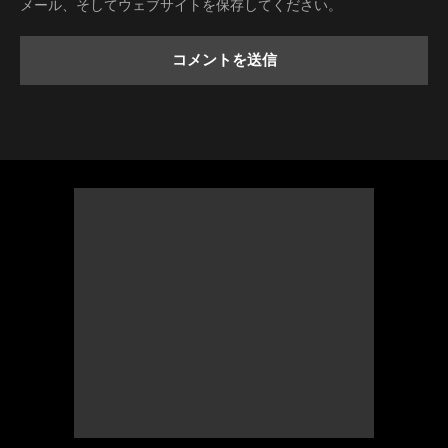
メール、そしてウェブサイトを保存してください。