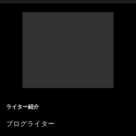
ライター紹介
ブログライター