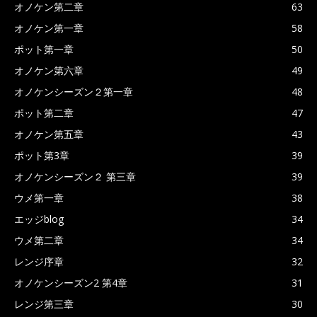
オノケン第二章
63
オノケン第一章
58
ポット第一章
50
オノケン第六章
49
オノケンシーズン２第一章
48
ポット第二章
47
オノケン第五章
43
ポット第3章
39
オノケンシーズン２ 第三章
39
ウメ第一章
38
エッジblog
34
ウメ第二章
34
レンジ序章
32
オノケンシーズン2 第4章
31
レンジ第三章
30