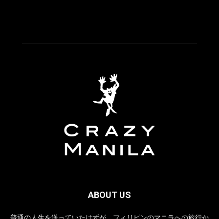
ABOUT US
普通の人生を送っていたはずが、フィリピンのマニラへの旅行か