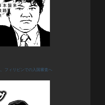
私、フィリピンでの入国審査へ