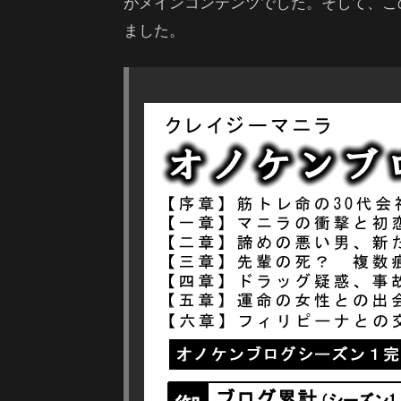
がメインコンテンツでした。そして、こ
ました。