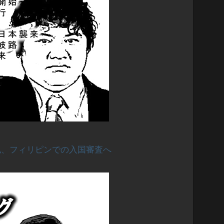
私、フィリピンでの入国審査へ