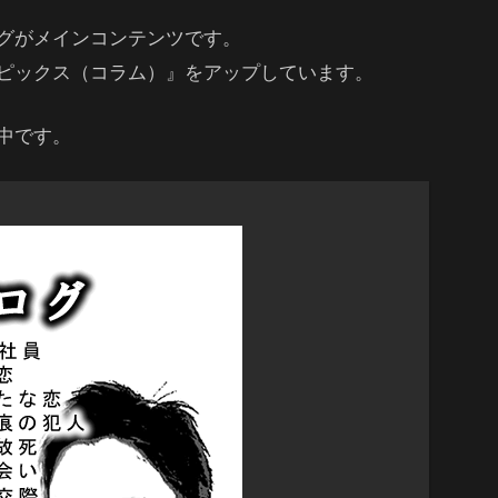
グがメインコンテンツです。
ピックス（コラム）』をアップしています。
中です。