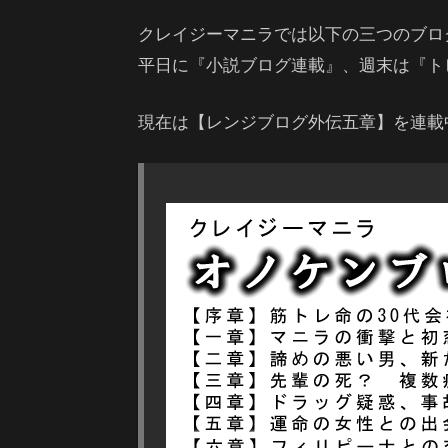
クレイジーマニラでは以下の三つのブロ
平日に『小説ブログ連載』、週末は『ト
現在は【レンジブログ外伝五章】を連載