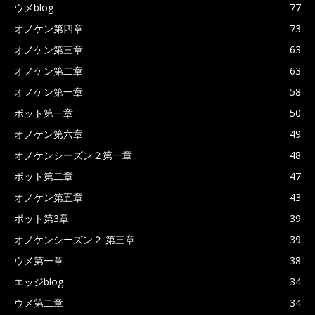
ウメblog
77
オノケン第四章
73
オノケン第三章
63
オノケン第二章
63
オノケン第一章
58
ポット第一章
50
オノケン第六章
49
オノケンシーズン２第一章
48
ポット第二章
47
オノケン第五章
43
ポット第3章
39
オノケンシーズン２ 第三章
39
ウメ第一章
38
エッジblog
34
ウメ第二章
34