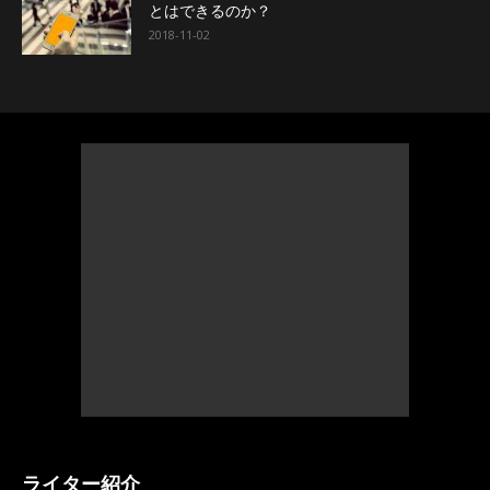
とはできるのか？
2018-11-02
ライター紹介