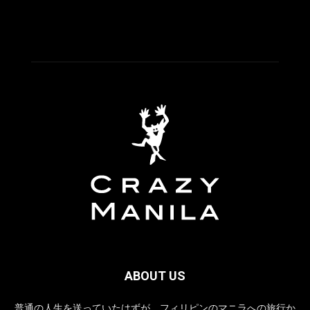
ABOUT US
普通の人生を送っていたはずが、フィリピンのマニラへの旅行か