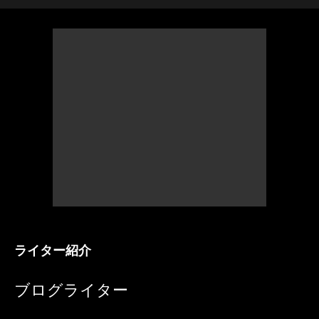
ライター紹介
ブログライター