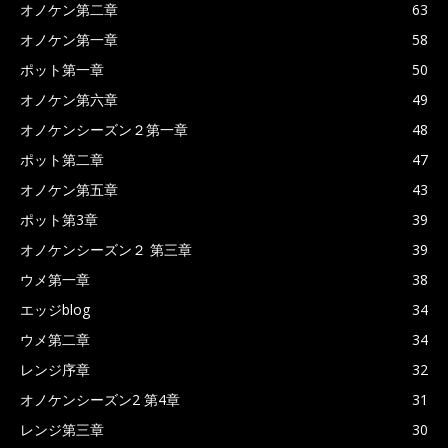
オノケン第二章
63
オノケン第一章
58
ポット第一章
50
オノケン第六章
49
オノケンシーズン２第一章
48
ポット第二章
47
オノケン第五章
43
ポット第3章
39
オノケンシーズン２ 第三章
39
ウメ第一章
38
エッジblog
34
ウメ第二章
34
レンジ序章
32
オノケンシーズン2 第4章
31
レンジ第三章
30