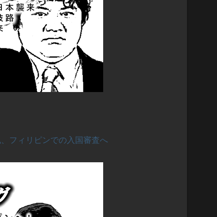
私、フィリピンでの入国審査へ