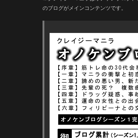
のブログがメインコンテンツです。