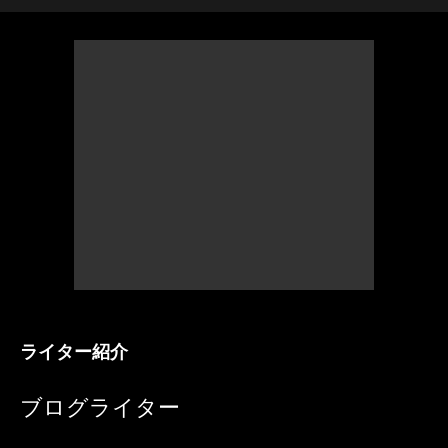
ライター紹介
ブログライター