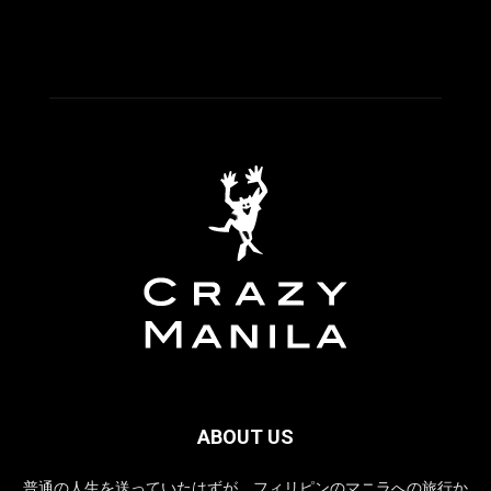
ABOUT US
普通の人生を送っていたはずが、フィリピンのマニラへの旅行か