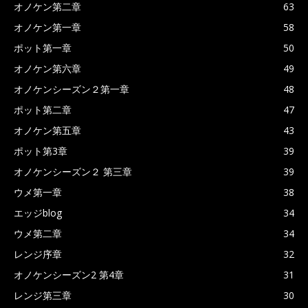
オノケン第二章
63
オノケン第一章
58
ポット第一章
50
オノケン第六章
49
オノケンシーズン２第一章
48
ポット第二章
47
オノケン第五章
43
ポット第3章
39
オノケンシーズン２ 第三章
39
ウメ第一章
38
エッジblog
34
ウメ第二章
34
レンジ序章
32
オノケンシーズン2 第4章
31
レンジ第三章
30