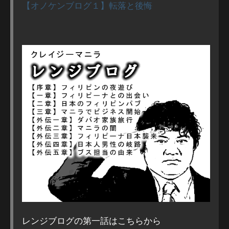
【オノケンブログ１】転落と後悔
レンジブログの第一話はこちらから