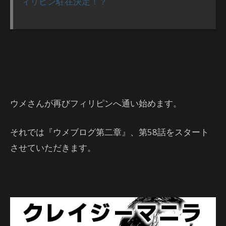
ィリピン駐在決定！？
ウメさんが再びフィリピンへ通い始めます。
それでは『ウメブログ第二章』、第58話をスタート
させていただきます。