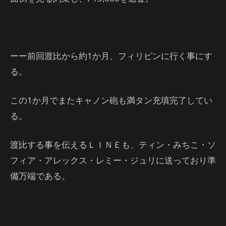
ーー前回渡比から約1か月、フィリピンに行く事にす
る。
この1か月でまたキャノン砲も満タン充填完了してい
る。
渡比する事を伝えるＬＩＮＥも、ティン・みちこ・ソ
フィア・アレックス・レミー・ジュリに送っており準
備万端である。