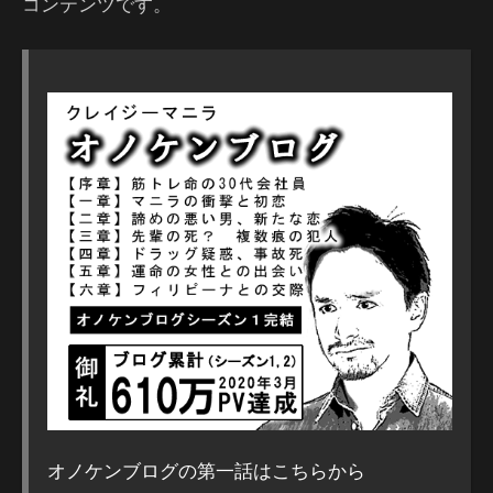
コンテンツです。
オノケンブログの第一話はこちらから