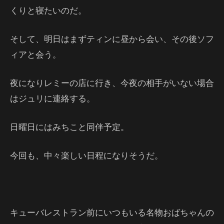
くりと寝たいのだ。
そして、明日はまずティンに昼から会い、その後ソフ
ィアと会う。
夜になりレミーの店に行き、今夜の相手がいない場合
はジュリに連絡する。
日曜日にはみちこと同伴予定。
今回も、中々楽しい日程になりそうだ。
キューバレストラン前にいつもいる名物おばちゃんの