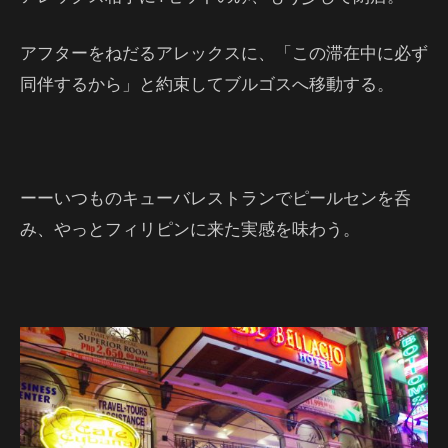
アフターをねだるアレックスに、「この滞在中に必ず
同伴するから」と約束してブルゴスへ移動する。
ーーいつものキューバレストランでピールセンを呑
み、やっとフィリピンに来た実感を味わう。