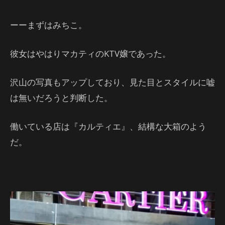
ーーまずはみちこ。
彼女はやはりマカティのKTV嬢であった。
沢山の写真もアップしており、見た目とスタイルに嘘
は無いだろうと判断した。
働いている店は『カルティエ』、結構な大箱のよう
だ。