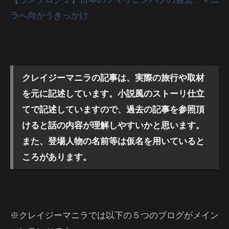
ラへ向かうきっかけ
クレイジーマニラの記事は、実際の旅行や取材
を元に記述しています。小説風のストーリ仕立
てで記述していますので、過去の記事を参照頂
けると話の内容が理解しやすいかと思います。
また、登場人物の名前等は仮名を用いていると
ころがあります。
※クレイジーマニラでは以下の５つのブログがメイン