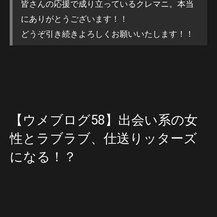
皆さんの応援で成り立っているクレマニ。本当
にありがとうございます！！
どうぞ引き続きよろしくお願いいたします！！
【ウメブログ58】出会い系の女
性とラブラブ、仕送りッターズ
になる！？