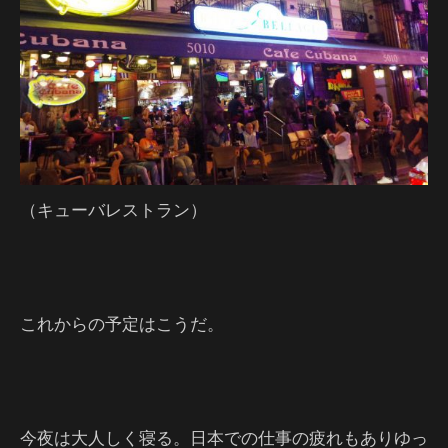
（キューバレストラン）
これからの予定はこうだ。
今夜は大人しく寝る。日本での仕事の疲れもありゆっ