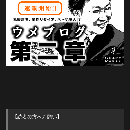
【読者の方へお願い】