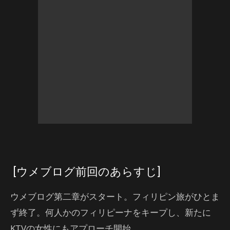
[ウメブログ前回のあらすじ]
ウメブログ第二章がスタート。フィリピン旅がひとま
ず終了。何人かのフィリピーナをキープし、新たに
KTVの女性にもアプローチ開始。