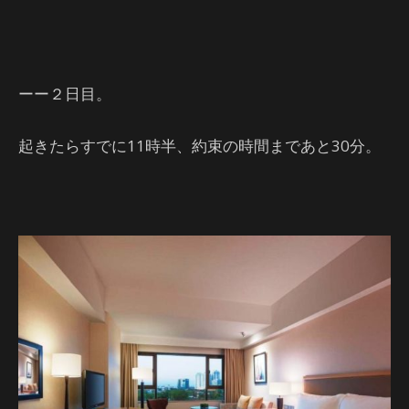
ーー２日目。
起きたらすでに11時半、約束の時間まであと30分。