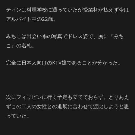
ティンは料理学校に通っていたが授業料が払えず今は
アルバイト中の22歳。
みちこは出会い系の写真でドレス姿で、胸に『みち
こ』の名札。
完全に日本人向けのKTV嬢であることが分かった。
次にフィリピンに行く予定も立てておらず、とりあえ
ずこの二人の女性との進展に合わせて渡比しようと思
っていた。