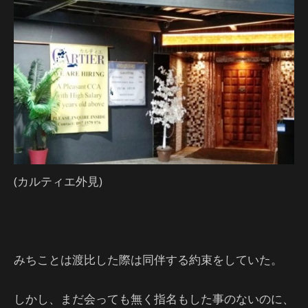
(カルティエ外見)
みちことは渡比した際は同伴する約束をしていた。
しかし、まだ会っても無く指名もした事のないのに、