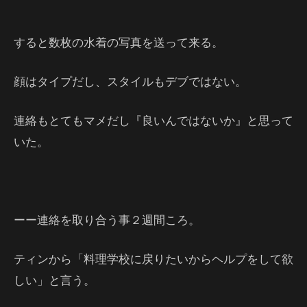
すると数枚の水着の写真を送って来る。
顔はタイプだし、スタイルもデブではない。
連絡もとてもマメだし『良いんではないか』と思って
いた。
ーー連絡を取り合う事２週間ころ。
ティンから「料理学校に戻りたいからヘルプをして欲
しい」と言う。