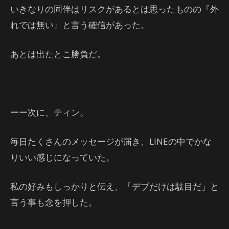
いきなりの同伴はリスクがあるとは思ったものの『外
れでは無い』と言う確信があった。
あとは出たとこ勝負だ。
ーー次に、ティン。
毎日たくさんのメッセージが届き、LINEの中でかな
りいい感じになっていた。
私の好みもしっかりと伝え、「デブだけは駄目だ」と
言う事も念を押した。