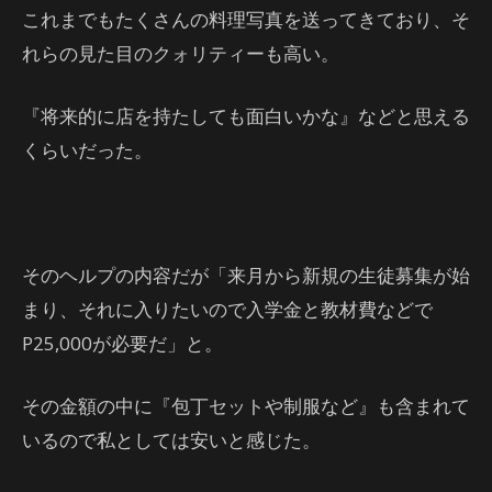
これまでもたくさんの料理写真を送ってきており、そ
れらの見た目のクォリティーも高い。
『将来的に店を持たしても面白いかな』などと思える
くらいだった。
そのヘルプの内容だが「来月から新規の生徒募集が始
まり、それに入りたいので入学金と教材費などで
P25,000が必要だ」と。
その金額の中に『包丁セットや制服など』も含まれて
いるので私としては安いと感じた。