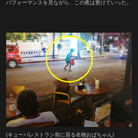
パフォーマンスを見ながら、この夜は更けていった。
(キューバレストラン前に居る名物おばちゃん)