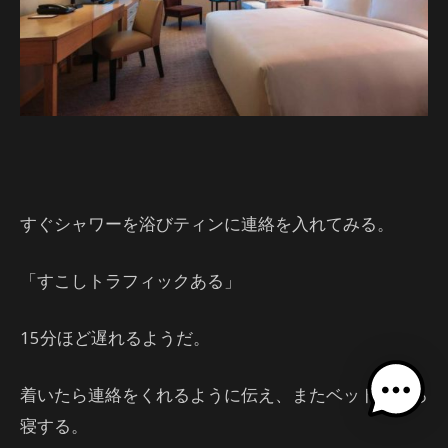
すぐシャワーを浴びティンに連絡を入れてみる。
「すこしトラフィックある」
15分ほど遅れるようだ。
着いたら連絡をくれるように伝え、またベッドでごろ
寝する。