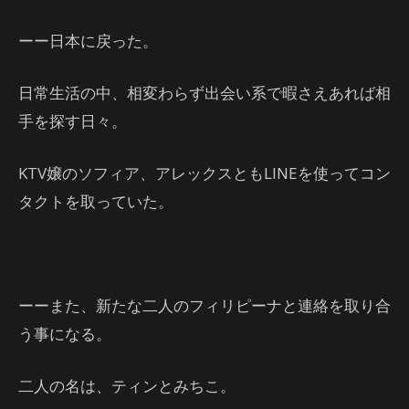
ーー日本に戻った。
日常生活の中、相変わらず出会い系で暇さえあれば相
手を探す日々。
KTV嬢のソフィア、アレックスともLINEを使ってコン
タクトを取っていた。
ーーまた、新たな二人のフィリピーナと連絡を取り合
う事になる。
二人の名は、ティンとみちこ。