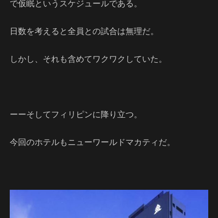
で仮眠というスケジュールである。
日数を考えると全員との試合は無理だ。
しかし、それも含めてワクワクしていた。
ーーそしてフィリピンに降り立つ。
今回のホテルもニューワールドマカティだ。