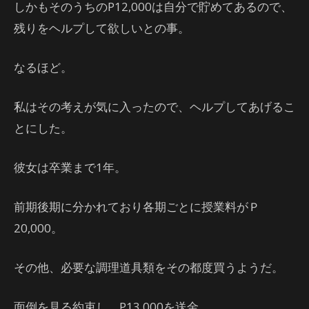
しかもそのうちのP12,000は自分で貯めてあるので、
残りをヘルプして欲しいとの事。
なるほど。
私はその考えが気に入ったので、ヘルプしてあげるこ
とにした。
彼女は卒業まで1年。
前期後期に分かれており各期ごとに授業料がＰ
20,000。
その他、必要な調理道具類をその都度買うようだ。
面倒を見る約束し、P13,000を送金。