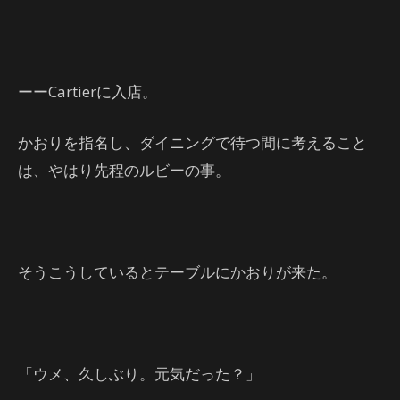
ーーCartierに入店。
かおりを指名し、ダイニングで待つ間に考えること
は、やはり先程のルビーの事。
そうこうしているとテーブルにかおりが来た。
「ウメ、久しぶり。元気だった？」