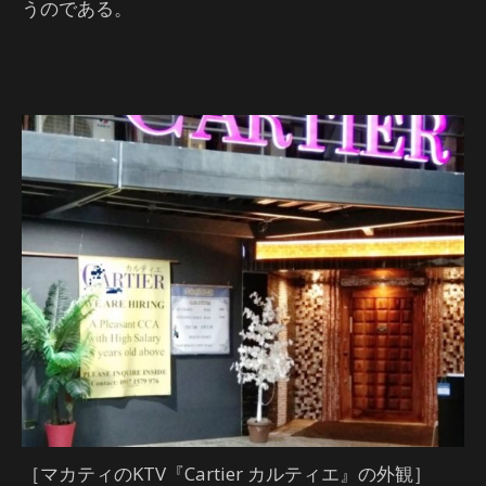
うのである。
［マカティのKTV『Cartier カルティエ』の外観］