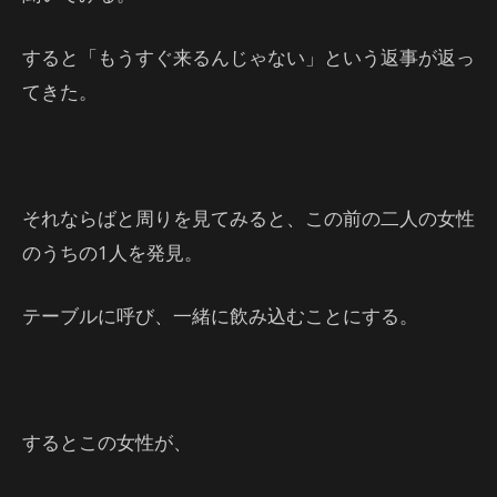
すると「もうすぐ来るんじゃない」という返事が返っ
てきた。
それならばと周りを見てみると、この前の二人の女性
のうちの1人を発見。
テーブルに呼び、一緒に飲み込むことにする。
するとこの女性が、