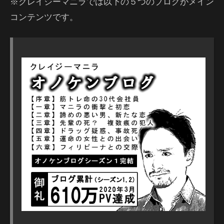
※クレイジーマニラでは以下の５つのブログがメイン
コンテンツです。