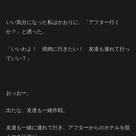
いい気分になった私はかおりに、「アフター行く
か？」と誘った。
「いいわよ！ 焼肉に行きたい！ 友達も連れて行っ
ていい？」
おっおー。
出たな、友達も一緒作戦。
友達も一緒に連れて行き、アフターからのホテルを阻