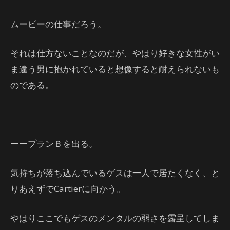
ムービーの仕事だろう。
それは仕方ないことなのだが、やはり好きな女性がい
ま違う男に抱かれていると想像すると耐えられないも
のである。
ーープランＢを出る。
気持ちが落ち込んでいるゲスは一人で居たくなく、と
りあえずでCartierに向かう。
やはりここでもゲスのメンタルの弱さを露呈してしま