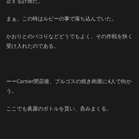
止する計画だ。
まぁ、この時はルビーの事で落ち込んでいた。
かおりとのパコりなどどうでもよく、その作戦を快く
受け入れたのである。
ーーCartier閉店後、ブルゴスの焼き肉屋に4人で向か
う。
ここでも眞露のボトルを貰い、呑みまくる。