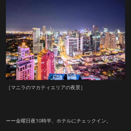
［マニラのマカティエリアの夜景］
ーー金曜日夜10時半、ホテルにチェックイン。