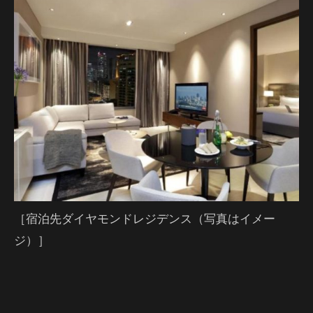
［宿泊先ダイヤモンドレジデンス（写真はイメー
ジ）］