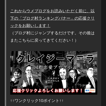
これからウメブログをお読みいただく前に、以
下の「ブログ村ランキングバナー」の応援クリ
ックをお願いします！
（ブログ村にジャンプするだけです。その後は
またこちらに戻ってきてください！）
↑↑ワンクリック10ポイント↑↑