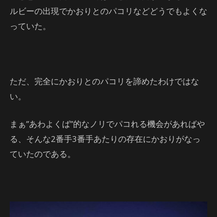
ルビーの出現でかおりとのパコリなどどうでもよくな
っていた。
ただ、完全にかおりとのパコリを諦めたわけではな
い。
まぁ”あわよくば”的なノリでパコれる機会があればや
る、そんな2番手3番手あたりの存在にかおりがなっ
ていたのである。