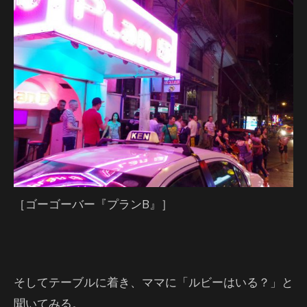
［ゴーゴーバー『プランB』］
そしてテーブルに着き、ママに「ルビーはいる？」と
聞いてみる。