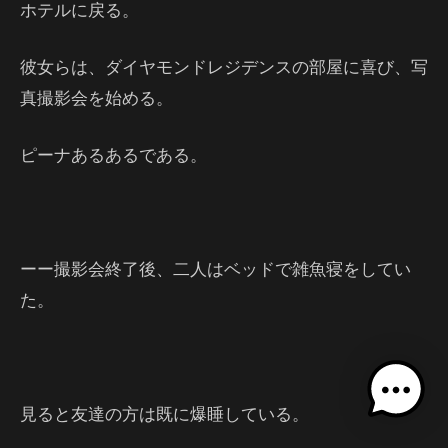
ホテルに戻る。
彼女らは、ダイヤモンドレジデンスの部屋に喜び、写
真撮影会を始める。
ピーナあるあるである。
ーー撮影会終了後、二人はベッドで雑魚寝をしてい
た。
見ると友達の方は既に爆睡している。