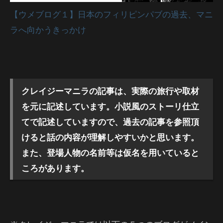
【ウメブログ１】日本のフィリピンパブの過去、マニ
ラへ向かうきっかけ
クレイジーマニラの記事は、実際の旅行や取材
を元に記述しています。小説風のストーリ仕立
てで記述していますので、過去の記事を参照頂
けると話の内容が理解しやすいかと思います。
また、登場人物の名前等は仮名を用いていると
ころがあります。