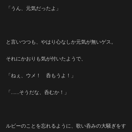
「うん、元気だったよ」
と言いつつも、やはり心なしか元気が無いゲス。
それにかおりも気が付いたようで、
「ねぇ、ウメ！ 呑もうよ！」
「……そうだな、呑むか！」
ルビーのことを忘れるように、歌い呑みの大騒ぎをす