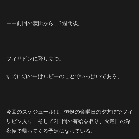
ーー前回の渡比から、3週間後。
フィリピンに降り立つ。
すでに頭の中はルビーのことでいっぱいである。
今回のスケジュールは、恒例の金曜日の夕方便でフィ
リピン入り、そして2日間の有給を取り、火曜日の深
夜便で帰ってくる予定になっている。