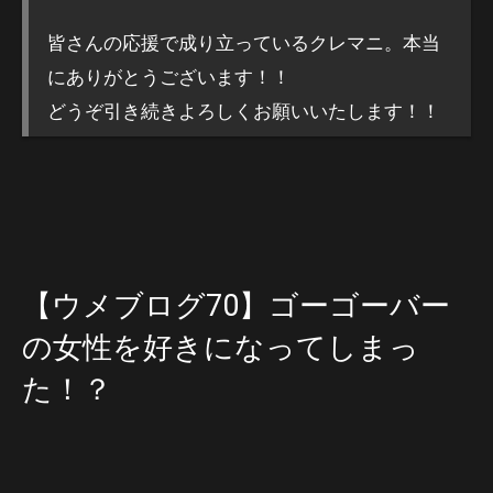
皆さんの応援で成り立っているクレマニ。本当
にありがとうございます！！
どうぞ引き続きよろしくお願いいたします！！
【ウメブログ70】ゴーゴーバー
の女性を好きになってしまっ
た！？