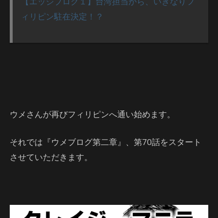
【エッジブログ１】台湾担当から、いきなりフ
ィリピン駐在決定！？
ウメさんが再びフィリピンへ通い始めます。
それでは『ウメブログ第二章』、第70話をスタート
させていただきます。