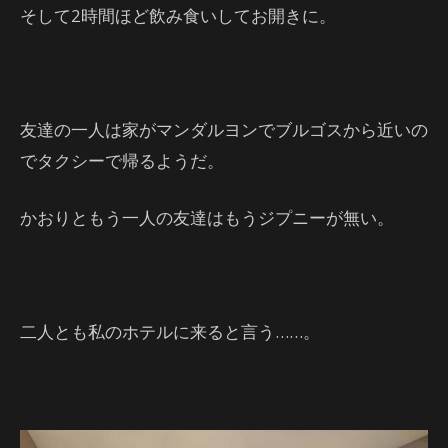
そして2時間ほど飲み食いしてお開きに。
友達の一人は家がマンダルヨンでブルゴスから近いの
でタクシーで帰るようだ。
かおりともう一人の友達はもうジプニーが無い。
二人とも私のホテルに来ると言う……。