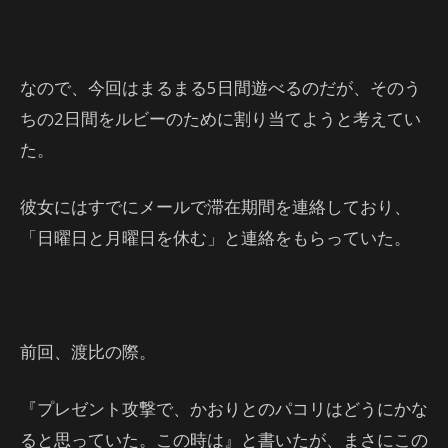
なので、今回はまるまる5日間遊べるのだが、そのう
ちの2日間をルビーのために割り当てようと考えてい
た。
彼女にはすでにメールで滞在期間を連絡しており、
「日曜日と月曜日を休む」と連絡をもらっていた。
前回、渡比の際。
『プレゼント攻撃で、かおりとのパコリはどうにかな
ると思っていた。この時は』と書いたが、まさにこの