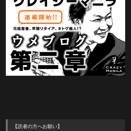
【読者の方へお願い】