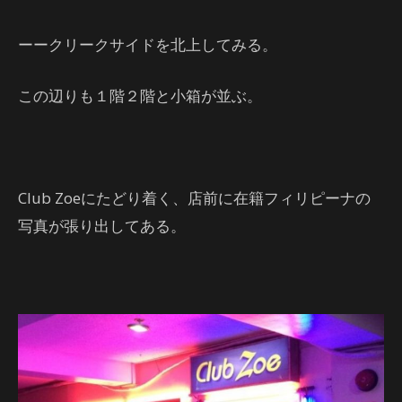
ーークリークサイドを北上してみる。
この辺りも１階２階と小箱が並ぶ。
Club Zoeにたどり着く、店前に在籍フィリピーナの
写真が張り出してある。