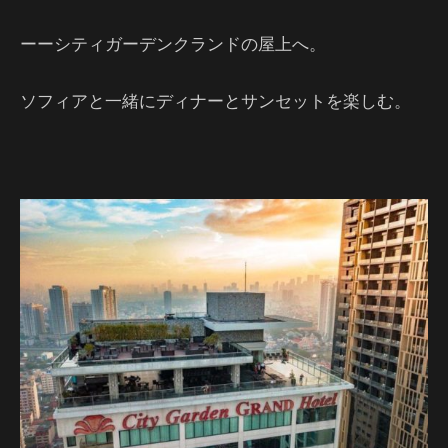
ーーシティガーデンクランドの屋上へ。
ソフィアと一緒にディナーとサンセットを楽しむ。