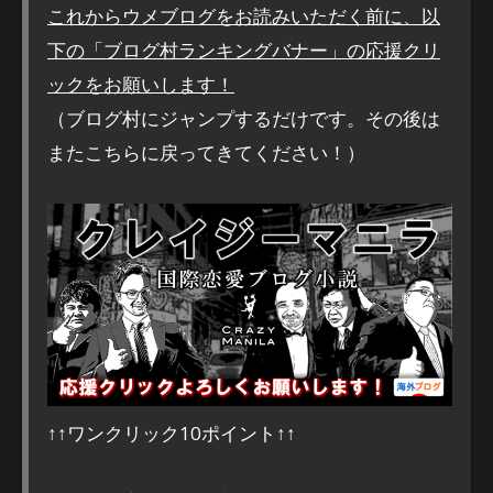
これからウメブログをお読みいただく前に、以
下の「ブログ村ランキングバナー」の応援クリ
ックをお願いします！
（ブログ村にジャンプするだけです。その後は
またこちらに戻ってきてください！）
↑↑ワンクリック10ポイント↑↑