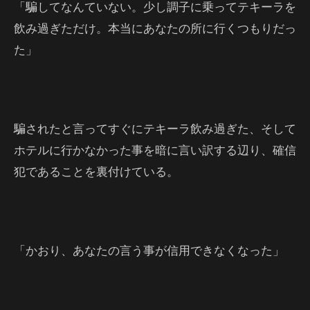
「騙してなんていない。少し調子に乗ってテキーラを
飲み過ぎただけ。本当にあなたの所に行くつもりだっ
た」
騙されたと言ってすぐにテキーラ飲み過ぎた、そして
ホテルに行かなかった事を暗に言い訳する辺り、確信
犯であることを裏付けている。
「かおり、あなたの言う事が信用できなくなった」