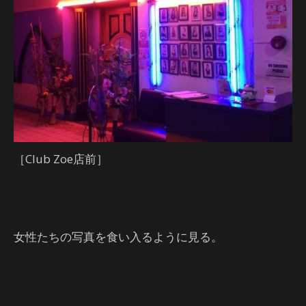
［Club Zoe店前］
女性たちの写真を食い入るように見る。