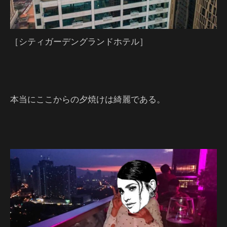
［シティガーデングランドホテル］
本当にここからの夕焼けは綺麗である。