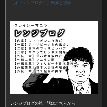
【オノケンブログ１】転落と後悔
レンジブログの第一話はこちらから