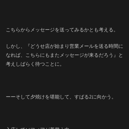
こちらからメッセージを送ってみるかとも考える。
しかし、『どうせ店が始まり営業メールを送る時間に
なれば、こちらにもまたメッセージが来るだろう』と
考えしばらく待つことに。
ーーそして夕焼けを堪能して、すばる2に向かう。