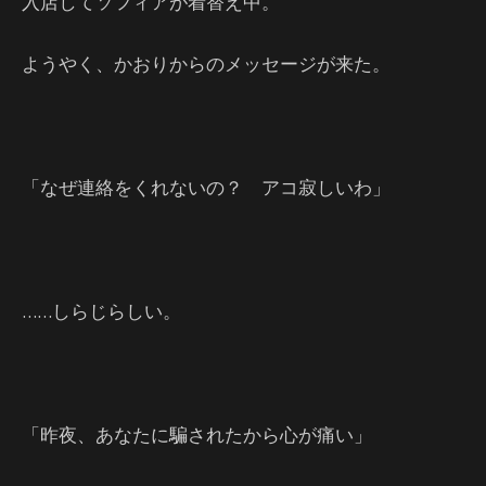
入店してソフィアが着替え中。
ようやく、かおりからのメッセージが来た。
「なぜ連絡をくれないの？ アコ寂しいわ」
……しらじらしい。
「昨夜、あなたに騙されたから心が痛い」