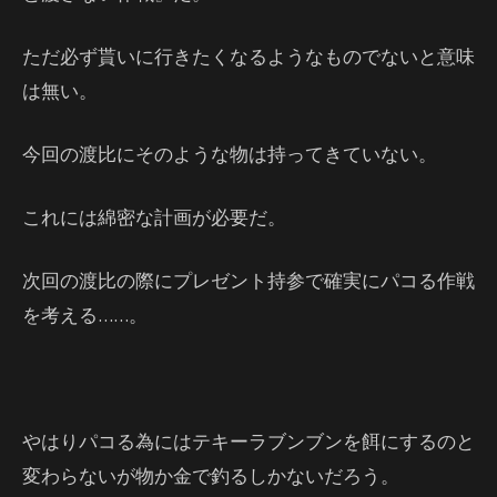
ただ必ず貰いに行きたくなるようなものでないと意味
は無い。
今回の渡比にそのような物は持ってきていない。
これには綿密な計画が必要だ。
次回の渡比の際にプレゼント持参で確実にパコる作戦
を考える……。
やはりパコる為にはテキーラブンブンを餌にするのと
変わらないが物か金で釣るしかないだろう。