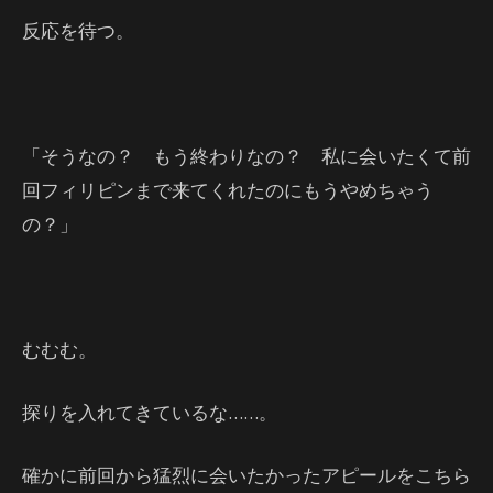
反応を待つ。
「そうなの？ もう終わりなの？ 私に会いたくて前
回フィリピンまで来てくれたのにもうやめちゃう
の？」
むむむ。
探りを入れてきているな……。
確かに前回から猛烈に会いたかったアピールをこちら