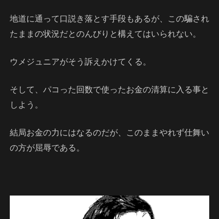
地道に通って口説き落とす手段もあるが、この騙され
たままの状況だとのんびりと構えてはいられない。
ウメジュニアがそう訴えかけてくる。
そして、パコった回数で使ったお金の清算に入る事と
しよう。
結局お金の力にはなるのだが、このままやれず仕舞い
の方が屈辱である。