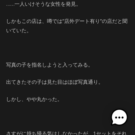
……一人いけそうな女性を発見。
しかもこの店は、噂では”店外デート有り”の店だと聞
いていた。
写真の子を指名しようと入ってみる。
出てきたその子は見た目はほぼ写真通り。
しかし、やや丸かった。
さすがに持ち帰る気はしなかったが、1セットをそれ