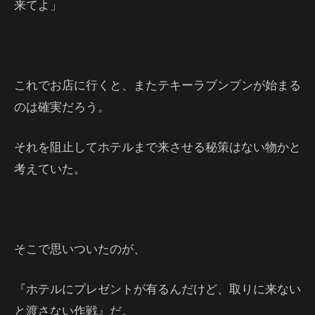
来てよ」
これでお店に行くと、またテキーラブンブンが始まる
のは確実だろう。
それを阻止してホテルまで来させる秘策はない物かと
考えていた。
そこで思いついたのが、
『ホテルにプレゼントが有るんだけど、取りに来ない
と渡さない作戦』だ。