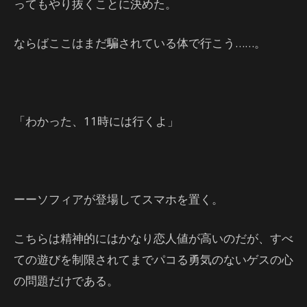
ってもやり抜くことに決めた。
ならばここはまだ騙されている体で行こう……。
「わかった、11時には行くよ」
ーーソフィアが登場してスマホを置く。
こちらは精神的にはかなり恋人値が高いのだが、すべ
ての遊びを制限されてまでパコる勇気のないゲスの心
の問題だけである。