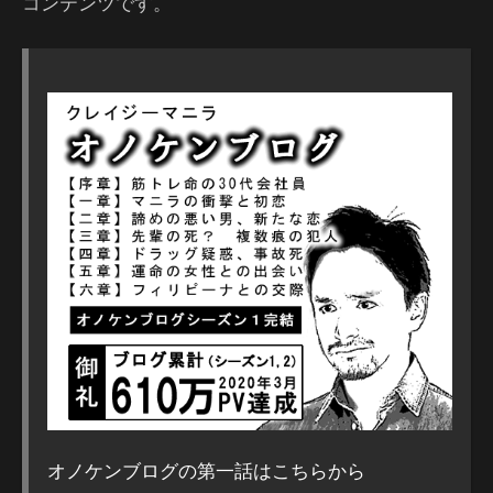
コンテンツです。
オノケンブログの第一話はこちらから