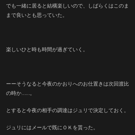
でも一緒に居ると結構楽しいので、しばらくはこのま
まで良いとも思っていた。
楽しいひと時も時間が過ぎていく。
ーーそうなると今夜のかおりへのお仕置きは次回渡比
の時か……。
とすると今夜の相手の調達はジュリで決定しておく。
ジュリにはメールで既にＯＫを貰った。