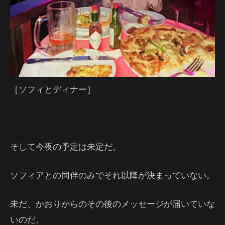
［ソフィとディナー］
そして今夜の予定は未定だ。
ソフィアとの同伴のみでそれ以降が決まっていない。
未だ、かおりからのその後のメッセージが届いていな
いのだ。