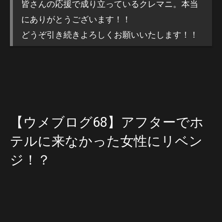
皆さんの応援で成り立っているクレマニ。本当
にありがとうございます！！
どうぞ引き続きよろしくお願いいたします！！
【ウメブログ68】アフターでホ
テルに来なかった女性にリベン
ジ！？