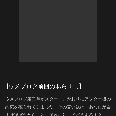
[ウメブログ前回のあらすじ]
ウメブログ第二章がスタート。かおりにアフター後の
約束を破られてしまった。その言い訳は「あなたが呑
ませ過ぎたから」と。それに対してどうする！？