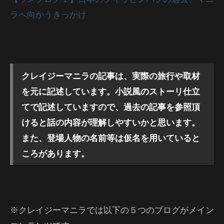
ラへ向かうきっかけ
クレイジーマニラの記事は、実際の旅行や取材
を元に記述しています。小説風のストーリ仕立
てで記述していますので、過去の記事を参照頂
けると話の内容が理解しやすいかと思います。
また、登場人物の名前等は仮名を用いていると
ころがあります。
※クレイジーマニラでは以下の５つのブログがメイン