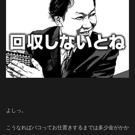
よしっ。
こうなればパコってお仕置きするまでは多少金がかか