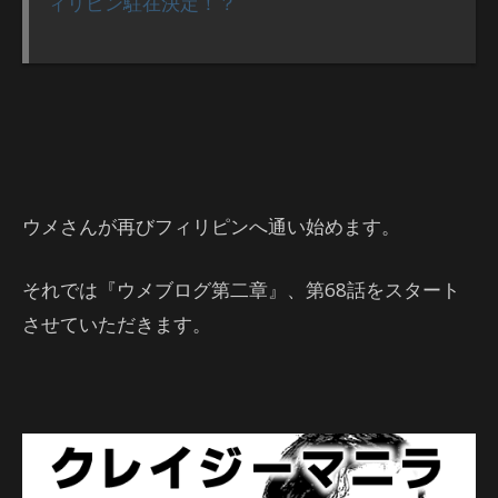
ィリピン駐在決定！？
ウメさんが再びフィリピンへ通い始めます。
それでは『ウメブログ第二章』、第68話をスタート
させていただきます。