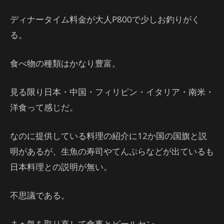
ディナータイム料金が大人P800で少しお釣りがく
る。
食べ物の種類はかなり豊富。
見る限り日本・中国・フィリピン・イタリア・南米・
洋食って感じだ。
なのに提供している料理の紹介に12か国の国旗と説
明があるが、生魚の寿司やてんぷらなどが出ているも
日本料理との説明が無い。
不思議である。
まぁ気を取り直して食事とピールセン。