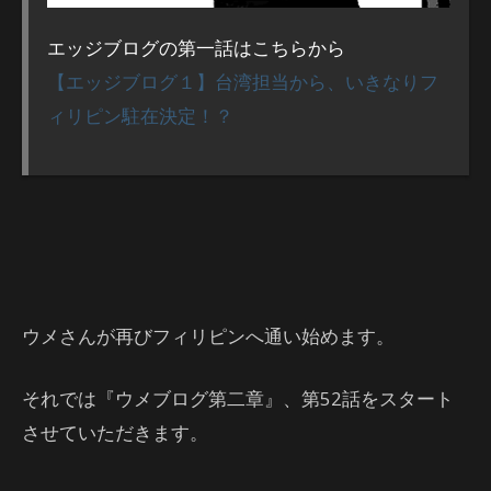
エッジブログの第一話はこちらから
【エッジブログ１】台湾担当から、いきなりフ
ィリピン駐在決定！？
ウメさんが再びフィリピンへ通い始めます。
それでは『ウメブログ第二章』、第52話をスタート
させていただきます。