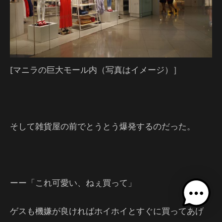
[マニラの巨大モール内（写真はイメージ）］
そして雑貨屋の前でとうとう爆発するのだった。
ーー「これ可愛い、ねぇ買って」
ゲスも機嫌が良ければホイホイとすぐに買ってあげ