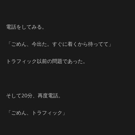
電話をしてみる。
「ごめん、今出た。すぐに着くから待ってて」
トラフィック以前の問題であった。
そして20分、再度電話。
「ごめん、トラフィック」