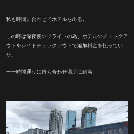
私も時間に合わせてホテルを出る。
この時は深夜便のフライトの為、ホテルのチェックア
ウトをレイトチェックアウトで追加料金を払ってい
た。
ーー時間通りに待ち合わせ場所に到着。