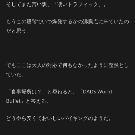
そしてまた言い訳、「凄いトラフィック」。
もうこの段階でいつ爆発するかの沸騰点に来ていたの
だと思う。
でもここは大人の対応で何もなかったように整然とし
ていた。
「食事場所は？」と尋ねると、「DADS World
Buffet」と答える。
どうやら安くておいしいバイキングのようだ。