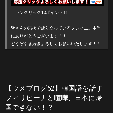
↑↑ワンクリック10ポイント↑↑
皆さんの応援で成り立っているクレマニ。本当
にありがとうございます！！
どうぞ引き続きよろしくお願いいたします！！
【ウメブログ52】韓国語を話す
フィリピーナと喧嘩、日本に帰
国できない！？