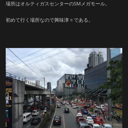
場所はオルティガスセンターのSMメガモール。
初めて行く場所なので興味津々である。