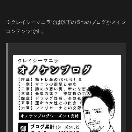
※クレイジーマニラでは以下の５つのブログがメイン
コンテンツです。