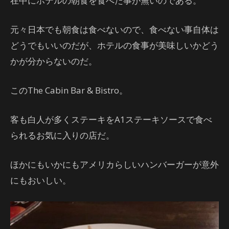
在中にホテルの朝食を食べた事が無いのである。
元々日本でも朝食は食べないので、食べない事自体は
どうでもいいのだが、ホテルの食事が美味しいかどう
かが分からないのだ。
このThe Cabin Bar & Bistro。
客も白人が多くステーキをA1ステーキソースで食べ
られるお気に入りの店だ。
ほかにもいかにもアメリカらしいハンバーガーが意外
にもおいしい。