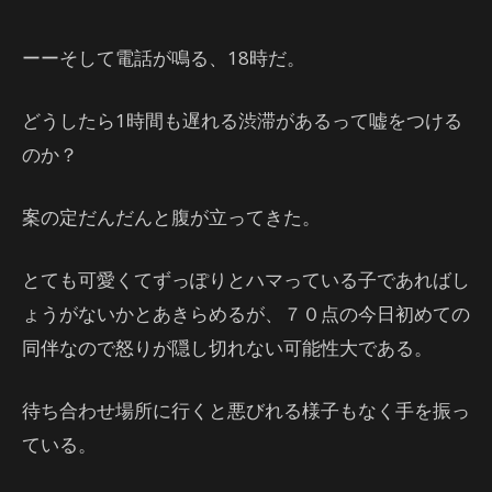
ーーそして電話が鳴る、18時だ。
どうしたら1時間も遅れる渋滞があるって嘘をつける
のか？
案の定だんだんと腹が立ってきた。
とても可愛くてずっぽりとハマっている子であればし
ょうがないかとあきらめるが、７０点の今日初めての
同伴なので怒りが隠し切れない可能性大である。
待ち合わせ場所に行くと悪びれる様子もなく手を振っ
ている。