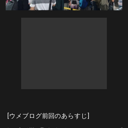
[ウメブログ前回のあらすじ]