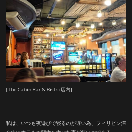
[The Cabin Bar & Bistro店内]
私は、いつも夜遊びで寝るのが遅い為、フィリピン滞