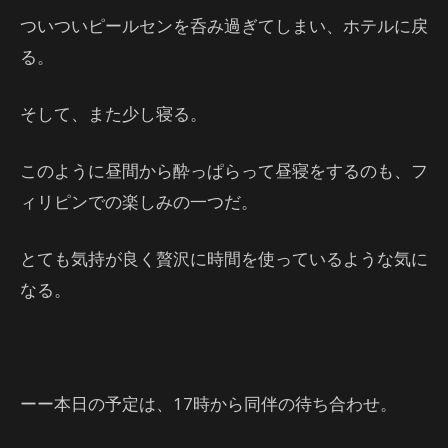
ついついピールセンを呑み過ぎてしまい、ホテルに戻
る。
そして、また少し寝る。
このように昼間から酔っぱらって昼寝をするのも、フ
ィリピンでの楽しみの一つだ。
とても気持が良く贅沢に時間を使っているような気に
なる。
ーー本日の予定は、17時から同伴の待ち合わせ。