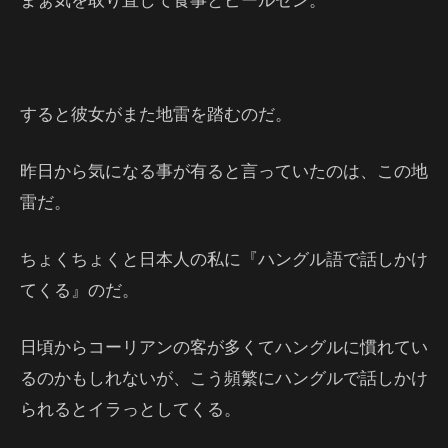
すると彼女がまた地雷を踏むのだ。
昨日から気になる事が有ると言っていたのは、この地
雷だ。
ちょくちょくと日本人の私に『ハングル語で話しかけ
てくる』のだ。
日頃からコーリアンの客が多くてハングルに慣れてい
るのかもしれないが、こう頻繁にハングルで話しかけ
られるとイラっとしてくる。