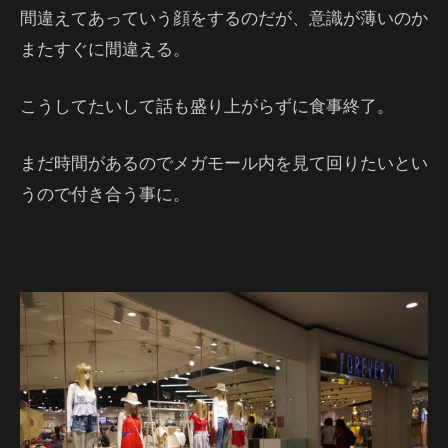
間違えてあっていう顔をするのだが、意識が薄いのか
またすぐに間違える。
こうしてたいして話も盛り上がらずに食事終了。
まだ時間があるのでメガモール内を見て回りたいとい
うので付き合う事に。