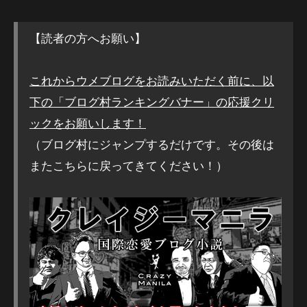
【読者の方へお願い】
これからウメブログをお読みいただく前に、以
下の「ブログ村ランキングバナー」の応援クリ
ックをお願いします！
（ブログ村にジャンプするだけです。その後は
またこちらに戻ってきてください！）