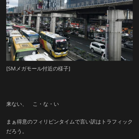
[SMメガモール付近の様子]
来ない、 こ・な・い
まぁ得意のフィリピンタイムで言い訳はトラフィック
だろう。