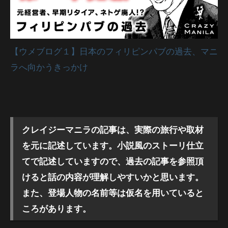
【ウメブログ１】日本のフィリピンパブの過去、マニ
ラへ向かうきっかけ
クレイジーマニラの記事は、実際の旅行や取材
を元に記述しています。小説風のストーリ仕立
てで記述していますので、過去の記事を参照頂
けると話の内容が理解しやすいかと思います。
また、登場人物の名前等は仮名を用いていると
ころがあります。