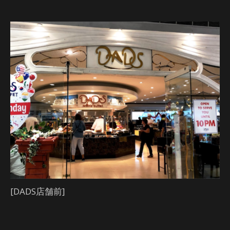
[DADS店舗前]