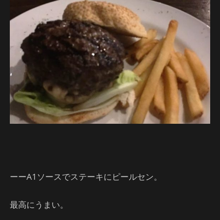
ーーA1ソースでステーキにピールセン。
最高にうまい。