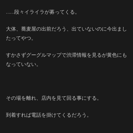
……段々イライラが募ってくる。
大体、蕎麦屋の出前だろう、出ていないのに今出まし
たってやつ。
すかさずグーグルマップで渋滞情報を見るが黄色にも
なっていない。
その場を離れ、店内を見て回る事にする。
到着すれば電話を掛けてくるだろう。