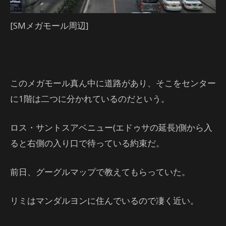
[SMメガモール周辺]
このメガモール真ん中に道路があり、そこをセンター
に1階は二つに分かれているのだという。
ロス・サントスアベニュー(エドゥサの延長)側から入
ると右側の入り口で待っている約束だ。
前日、グーグルマップで教えてもらっていた。
リミはマンダルヨンに住んでいるので凄く近い。