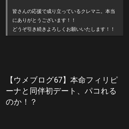
皆さんの応援で成り立っているクレマニ。本当
にありがとうございます！！
どうぞ引き続きよろしくお願いいたします！！
【ウメブログ67】本命フィリピ
ーナと同伴初デート、パコれる
のか！？