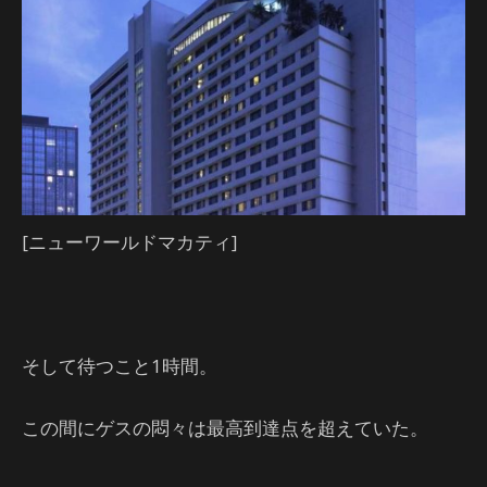
[ニューワールドマカティ]
そして待つこと1時間。
この間にゲスの悶々は最高到達点を超えていた。