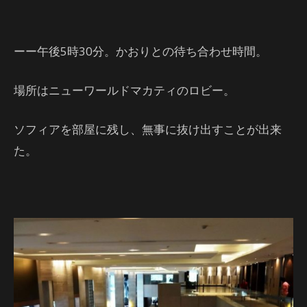
ーー午後5時30分。かおりとの待ち合わせ時間。
場所はニューワールドマカティのロビー。
ソフィアを部屋に残し、無事に抜け出すことが出来
た。