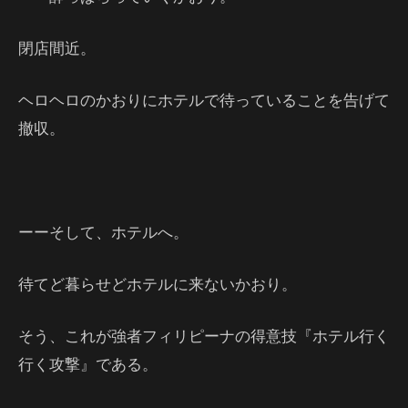
閉店間近。
ヘロヘロのかおりにホテルで待っていることを告げて
撤収。
ーーそして、ホテルへ。
待てど暮らせどホテルに来ないかおり。
そう、これが強者フィリピーナの得意技『ホテル行く
行く攻撃』である。