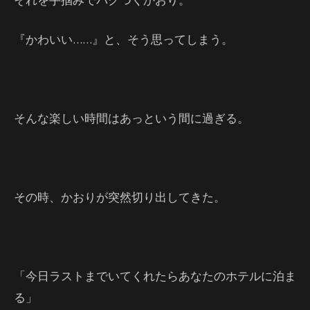
『かわいい……』と、そう思ってしまう。
そんな楽しい時間はあっという間に過ぎる。
その時、かおりが突然切り出してきた。
「今日ラストまでいてくれたらあなたのホテルに泊ま
る」