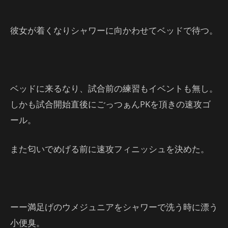
彼女が着くなりシャワーに向かわせてベッドで待つ。
ベッドに来るなり、試合前の練習もイベントも無し。
しかも試合開始直後にごっつぁんPKを頂きの速攻ゴ
ール。
また匂いでめげる前に速攻フィニッシュを決めた。
ーー満足げのウメジュニアをシャワーで洗う時に漂う
小便臭。