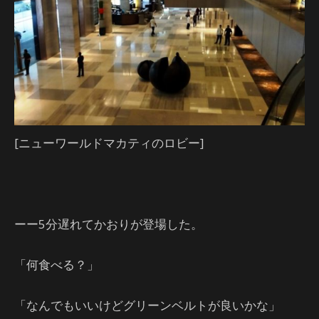
[ニューワールドマカティのロビー]
ーー5分遅れてかおりが登場した。
「何食べる？」
「なんでもいいけどグリーンベルトが良いかな」