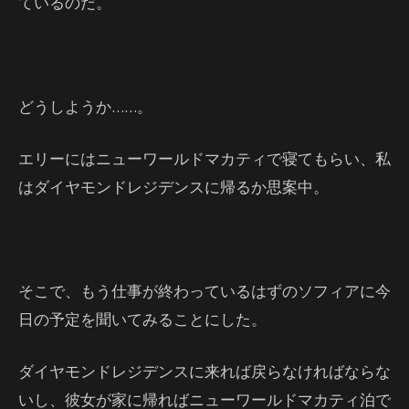
ているのだ。
どうしようか……。
エリーにはニューワールドマカティで寝てもらい、私
はダイヤモンドレジデンスに帰るか思案中。
そこで、もう仕事が終わっているはずのソフィアに今
日の予定を聞いてみることにした。
ダイヤモンドレジデンスに来れば戻らなければならな
いし、彼女が家に帰ればニューワールドマカティ泊で