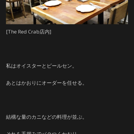
[The Red Crab店内]
私はオイスターとピールセン。
あとはかおりにオーダーを任せる。
結構な量のカニなどの料理が並ぶ。
それを手掴みでパクつくかおり。