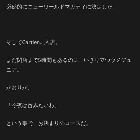
必然的にニューワールドマカティに決定した。
そしてCartierに入店。
まだ閉店まで5時間もあるのに、いきり立つウメジュ
ニア。
かおりが、
「今夜は呑みたいわ」
という事で、お決まりのコースだ。