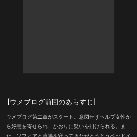
[ウメブログ前回のあらすじ]
ウメブログ第二章がスタート。意図せずヘルプ女性か
ら好意を寄せられ、かおりに疑いを掛けられる。ま
た、ソフィアと貞操を守ってきたがとうとうベッドイ