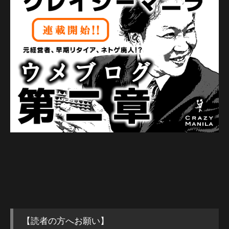
【読者の方へお願い】