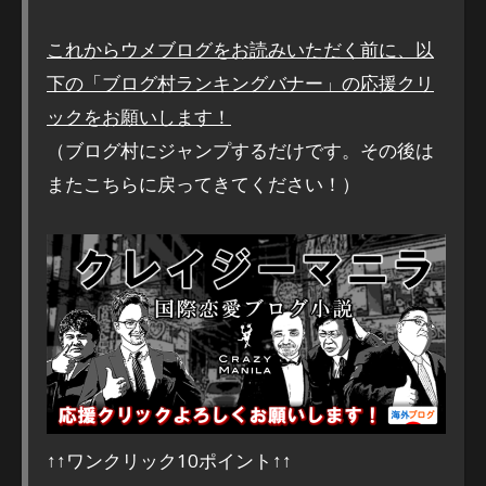
これからウメブログをお読みいただく前に、以
下の「ブログ村ランキングバナー」の応援クリ
ックをお願いします！
（ブログ村にジャンプするだけです。その後は
またこちらに戻ってきてください！）
↑↑ワンクリック10ポイント↑↑