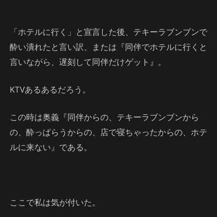
「ホテルに行く」と宣言した後、テキーラブンブンで
酔い潰れたと言い訳、または『同伴でホテルに行くと
言いながら、遅刻して同伴だけゲット』。
KTVあるあるだろう。
この時は奥義『同伴からの、テキーラブンブンから
の、酔っぱらうからの、店で寝ちゃったからの、ホテ
ルに来ない』である。
ここで私は気が付いた。