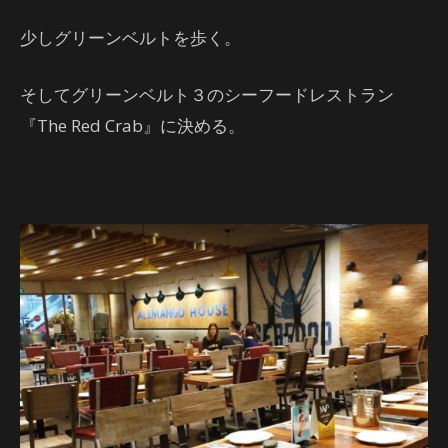
少しグリーンベルトを歩く。
そしてグリーンベルト３のシーフードレストラン
『The Red Crab』に決める。