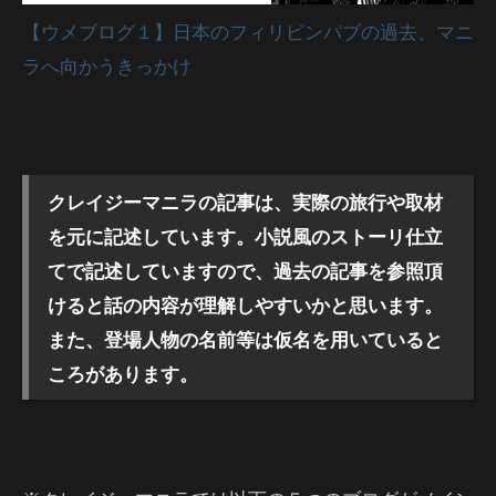
【ウメブログ１】日本のフィリピンパブの過去、マニ
ラへ向かうきっかけ
クレイジーマニラの記事は、実際の旅行や取材
を元に記述しています。小説風のストーリ仕立
てで記述していますので、過去の記事を参照頂
けると話の内容が理解しやすいかと思います。
また、登場人物の名前等は仮名を用いていると
ころがあります。