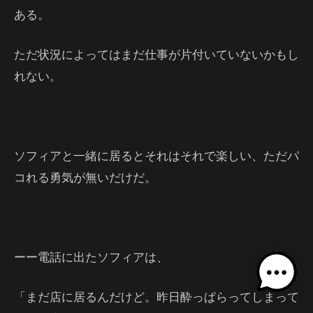
ある。
ただ状況によってはまだ仕事が片付いていないかもし
れない。
ソフィアと一緒に居るとそれはそれで楽しい、ただパ
コれる勇気が無いだけだ。
ーー電話に出たソフィアは、
「まだ店に居るんだけど。昨日酔っぱらってしまって