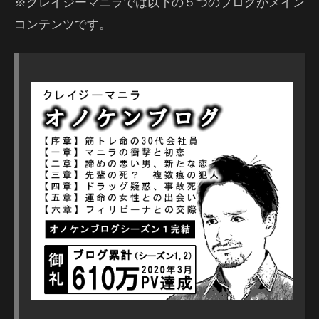
※クレイジーマニラでは以下の５つのブログがメイン
コンテンツです。