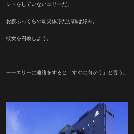
シュをしていないエリーだ。
お腹ぷっくらの幼児体形だが顔は好み。
彼女を召喚しよう。
ーーエリーに連絡をすると「すぐに向かう」と言う。