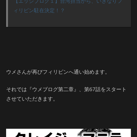
【エッジブログ１】台湾担当から、いきなりフ
ィリピン駐在決定！？
ウメさんが再びフィリピンへ通い始めます。
それでは『ウメブログ第二章』、第67話をスタート
させていただきます。