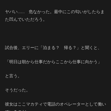
ヤバい…… 危なかった。最中にこの匂いがしたらま
た凹んでいただろう。
試合後、エリーに「泊まる？ 帰る？」と聞くと、
「明日は朝から仕事だからここから仕事に向かう」
と言う。
そうだった。
彼女はここマカティで電話のオペレーターとして働い