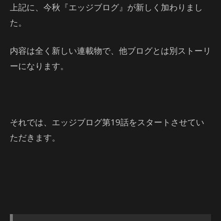
上記に、今秋『エッジブログ』が新しく加わりまし
た。
内容は全く新しい連載物で、他ブログとは別ストーリ
ーになります。
それでは、エッジブログ第19話をスタートさせてい
ただきます。