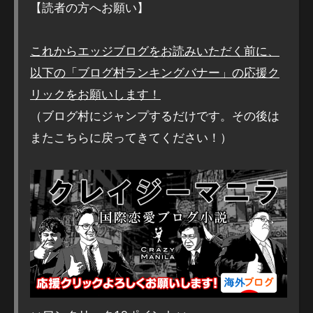
【読者の方へお願い】
これからエッジブログをお読みいただく前に、
以下の「ブログ村ランキングバナー」の応援ク
リックをお願いします！
（ブログ村にジャンプするだけです。その後は
またこちらに戻ってきてください！）