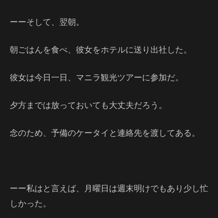
ーーそして、翌朝。
朝ごはんを食べ、彼女をホテルに送り出社した。
彼女は今日一日、マニラ観光ツアーに参加だ。
夕方までは放っておいても大丈夫だろう。
念のため、予備のケータイと連絡先を渡してある。
ーー私はと言えば、月曜日は週末明けでもあり少し忙
しかった。