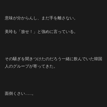
意味が分からんし、まだ手を離さない。
美玲も「放せ！」と強めに言っている。
その騒ぎを聞きつけたのだろう一緒に飲んでいた韓国
人のグループが寄ってきた。
面倒くさい……。