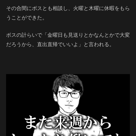
その合間にボスとも相談し、火曜と木曜に休暇をもら
うことができた。
ボスの計らいで「金曜日も見送りとかなんとかで大変
だろうから、直出直帰でいいよ」と言われる。