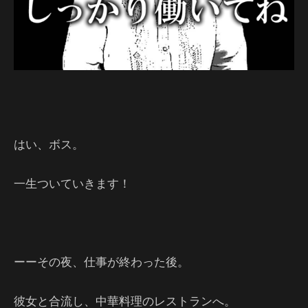
はい、ボス。
一生ついていきます！
ーーその夜、仕事が終わった後。
彼女と合流し、中華料理のレストランへ。