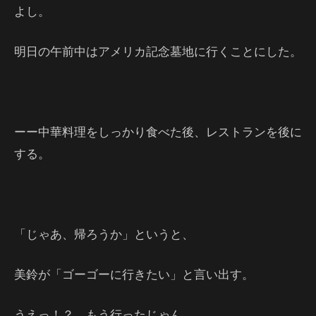
よし。
明日の午前中はアメリカ記念墓地に行くことにした。
ーー中華料理をしっかり食べた後、レストランを後に
する。
「じゃあ、帰ろうか」というと、
美鈴が「ゴーゴーに行きたい」と言い出す。
うえっ！？ もう行ったじゃん。