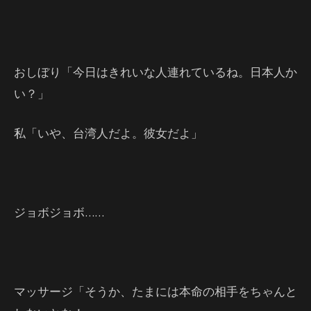
おしぼり「今日はきれいな人連れているね。日本人か
い？」
私「いや、台湾人だよ。彼女だよ」
ジョボジョボ……
マッサージ「そうか、たまには本命の相手をちゃんと