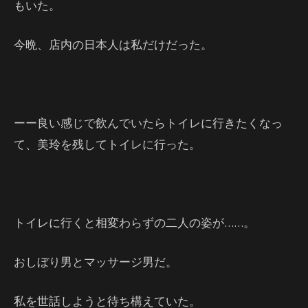
もいた。
今晩、店内の日本人は私だけだった。
ーー良い感じで飲んでいたらトイレに行きたくなっ
て、美玲を残してトイレに行った。
トイレに行くと相変わらずの二人の姿が……。
おしぼり男とマッサージ男だ。
私を世話しようと待ち構えていた。