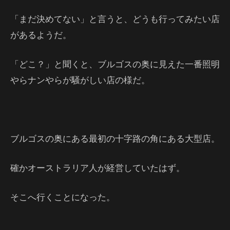
「まだ決めてない」と言うと、どうも行ってみたい店
があるようだ。
「どこ？」と聞くと、ブルゴスの奥に見えた一番照明
やらナンやらが騒がしい店の様だ。
ブルゴスの奥にある最初の十字路の角にある大型店。
確かオーストラリア人が経営していたはず。
そこへ行くことになった。