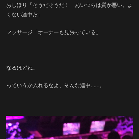
おしぼり「そうだそうだ！ あいつらは質が悪い。よ
くない連中だ」
マッサージ「オーナーも見張っている」
なるほどね。
っていうか入れるなよ、そんな連中……。