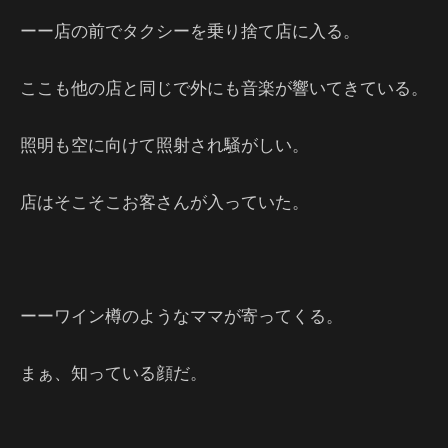
ーー店の前でタクシーを乗り捨て店に入る。
ここも他の店と同じで外にも音楽が響いてきている。
照明も空に向けて照射され騒がしい。
店はそこそこお客さんが入っていた。
ーーワイン樽のようなママが寄ってくる。
まぁ、知っている顔だ。