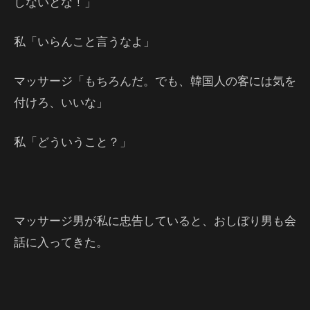
しないとな！」
私「いらんこと言うなよ」
マッサージ「もちろんだ。でも、韓国人の客には気を
付けろ、いいな」
私「どういうこと？」
マッサージ男が私に忠告していると、おしぼり男も会
話に入ってきた。