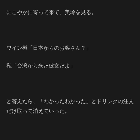
にこやかに寄って来て、美玲を見る。
ワイン樽「日本からのお客さん？」
私「台湾から来た彼女だよ」
と答えたら、「わかったわかった」とドリンクの注文
だけ取って消えていった。