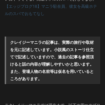
【エッジブログ18】マニラ駐在員、彼女を高級ホテ
ルのスパでおもてなし
クレイジーマニラの記事は、実際の旅行や取材
を元に記述しています。小説風のストーリ仕立
てで記述していますので、過去の記事を参照頂
けると話の内容が理解しやすいかと思います。
また、登場人物の名前等は仮名を用いていると
ころがあります。