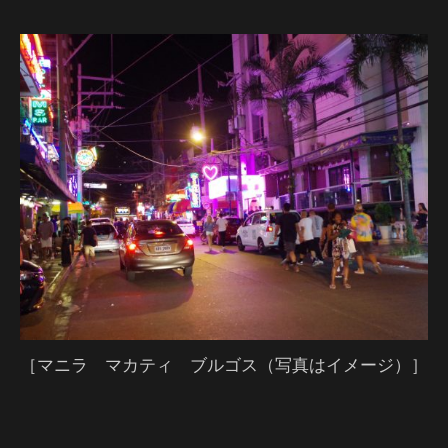
［マニラ マカティ ブルゴス（写真はイメージ）］