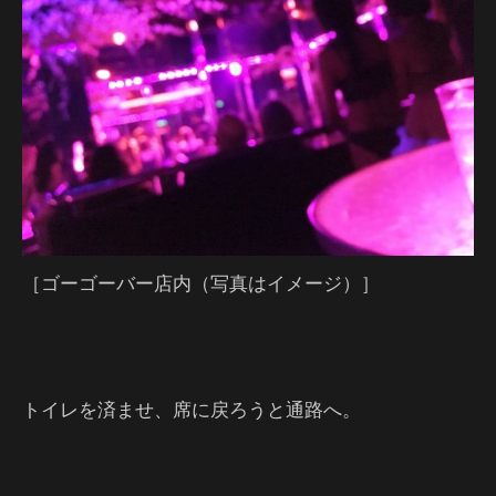
［ゴーゴーバー店内（写真はイメージ）］
トイレを済ませ、席に戻ろうと通路へ。