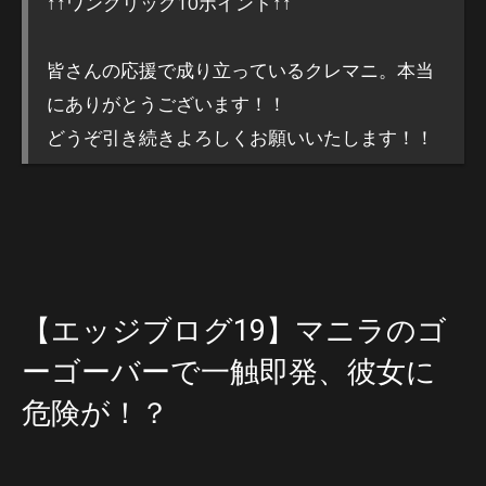
↑↑ワンクリック10ポイント↑↑
皆さんの応援で成り立っているクレマニ。本当
にありがとうございます！！
どうぞ引き続きよろしくお願いいたします！！
【エッジブログ19】マニラのゴ
ーゴーバーで一触即発、彼女に
危険が！？