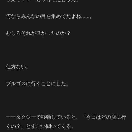
何ならみんなの目を集めてたよね……。
むしろそれが良かったのか？
仕方ない。
ブルゴスに行くことにした。
ーータクシーで移動していると、「今日はどの店に行
くの？」とすごい聞いてくる。