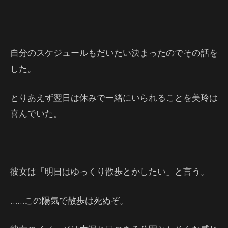
自分のスケジュールもだいたい決まったのでその話を
した。
とりあえず翌日は休みで一緒にいられることを美玲は
喜んでいた。
彼女は「明日はゆっくり散歩とかしたい」と言う。
……この陽気で散歩は死ぬぞ。