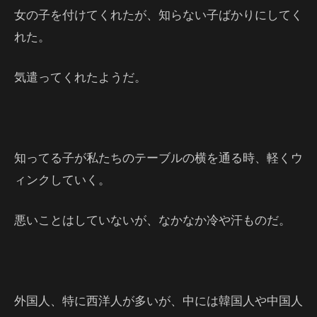
女の子を付けてくれたが、知らない子ばかりにしてく
れた。
気遣ってくれたようだ。
知ってる子が私たちのテーブルの横を通る時、軽くウ
ィンクしていく。
悪いことはしていないが、なかなか冷や汗ものだ。
外国人、特に西洋人が多いが、中には韓国人や中国人