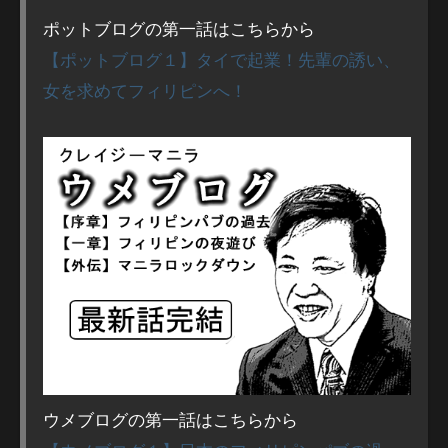
ポットブログの第一話はこちらから
【ポットブログ１】タイで起業！先輩の誘い、
女を求めてフィリピンへ！
ウメブログの第一話はこちらから