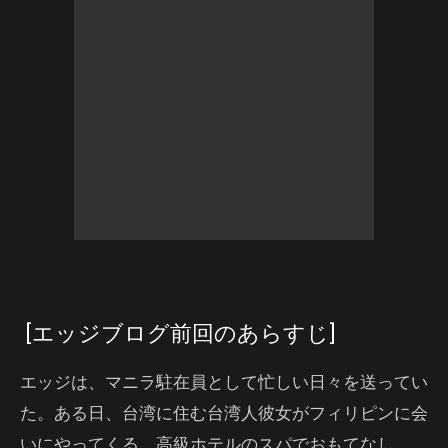
[エッジブログ前回のあらすじ]
エッジは、マニラ駐在員として忙しい日々を送ってい
た。ある日、台湾に住む台湾人彼女がフィリピンに会
いにやってくる。高級ホテルのスパでおもてなし。