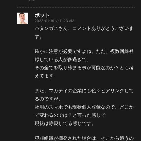
ポット
2023-01-16 で 11:23 AM
バタンガスさん、コメントありがとうございま
す。
確かに注意が必要ですよね。ただ、複数回線登
録している人が多過ぎて、
その全てを取り締まる事が可能なのか？とも考
えてます。
また、マカティの企業にも色々ヒアリングして
るのですが、
社用のスマホでも現状個人登録なので、どこか
で変わるのでは？と言った感じで
現状は静観してる感じです。
犯罪組織が摘発された場合は、そこから追うの