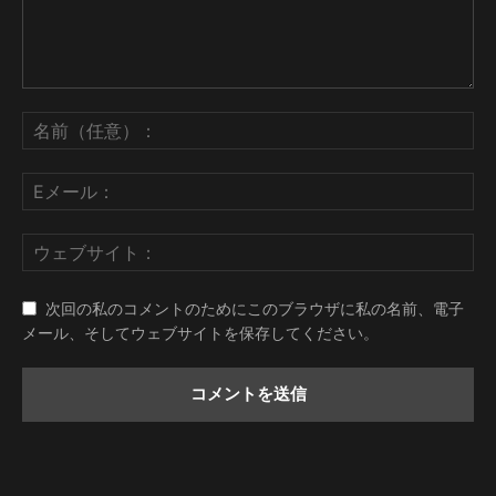
次回の私のコメントのためにこのブラウザに私の名前、電子
メール、そしてウェブサイトを保存してください。