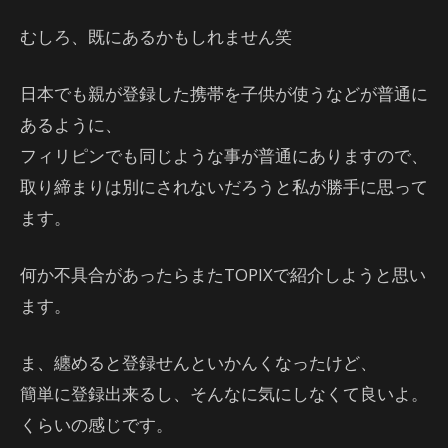
むしろ、既にあるかもしれません笑
日本でも親が登録した携帯を子供が使うなどが普通に
あるように、
フィリピンでも同じような事が普通にありますので、
取り締まりは別にされないだろうと私が勝手に思って
ます。
何か不具合があったらまたTOPIXで紹介しようと思い
ます。
ま、纏めると登録せんといかんくなったけど、
簡単に登録出来るし、そんなに気にしなくて良いよ。
くらいの感じです。