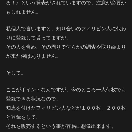
る！』という発表がされていますので、注意が必要か
もしれません。
私個人で言いますと、知り合いのフィリピン人に代わ
りに登録して貰ってますが、
その人を含め、その周りで何らかの調査や取り締まり
が来た例はありません。
そして。
ここがポイントなんですが、今のところ一人何枚でも
登録できる状況なので、
知恵を付けたフィリピン人などが１００枚、２００枚
と登録をして、
それを販売するという事が容易に想像出来ます。