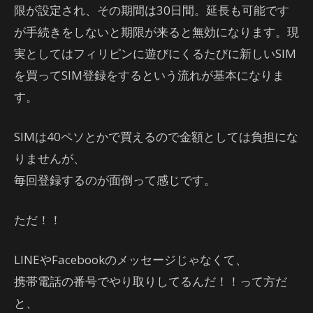
限が設定され、その期間は30日間。延長も可能です
が手続きをしないと期限が来ると無効になります。現
実としてはフィリピンに遊びにくるたびに新しいSIM
を買ってSIM登録をするという流れが基本になりま
す。
SIMは40ペソとかで買えるので金額としては負担にな
りませんが、
毎回登録するのが面倒って感じです。
ただ！！
LINEやFacebookのメッセージじゃなくて、
携帯電話の番号でやり取りしてるんだ！！って方だ
と、