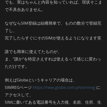
でも、実はちゃんと内容を知っていれば、現状そこま
で不具合ありません。
なぜならSIM登録は結構簡単で、ものの数分で登録完
了し、
完了したらすぐにそのSIMが使えるようになります笑
誰でも簡単に使えてたものが、
ま、”誰か”を特定さえすれば使えるって感じに変わっ
ただけです。
例えばGlobeというキャリアの場合は、
SIMREGページ
https://new.globe.com.ph/simreg
に
アクセスして、
SIMに書いてある電話番号を入力後、名前、住所、生