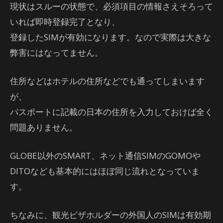
現状はスルーの状態で、必須項目の情報さえそろって
いれば即時登録完了となり、
登録したSIMが有効になります。なので実際は大きな
弊害にはなってません。
住所などはホテルの住所などでも通ってしまいます
が、
パスポートに記載の日本の住所を入力しておけば全く
問題ありません。
GLOBE以外のSMART、ネット通信SIMのGOMOや
DITOなども基本的にはほぼ同じ流れとなっていま
す。
ちなみに、観光ビザホルダーの外国人のSIMは有効期