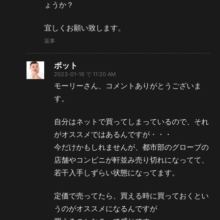
ょうか？
宜しくお願い致します。
返事
ポット
2023-01-16 で 11:20 AM
モーリーさん、コメントありがとうございま
す。
自分はネットで買ってしまっているので、それ
がオススメではあるんですが・・・
今だけかもしれませんが、都市部のグローブの
店舗やコンビニが軒並み売り切れになってて、
若干入手しずらい状態になってます。
定価で売ってたら、買える時に買っておくとい
うのがオススメになるんですが