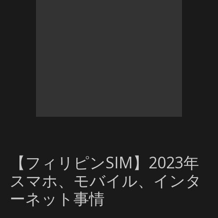
【フィリピンSIM】2023年
スマホ、モバイル、インタ
ーネット事情