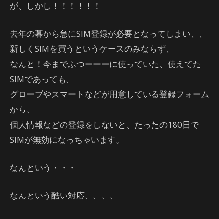
が、しかし！！！！！！
去年の暮から急にSIM登録が必要となってしまい、、
新しくSIMを買うというケースのみならず、
なんと！今までふつーーーに使っていた、使えてた
SIMであっても、
グローブやスマートなどが用意している登録フォーム
から、
個人情報などの登録をしないと、たったの180日で
SIMが無効になっちゃいます。
なんという・・・
なんという酷い対応、、、、