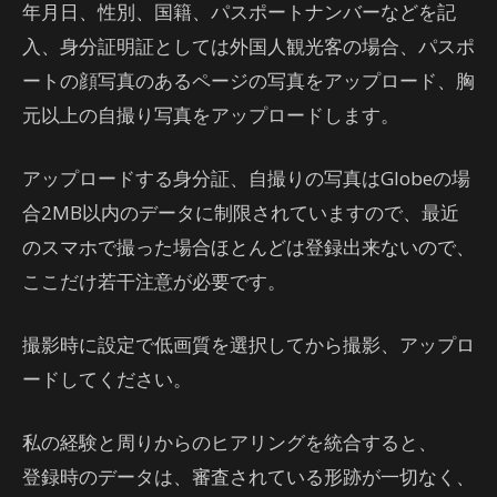
年月日、性別、国籍、パスポートナンバーなどを記
入、身分証明証としては外国人観光客の場合、パスポ
ートの顔写真のあるページの写真をアップロード、胸
元以上の自撮り写真をアップロードします。
アップロードする身分証、自撮りの写真はGlobeの場
合2MB以内のデータに制限されていますので、最近
のスマホで撮った場合ほとんどは登録出来ないので、
ここだけ若干注意が必要です。
撮影時に設定で低画質を選択してから撮影、アップロ
ードしてください。
私の経験と周りからのヒアリングを統合すると、
登録時のデータは、審査されている形跡が一切なく、