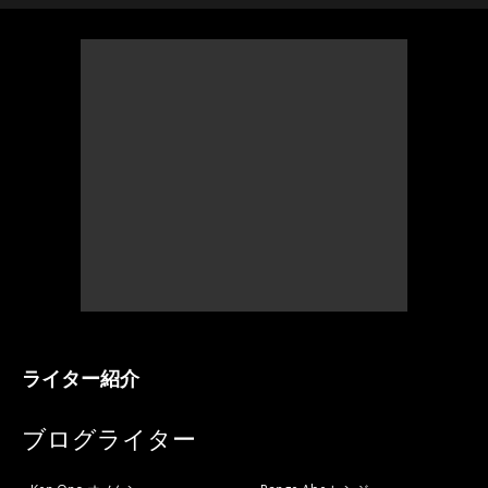
ライター紹介
ブログライター