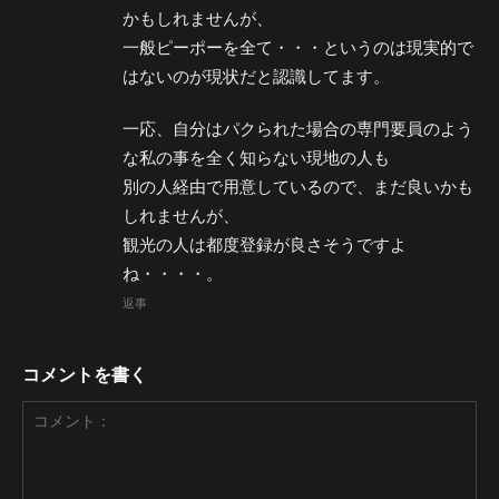
かもしれませんが、
一般ピーポーを全て・・・というのは現実的で
はないのが現状だと認識してます。
一応、自分はパクられた場合の専門要員のよう
な私の事を全く知らない現地の人も
別の人経由で用意しているので、まだ良いかも
しれませんが、
観光の人は都度登録が良さそうですよ
ね・・・・。
返事
コメントを書く