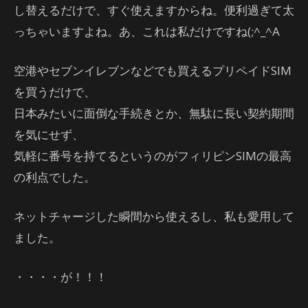
し替えるだけで、すぐ使えますからね。便利過ぎて太
っちゃいますよね。あ、これは私だけですね(;^_^A
空港やセブンイレブンなどでも買えるプリペイドSIM
を買うだけで、
日本みたいに面倒な手続きとか、無駄に長い契約期間
を気にせず、
気軽に番号を持てるというのがフィリピンSIMの最高
の利点でした。
ネットチャージした瞬間から使えるし、私も愛用して
ました。
・・・・が！！！