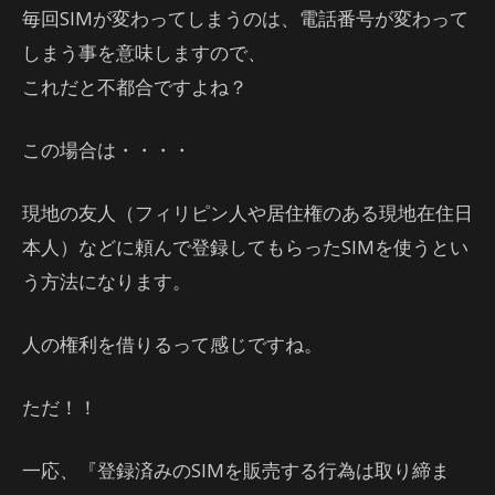
毎回SIMが変わってしまうのは、電話番号が変わって
しまう事を意味しますので、
これだと不都合ですよね？
この場合は・・・・
現地の友人（フィリピン人や居住権のある現地在住日
本人）などに頼んで登録してもらったSIMを使うとい
う方法になります。
人の権利を借りるって感じですね。
ただ！！
一応、『登録済みのSIMを販売する行為は取り締ま