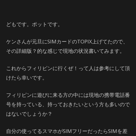
どもです。ポットです。
ケンさんが元旦にSIMカードのTOPIX上げてたので、
その詳細版？的な感じで現地の状況書いてみます。
これからフィリピンに行くぜ！って人は参考にして頂
けたら幸いです。
フィリピンに遊びに来る方の中には現地の携帯電話番
号を持っている、持っておきたいという方も多いので
はないでしょうか？
自分の使ってるスマホがSIMフリーだったらSIMを差