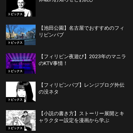
トピックス
【池田公園】名古屋でおすすめのフィ
リピンパブ
トピックス
【フィリピン夜遊び】2023年のマニラ
のKTV事情！
トピックス
【フィリピンパブ】レンジブログ外伝
の没ネタ
トピックス
【小説の書き方】ストーリー展開とキ
ャラクター設定を漫画から学ぶ
トピックス