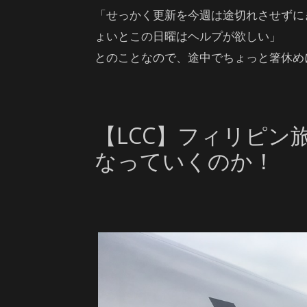
「せっかく更新を今週は途切れさせずに
ょいとこの日曜はヘルプが欲しい」
とのことなので、途中でちょっと箸休め
【LCC】フィリピン
なっていくのか！