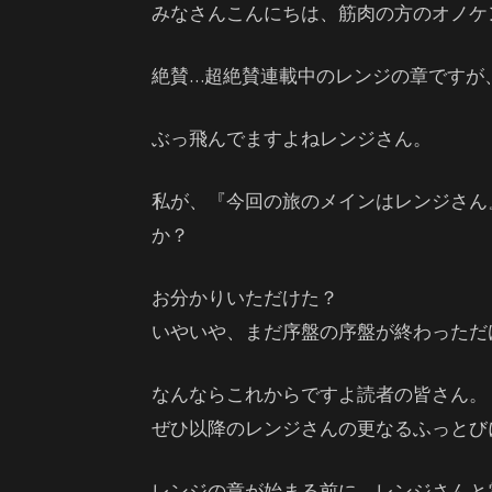
みなさんこんにちは、筋肉の方のオノケ
絶賛…超絶賛連載中のレンジの章ですが
ぶっ飛んでますよねレンジさん。
私が、『今回の旅のメインはレンジさん
か？
お分かりいただけた？
いやいや、まだ序盤の序盤が終わっただ
なんならこれからですよ読者の皆さん。
ぜひ以降のレンジさんの更なるふっとび
レンジの章が始まる前に、レンジさんと