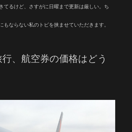
きてるけど、さすがに日曜まで更新は厳しい。ち
にもならない私のトピを挟ませていただきます。
旅行、航空券の価格はどう