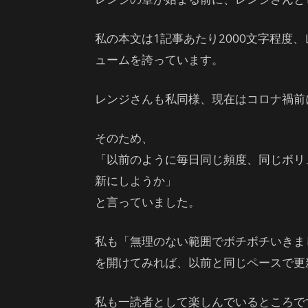
私の本文は1記事あたり2000文字程度、
ュームを誇っています。
レンジさんも私同様、現在はコロナ禍前
そのため、
「以前のように毎日同じ頻度、同じボリ
新にしようか」
と言っていました。
私も「無理のない範囲でボチボチいきま
を開けてみれば、以前と同じペースで更
私も一読者として楽しんでいるところで