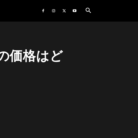
券の価格はど