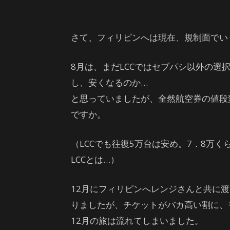
さて、フィリピンへは現在、規制面でい
8月は、まだLCCではセブパシ以外の選
し、安くなるのか…
と思っていましたが、全然航空券の値段
ですか。
（LCCでも往復5万台は安め。7．8万
LCCとは…）
12月にフィリピンへレンジさんと共に
りましたが、チケットがバカ高い割に、
12月の旅は流れてしまいました。