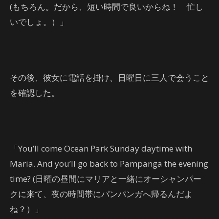
(もちろん。だから、短い時間で良いからね！ 忙し
いでしょ。）」
その後、彼女に電話を掛け、日曜日に三人で会うこと
を確認した。
「You’ll come Ocean Park Sunday daytime with
Maria. And you’ll go back to Pampanga the evening
time? (日曜の昼間にマリアと一緒にオーシャンパー
クに来て、夜の時間帯にパンパンガへ帰るんだよ
ね？）」