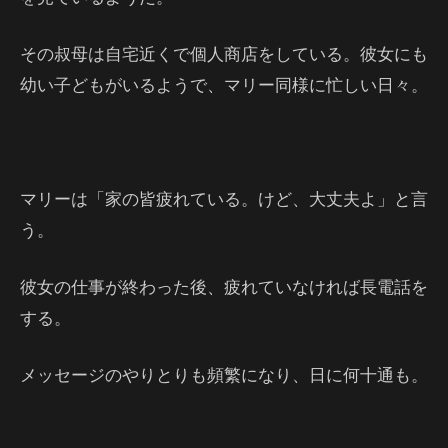
その叔母は自宅近くで個人商店をしている。彼女にも
幼い子どもがいるようで、マリー同様に忙しい日々。
マリーは「家の皆疲れている。けど、大丈夫よ」と言
う。
彼女の仕事が終わった後、疲れていなければ長電話を
する。
メッセージのやりとりも頻繁になり、日に何十通も。