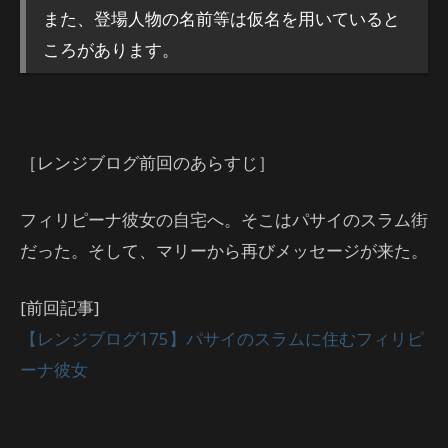
また、登場人物の名前等は仮名を用いていると
ころがあります。
［レンジブログ前回のあらすじ］
フィリピーナ彼女の自宅へ。そこはパサイのスラム街
だった。そして、マリーから再びメッセージが来た。
[前回記事]
【レンジブログ175】パサイのスラムに住むフィリピ
ーナ彼女