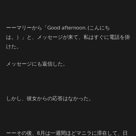
ーーマリーから「Good afternoon. (こんにち
は。）」と、メッセージが来て、私はすぐに電話を掛
けた。
メッセージにも返信した。
しかし、彼女からの応答はなかった。
ーーその後、8月は一週間ほどマニラに滞在して、日