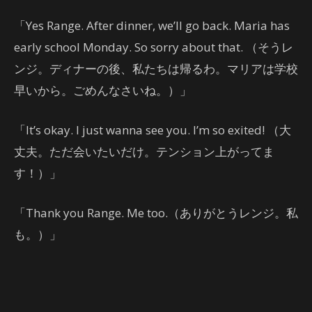
「Yes Range. After dinner, we’ll go back. Maria has
early school Monday. So sorry about that. （そうレ
ンジ。ディナーの後、私たちは帰るわ。マリアは学校
早いから。ごめんなさいね。）」
「It’s okay. I just wanna see you. I’m so exited! （大
丈夫。ただ会いたいだけ。テンション上がってま
す！）」
「Thank you Range. Me too.（ありがとうレンジ。私
も。）」