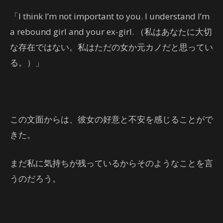
「I think I’m not important to you. I understand I’m
a rebound girl and your ex-girl. （私はあなたに大切
な存在ではない。私はただの女か元カノだと思ってい
る。）」
この文面からは、彼女の好意と不安を感じることがで
きた。
まだ私に気持ちが残っているからそのようなことを言
うのだろう。