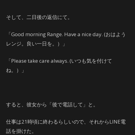
そして、二日後の返信にて。
「Good morning Range. Have a nice day. (おはよう
レンジ。良い一日を。）」
「Please take care always. (いつも気を付けて
ね。）」
すると、彼女から「後で電話して」と。
仕事は21時頃に終わるらしいので、それからLINE電
話を掛けた。