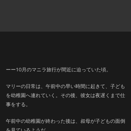
ーー10月のマニラ旅行が間近に迫っていた頃。
マリーの日常は、午前中の早い時間に起きて、子ども
を幼稚園へ連れていく。その後、彼女は夜遅くまで仕
事をする。
午前中の幼稚園が終わった後は、叔母が子どもの面倒
を見ているようだ。