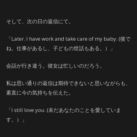
そして、次の日の返信にて。
「Later. I have work and take care of my baby. (後で
ね。仕事があるし、子どもの世話もある。）」
会話が行き違う。彼女は忙しいのだろう。
私は思い通りの返信は期待できないと思いながらも、
素直に今の気持ちを伝えた。
「I still love you. (未だあなたのことを愛していま
す。）」