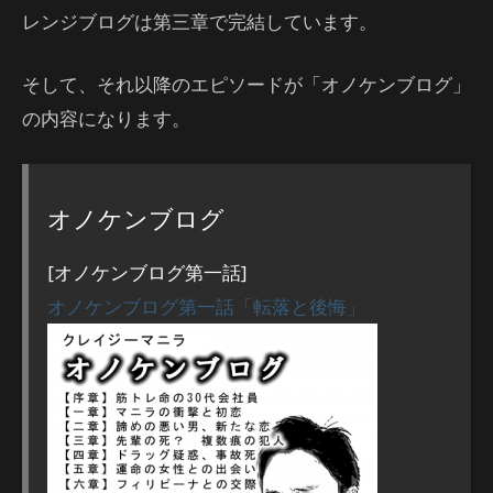
レンジブログは第三章で完結しています。
そして、それ以降のエピソードが「オノケンブログ」
の内容になります。
オノケンブログ
[オノケンブログ第一話]
オノケンブログ第一話「転落と後悔」