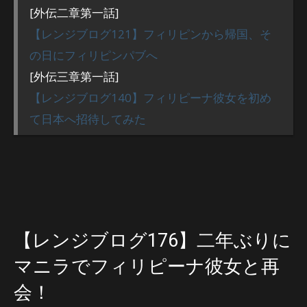
[外伝二章第一話]
【レンジブログ121】フィリピンから帰国、そ
の日にフィリピンパブへ
[外伝三章第一話]
【レンジブログ140】フィリピーナ彼女を初め
て日本へ招待してみた
【レンジブログ176】二年ぶりに
マニラでフィリピーナ彼女と再
会！