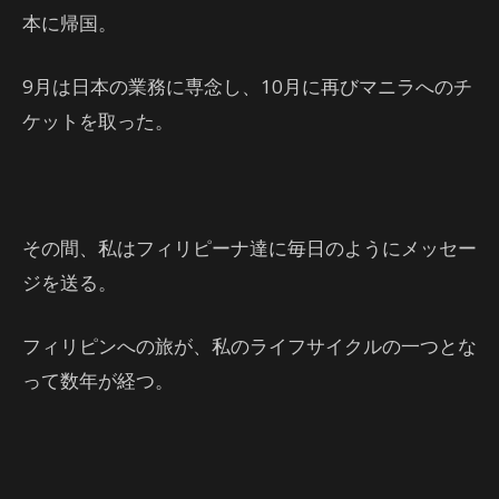
本に帰国。
9月は日本の業務に専念し、10月に再びマニラへのチ
ケットを取った。
その間、私はフィリピーナ達に毎日のようにメッセー
ジを送る。
フィリピンへの旅が、私のライフサイクルの一つとな
って数年が経つ。