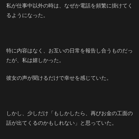
私が仕事中以外の時は、なぜか電話を頻繁に掛けてく
るようになった。
特に内容はなく、お互いの日常を報告し合うものだっ
たが、私は嬉しかった。
彼女の声が聞けるだけで幸せを感じていた。
しかし、少しだけ「もしかしたら、再びお金の工面の
話が出てくるのかもしれない」と思っていた。