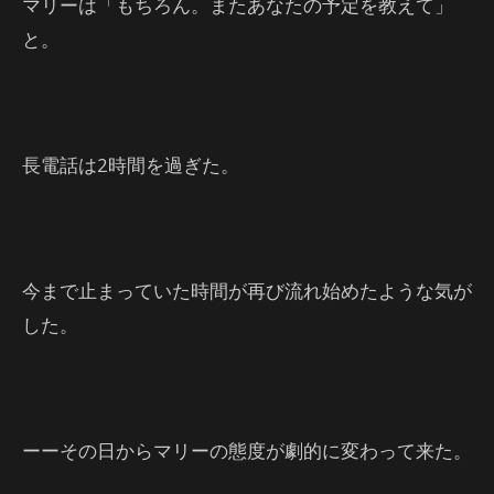
マリーは「もちろん。またあなたの予定を教えて」
と。
長電話は2時間を過ぎた。
今まで止まっていた時間が再び流れ始めたような気が
した。
ーーその日からマリーの態度が劇的に変わって来た。