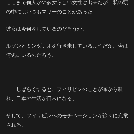
ここまで何人かの彼女らしい女性は出来たが、私の頭
の中にはいつもマリーのことがあった。
彼女は今何をしているのだろうか。
ルソンとミンダナオを行き来しているようだが、今は
何処にいるのだろう。
ーーしばらくすると、フィリピンのことが頭から離
れ、日本の生活が日常になる。
そして、フィリピンへのモチベーションが徐々に充電
される。