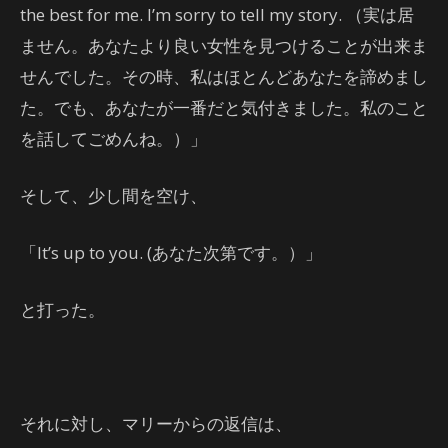
the best for me. I’m sorry to tell my story. （実は居
ません。あなたより良い女性を見つけることが出来ま
せんでした。その時、私はほとんどあなたを諦めまし
た。でも、あなたが一番だと気付きました。私のこと
を話してごめんね。）」
そして、少し間を空け、
「It’s up to you. (あなた次第です。）」
と打った。
それに対し、マリーからの返信は、