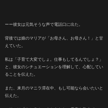
ーー彼女は元気そうな声で電話口に出た。
背後では娘のマリアが「お母さん、お母さん！」と甘
えていた。
私は「子育て大変でしょ。仕事もしてるんでしょ？」
と、彼女のシチュエーションを理解して、心配してい
ることを伝えた。
また、来月のマニラ滞在中、もし可能なら会いたいと
伝えた。