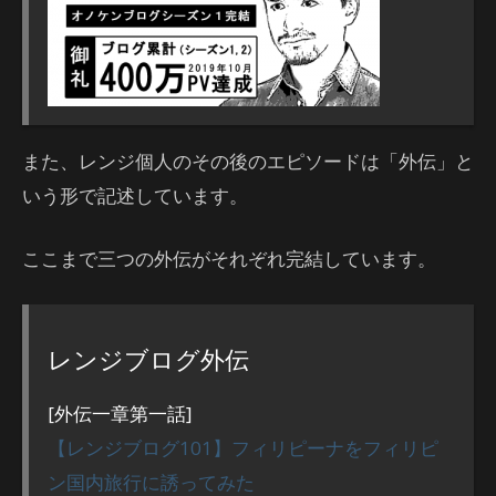
また、レンジ個人のその後のエピソードは「外伝」と
いう形で記述しています。
ここまで三つの外伝がそれぞれ完結しています。
レンジブログ外伝
[外伝一章第一話]
【レンジブログ101】フィリピーナをフィリピ
ン国内旅行に誘ってみた