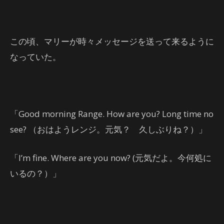
この頃、マリーが時々メッセージを送って来るように
なっていた。
「Good morning Range. How are you? Long time no
see? （おはようレンジ。元気？ 久しぶりね？）」
「I’m fine. Where are you now? (元気だよ。今何処に
いるの？）」