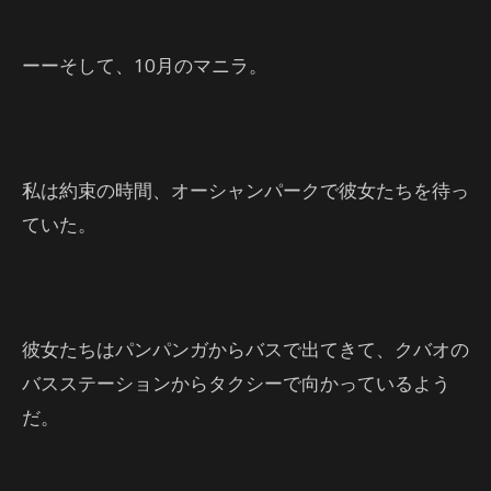
ーーそして、10月のマニラ。
私は約束の時間、オーシャンパークで彼女たちを待っ
ていた。
彼女たちはパンパンガからバスで出てきて、クバオの
バスステーションからタクシーで向かっているよう
だ。