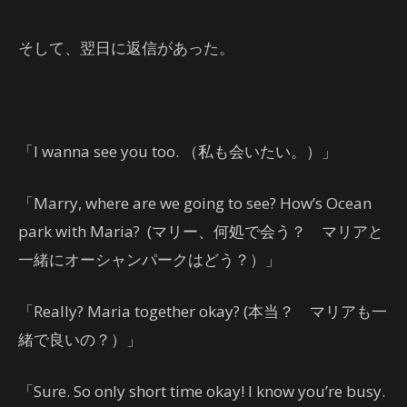
そして、翌日に返信があった。
「I wanna see you too. （私も会いたい。）」
「Marry, where are we going to see? How’s Ocean
park with Maria? (マリー、何処で会う？ マリアと
一緒にオーシャンパークはどう？）」
「Really? Maria together okay? (本当？ マリアも一
緒で良いの？）」
「Sure. So only short time okay! I know you’re busy.