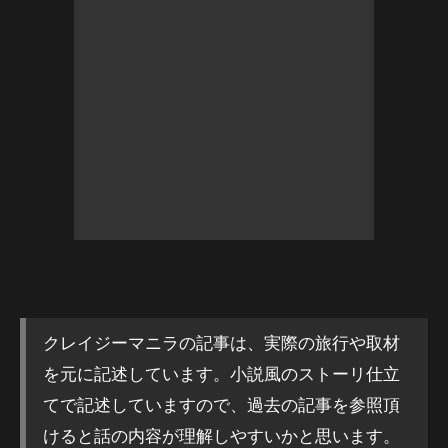
クレイジーマニラの記事は、実際の旅行や取材
を元に記述しています。小説風のストーリ仕立
てで記述していますので、過去の記事を参照頂
けると話の内容が理解しやすいかと思います。