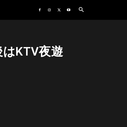
はKTV夜遊