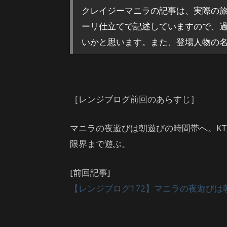
クレイジーマニラの記事は、実際の
ーリ仕立てで記述していますので、
いかと思います。また、登場人物の
［レンジブログ前回のあらすじ］
マニラの夜遊びは朝遊びの時間帯へ。K
限界まで遊ぶ。
[前回記事]
【レンジブログ172】マニラの夜遊びは