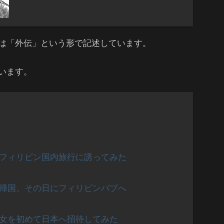
は「外伝」という形で記述しています。
います。
をフィリピン国内旅行に誘ってみた
ら帰国、その日にフィリピンパブへ
彼女を初めて日本へ招待してみた