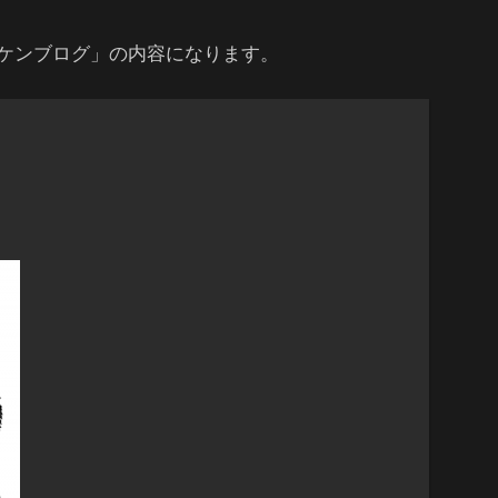
ケンブログ」の内容になります。
」