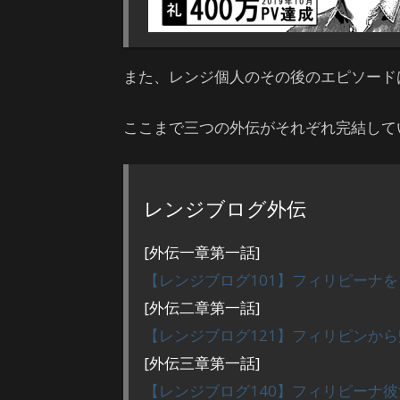
また、レンジ個人のその後のエピソード
ここまで三つの外伝がそれぞれ完結して
レンジブログ外伝
[外伝一章第一話]
【レンジブログ101】フィリピーナ
[外伝二章第一話]
【レンジブログ121】フィリピンか
[外伝三章第一話]
【レンジブログ140】フィリピーナ