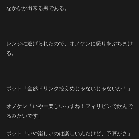
なかなか出来る男である。
レンジに逃げられたので、オノケンに怒りをぶちまけ
る。
ポット「全然ドリンク控えめじゃないじゃないか！」
オノケン「いやー楽しいっすね！フィリピンで飲んで
るみたいです」
ポット「いや楽しいのは楽しいんだけど、予算がさ」