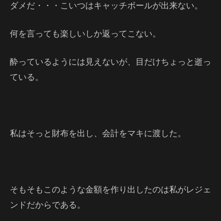
ダメだ・・・こいつはキャッチボールが出来ない。
何を言っても楽しいしか返ってこない。
酔っているようには見えないが、目だけちょっと逝っ
ている。
私はそっと財布を出し、会計をマキに渡した。
そもそもこのような金額を作り出したのは私がレジェ
ンドだからである。