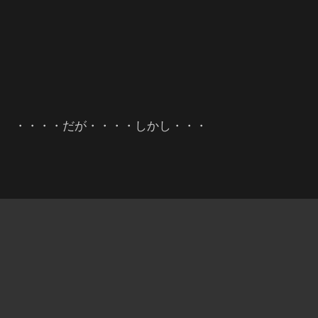
・・・・だが・・・・しかし・・・