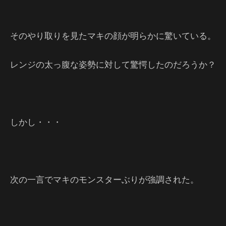
そのやり取りを見たマキの顔が明らかに驚いている。
レンジの太っ腹な姿勢に対して驚愕したのだろうか？
しかし・・・
次の一言でマキのモンスターぶりが強調された。