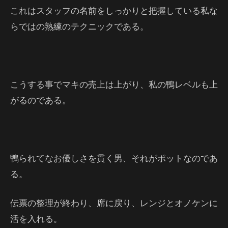
これはスタッフの名前をしっかりと把握している私な
らではの熟練のテクニックである。
こうする事でマキの売上は上がり、私の鴨レベルも上
がるのである。
鴨られてなお優しさを貫く男、それがポットなのであ
る。
伝票の整理が終わり、席に戻り、レンジとオノケンに
活を入れる。