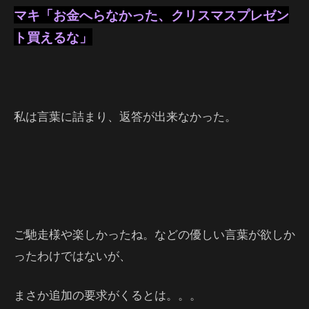
マキ「お金へらなかった、クリスマスプレゼン
ト買えるな」
私は言葉に詰まり、返答が出来なかった。
ご馳走様や楽しかったね。などの優しい言葉が欲しか
ったわけではないが、
まさか追加の要求がくるとは。。。