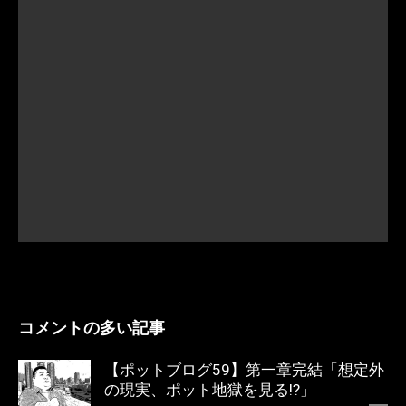
コメントの多い記事
【ポットブログ59】第一章完結「想定外
の現実、ポット地獄を見る!?」