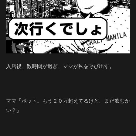
入店後、数時間が過ぎ、ママが私を呼び出す。
ママ「ポット。もう２０万超えてるけど、まだ飲むか
い？」