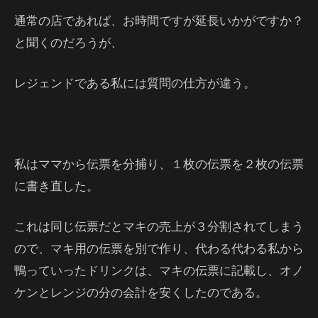
通常の店であれば、お時間ですが延長いかがですか？
と聞くのだろうが、
レジェンドである私には質問の仕方が違う。
私はママから伝票を分捕り、１枚の伝票を２枚の伝票
に書き直した。
これは同じ伝票だとマキの売上が３分割されてしまう
ので、マキ用の伝票を別で作り、代わる代わる私から
鴨っていったドリンクは、マキの伝票に記載し、オノ
ケンとレンジの分の会計を安くしたのである。