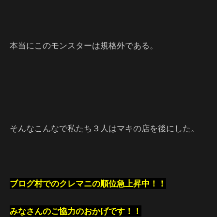
本当にこのモンスターは規格外である。
そんなこんなで私たち３人はマキの店を後にした。
ブログ村でのクレマニの順位急上昇中！！
みなさんのご協力のおかげです！！