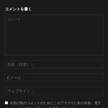
コメントを書く
次回の私のコメントのためにこのブラウザに私の名前、電子