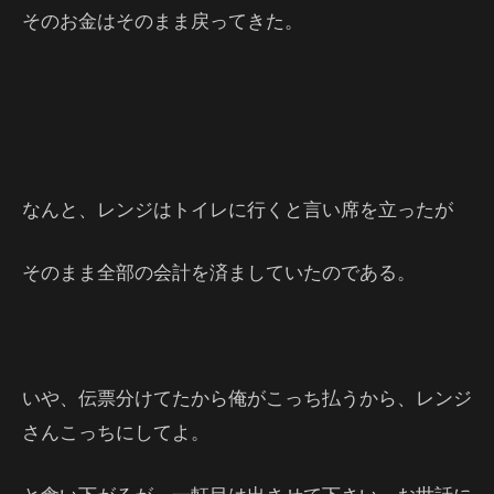
そのお金はそのまま戻ってきた。
なんと、レンジはトイレに行くと言い席を立ったが
そのまま全部の会計を済ましていたのである。
いや、伝票分けてたから俺がこっち払うから、レンジ
さんこっちにしてよ。