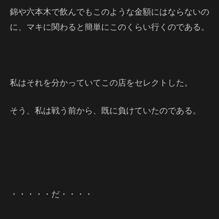
錦や六本木で飲んでもこのような金額にはならないの
に、マキに関わると簡単にこのくらい行くのである。
私はそれを分かっていてこの店をセレクトした。
そう、私は戦う前から、既に負けていたのである。
・・・・・だ・・・・