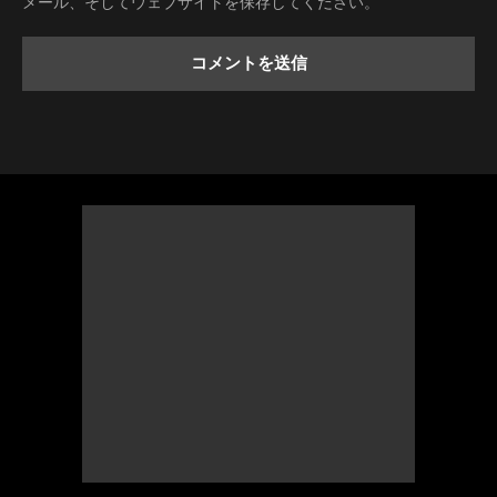
メール、そしてウェブサイトを保存してください。