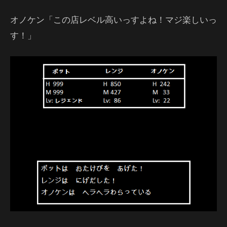
オノケン「この店レベル高いっすよね！マジ楽しいっ
す！」