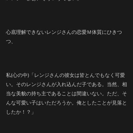
心底理解できないレンジさんの恋愛Ｍ体質にひきつ
つ、
私(心の中)「レンジさんの彼女は皆とんでもなく可愛
い。そのレンジさんが入れ込んだ子である。当然、相
当な美貌の持ち主であることは間違いない。ただ、そ
んな可愛い子はいただろうか。俺としたことが見落と
したか！？」