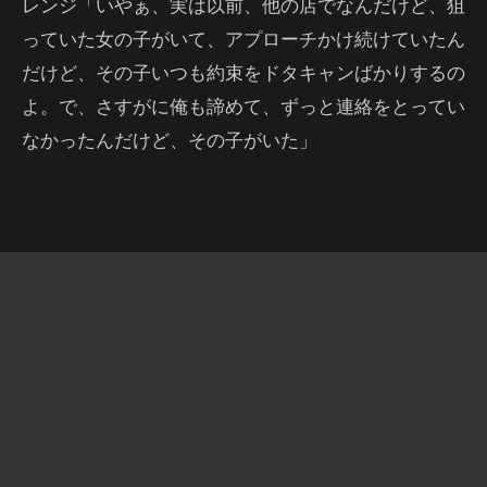
レンジ「いやぁ、実は以前、他の店でなんだけど、狙
っていた女の子がいて、アプローチかけ続けていたん
だけど、その子いつも約束をドタキャンばかりするの
よ。で、さすがに俺も諦めて、ずっと連絡をとってい
なかったんだけど、その子がいた」