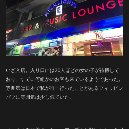
いざ入店。入り口には20人ほどの女の子が待機して
おり、すでに何組かのお客も来ているようであった。
雰囲気は日本で私が唯一行ったことがあるフィリピン
パブに雰囲気は少し似ていた。