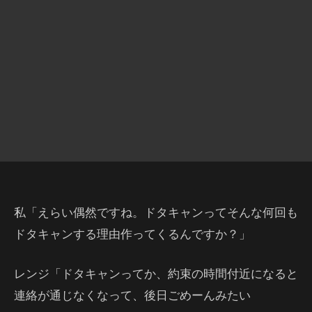
私「えらい偶然ですね。ドタキャンってそんな何回も
ドタキャンする理由作ってくるんですか？」
レンジ「ドタキャンってか、約束の時間付近になると
連絡が通じなくなって、後日ごめーんみたい