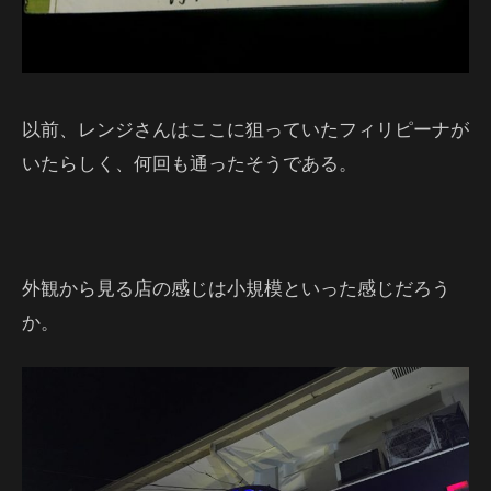
以前、レンジさんはここに狙っていたフィリピーナが
いたらしく、何回も通ったそうである。
外観から見る店の感じは小規模といった感じだろう
か。