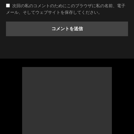
次回の私のコメントのためにこのブラウザに私の名前、電子
メール、そしてウェブサイトを保存してください。