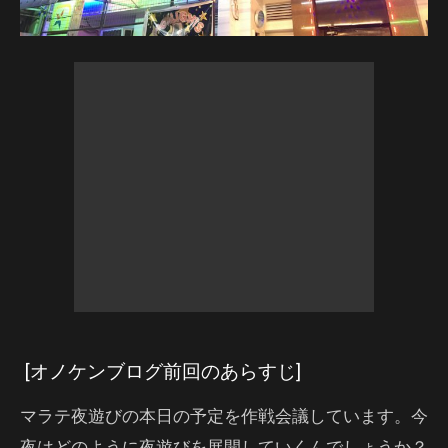
[オノケンブログ前回のあらすじ]
マラテ夜遊びの本日の予定を作戦会議しています。今
夜はどのように夜遊びを展開していくんでしょうか？