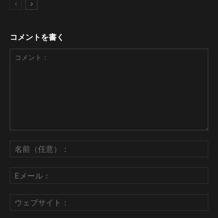
コメントを書く