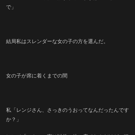
で」
結局私はスレンダーな女の子の方を選んだ。
女の子が席に着くまでの間
私「レンジさん、さっきのうおってなんだったんです
か？」