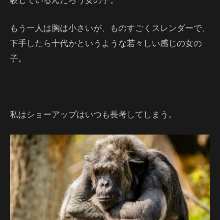
もう一人は胸は小さいが、ものすごくスレンダーで、
下手したら十代かというような若々しい感じの女の
子。
私はショーアップはいつも長考してしまう。