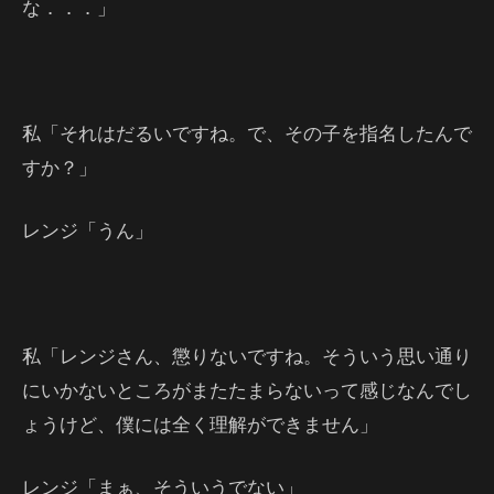
な．．．」
私「それはだるいですね。で、その子を指名したんで
すか？」
レンジ「うん」
私「レンジさん、懲りないですね。そういう思い通り
にいかないところがまたたまらないって感じなんでし
ょうけど、僕には全く理解ができません」
レンジ「まぁ、そういうでない」