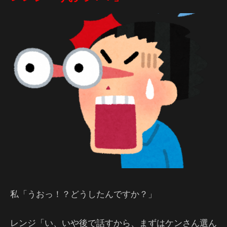
私「うおっ！？どうしたんですか？」
レンジ「い、いや後で話すから、まずはケンさん選ん