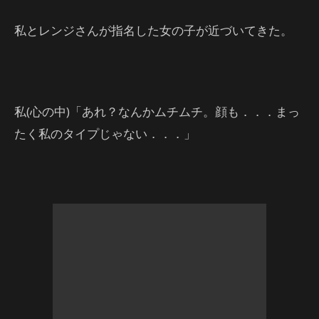
私とレンジさんが指名した女の子が近づいてきた。
私(心の中)「あれ？なんかムチムチ。顔も．．．まっ
たく私のタイプじゃない．．．」