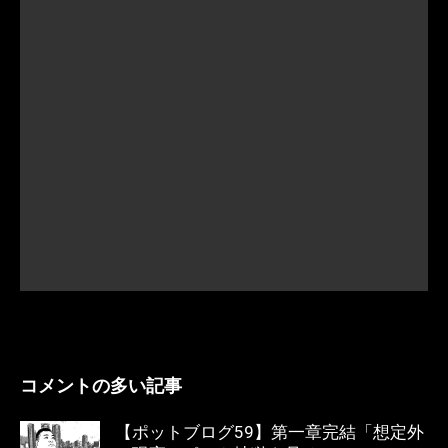
コメントの多い記事
【ポットブログ59】第一章完結「想定外