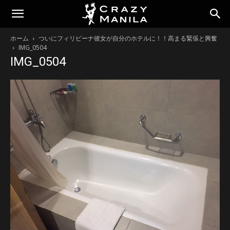
ホーム
ついにフィリピーナ彼女が自分のホテルに！！高まる緊張と興奮
IMG_0504
IMG_0504