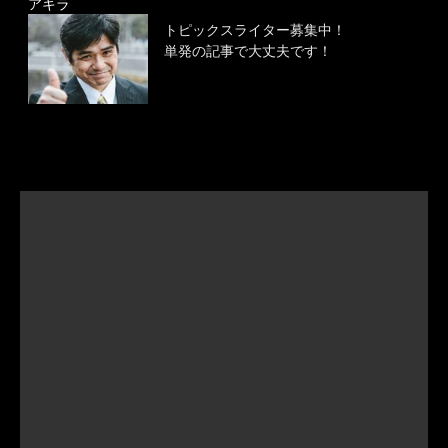
アキラ
トピックスライター募集中！
単発の記事で大丈夫です！