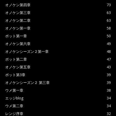
オノケン第四章
73
オノケン第三章
63
オノケン第二章
63
オノケン第一章
58
ポット第一章
50
オノケン第六章
49
オノケンシーズン２第一章
48
ポット第二章
47
オノケン第五章
43
ポット第3章
39
オノケンシーズン２ 第三章
39
ウメ第一章
38
エッジblog
34
ウメ第二章
34
レンジ序章
32