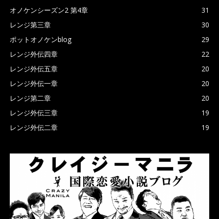
オノケンシーズン2 第4章
31
レンジ第三章
30
ポットオノケンblog
29
レンジ外伝四章
22
レンジ外伝五章
20
レンジ外伝一章
20
レンジ第二章
20
レンジ外伝三章
19
レンジ外伝二章
19