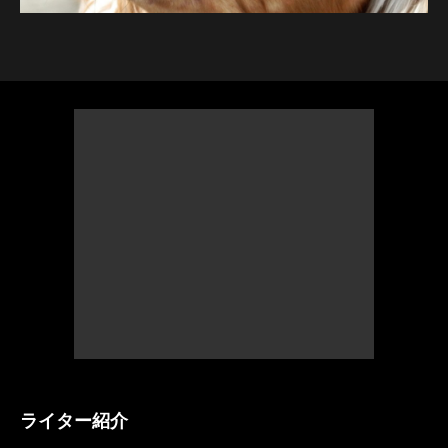
ライター紹介