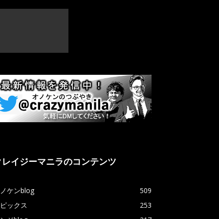
クレイジーマニラのコンテンツ
ノケンblog
509
ピックス
253