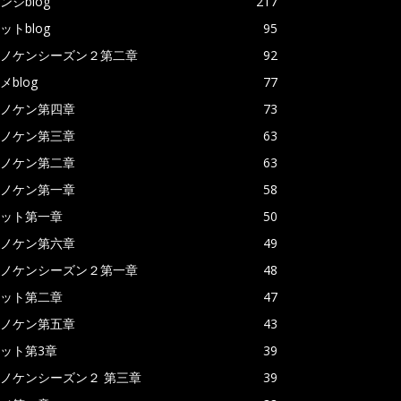
ンジblog
217
ットblog
95
ノケンシーズン２第二章
92
メblog
77
ノケン第四章
73
ノケン第三章
63
ノケン第二章
63
ノケン第一章
58
ット第一章
50
ノケン第六章
49
ノケンシーズン２第一章
48
ット第二章
47
ノケン第五章
43
ット第3章
39
ノケンシーズン２ 第三章
39