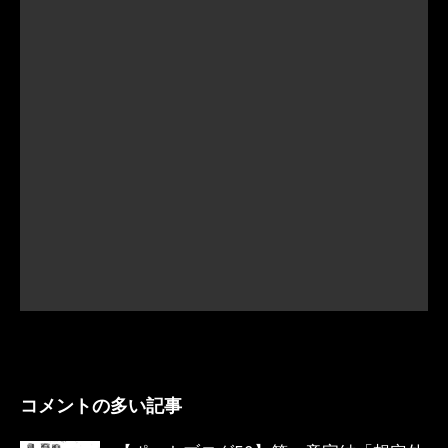
コメントの多い記事