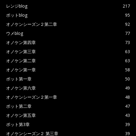
レンジblog
217
ポットblog
95
オノケンシーズン２第二章
92
ウメblog
77
オノケン第四章
73
オノケン第三章
63
オノケン第二章
63
オノケン第一章
58
ポット第一章
50
オノケン第六章
49
オノケンシーズン２第一章
48
ポット第二章
47
オノケン第五章
43
ポット第3章
39
オノケンシーズン２ 第三章
39