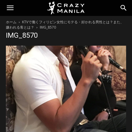
ホーム
KTVで働くフィリピン女性にモテる・好かれる男性とは？また、
嫌われる客とは？
IMG_8570
IMG_8570