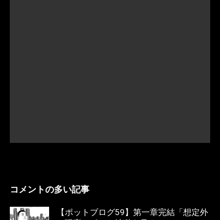
コメントの多い記事
【ポットブログ59】第一章完結「想定外