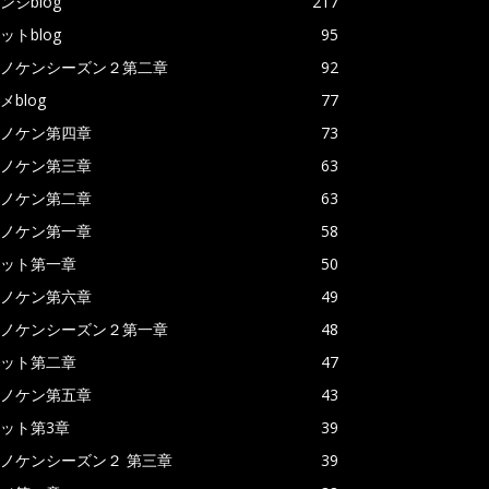
ンジblog
217
ットblog
95
ノケンシーズン２第二章
92
メblog
77
ノケン第四章
73
ノケン第三章
63
ノケン第二章
63
ノケン第一章
58
ット第一章
50
ノケン第六章
49
ノケンシーズン２第一章
48
ット第二章
47
ノケン第五章
43
ット第3章
39
ノケンシーズン２ 第三章
39