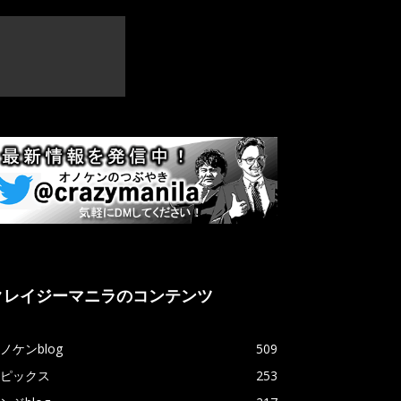
クレイジーマニラのコンテンツ
ノケンblog
509
ピックス
253