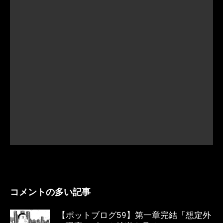
コメントの多い記事
【ポットブログ59】第一章完結「想定外