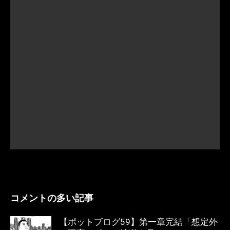
コメントの多い記事
【ポットブログ59】第一章完結「想定外