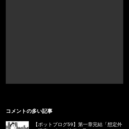
コメントの多い記事
【ポットブログ59】第一章完結「想定外