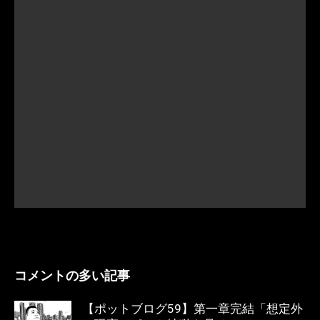
コメントの多い記事
【ポットブログ59】第一章完結「想定外