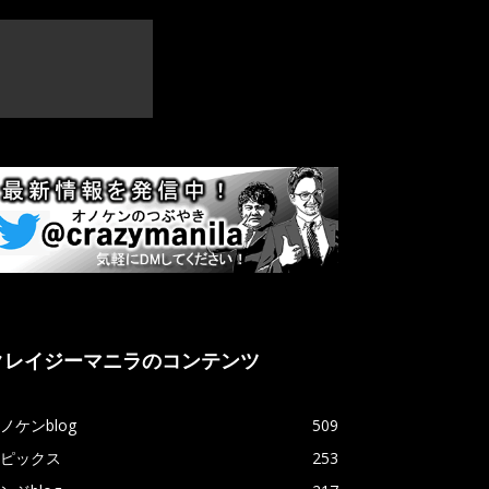
クレイジーマニラのコンテンツ
ノケンblog
509
ピックス
253