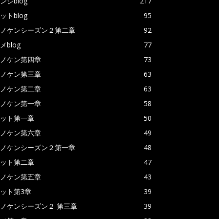
ンジblog
217
ットblog
95
ノケンシーズン２第二章
92
メblog
77
ノケン第四章
73
ノケン第三章
63
ノケン第二章
63
ノケン第一章
58
ット第一章
50
ノケン第六章
49
ノケンシーズン２第一章
48
ット第二章
47
ノケン第五章
43
ット第3章
39
ノケンシーズン２ 第三章
39