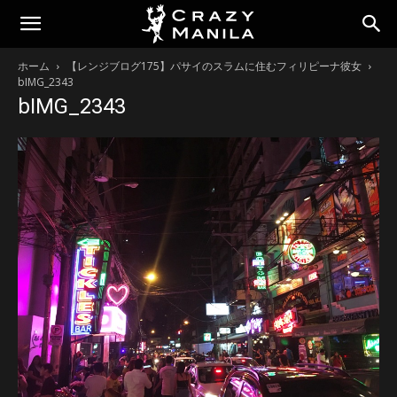
ホーム
【レンジブログ175】パサイのスラムに住むフィリピーナ彼女
bIMG_2343
bIMG_2343