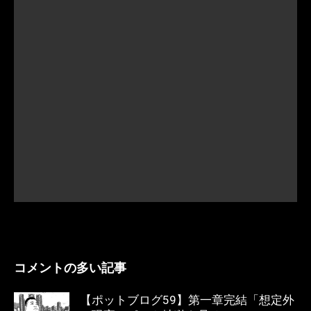
コメントの多い記事
【ポットブログ59】第一章完結「想定外