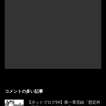
コメントの多い記事
【ポットブログ59】第一章完結「想定外