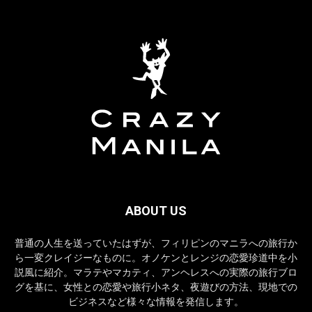
ABOUT US
普通の人生を送っていたはずが、フィリピンのマニラへの旅行か
ら一変クレイジーなものに。オノケンとレンジの恋愛珍道中を小
説風に紹介。マラテやマカティ、アンヘレスへの実際の旅行ブロ
グを基に、女性との恋愛や旅行小ネタ、夜遊びの方法、現地での
ビジネスなど様々な情報を発信します。