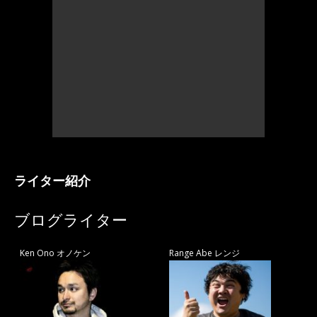
ライター紹介
ブログライター
Ken Ono オノケン
Range Abe レンジ